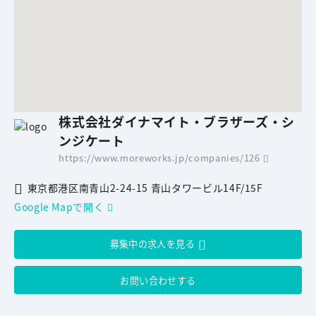
株式会社ダイナマイト・ブラザーズ・シ
ンジケート
https://www.moreworks.jp/companies/126
東京都港区南青山2-24-15 青山タワービル14F/15F
Google Mapで開く
募集中の求人を見る
お問い合わせする