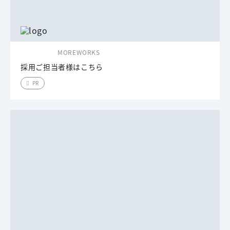
MOREWORKS
採用ご担当者様はこちら
PR