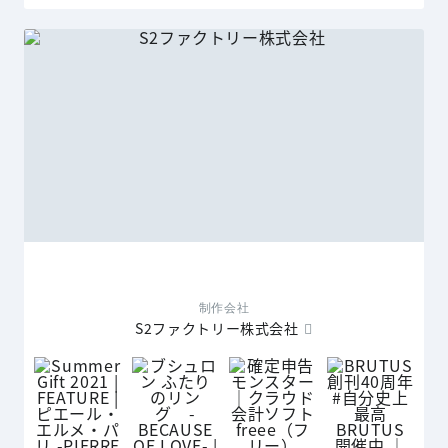
制作会社
S2ファクトリー株式会社