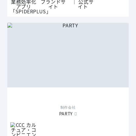
制作会社
PARTY