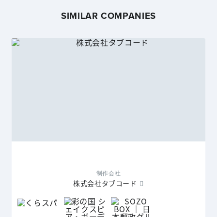
SIMILAR COMPANIES
制作会社
株式会社タブコード