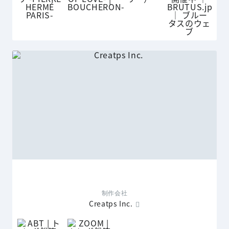
制作会社
Creatps Inc.