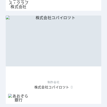
制作会社
株式会社コパイロツト