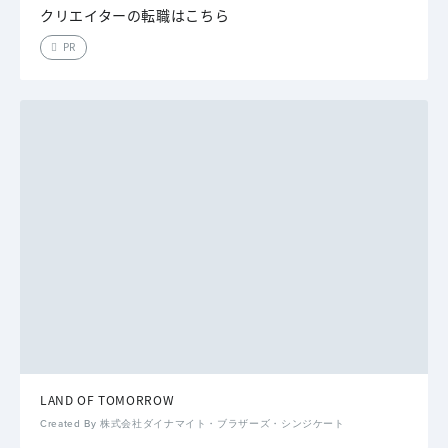
クリエイターの転職はこちら
PR
LAND OF TOMORROW
Created By 株式会社ダイナマイト・ブラザーズ・シンジケート