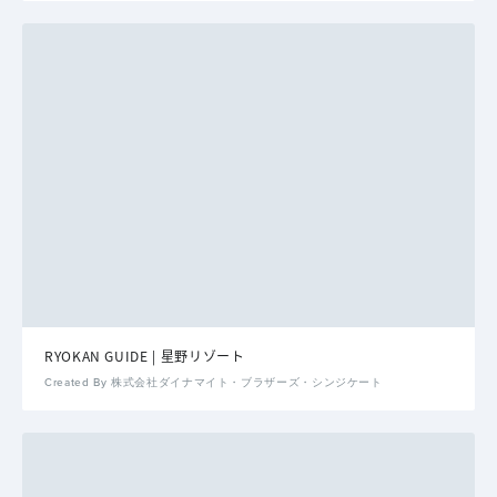
RYOKAN GUIDE | 星野リゾート
Created By 株式会社ダイナマイト・ブラザーズ・シンジケート