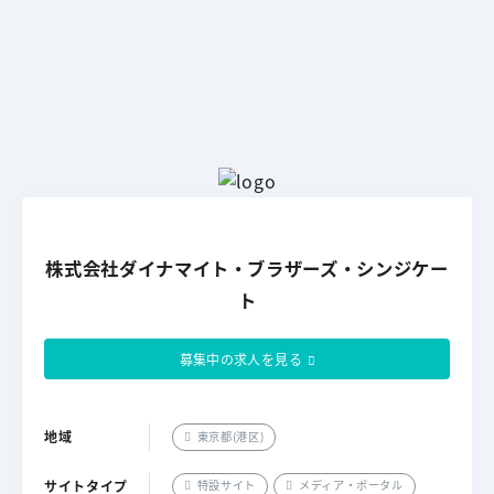
株式会社ダイナマイト・ブラザーズ・シンジケー
ト
募集中の求人を見る
地域
東京都(港区)
サイトタイプ
特設サイト
メディア・ポータル