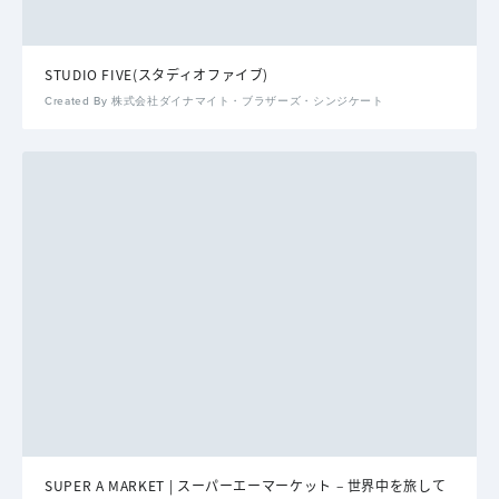
STUDIO FIVE(スタディオファイブ)
Created By 株式会社ダイナマイト・ブラザーズ・シンジケート
SUPER A MARKET | スーパーエーマーケット – 世界中を旅して