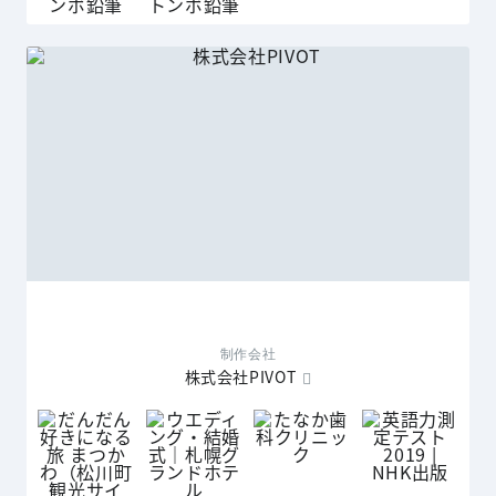
制作会社
株式会社PIVOT