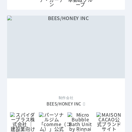
制作会社
BEES/HONEY INC