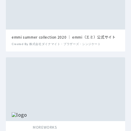
emmi summer collection 2020 │ emmi（エミ）公式サイト
Created By 株式会社ダイナマイト・ブラザーズ・シンジケート
MOREWORKS