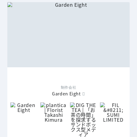
制作会社
Garden Eight