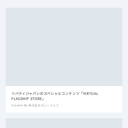
リバティジャパンのスペシャルコンテンツ「VIRTUAL
FLAGSHIP STORE」
Created By 株式会社ホムンクルス