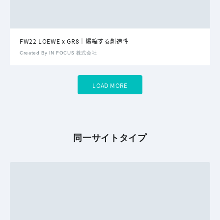
FW22 LOEWE x GR8｜爆縮する創造性
Created By IN FOCUS 株式会社
LOAD MORE
同一サイトタイプ