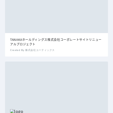
TANAKAホールディングス株式会社コーポレートサイトリニュー
アルプロジェクト
Created By 株式会社ユーティックス