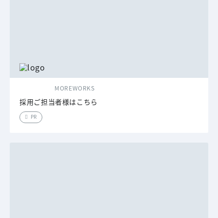
MOREWORKS
採用ご担当者様はこちら
PR