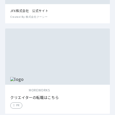
JFX株式会社 公式サイト
Created By 株式会社クーシー
MOREWORKS
クリエイターの転職はこちら
PR