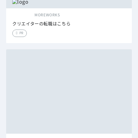
MOREWORKS
クリエイターの転職はこちら
PR