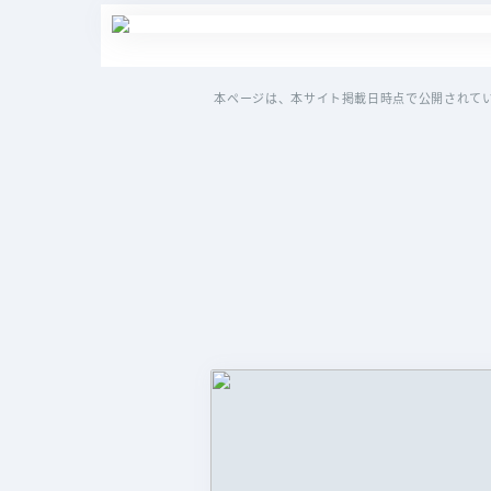
本ページは、本サイト掲載日時点で公開されて