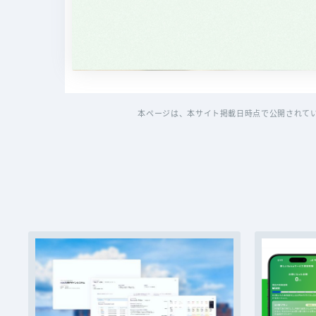
本ページは、本サイト掲載日時点で公開されて