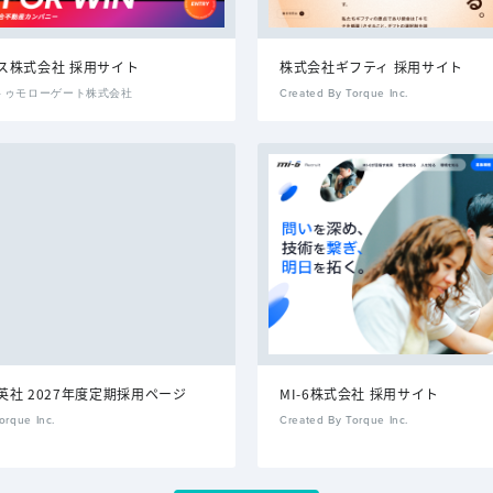
ス株式会社 採用サイト
株式会社ギフティ 採用サイト
By トゥモローゲート株式会社
Created By Torque Inc.
英社 2027年度定期採用ページ
MI-6株式会社 採用サイト
orque Inc.
Created By Torque Inc.