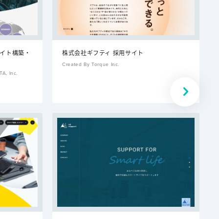
サイト構築・
株式会社ギフティ 採用サイト
Created By Torque Inc.
, Inc.