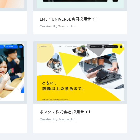
EMS・UNIVERSE合同採用サイト
Created By Torque Inc.
ポスタス株式会社 採用サイト
Created By Torque Inc.