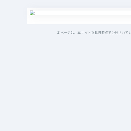
本ページは、本サイト掲載日時点で公開されて