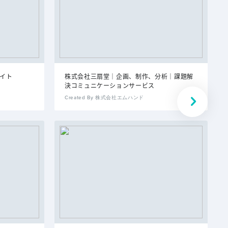
サイト
株式会社三扇堂｜企画、制作、分析｜課題解
決コミュニケーションサービス
Created By 株式会社エムハンド