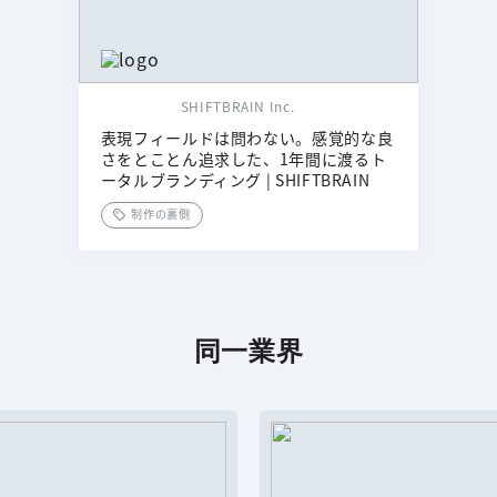
SHIFTBRAIN Inc.
表現フィールドは問わない。感覚的な良
さをとことん追求した、1年間に渡るト
ータルブランディング | SHIFTBRAIN
制作の裏側
同一業界