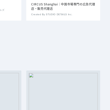
CIRCUS Shanghai｜中国市場専門の広告代理
店・販売代理店
イルズ
Created By STUDIO DETAILS Inc.