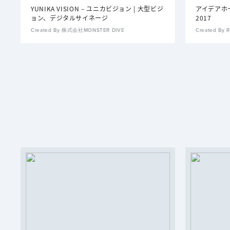
YUNIKA VISION – ユニカビジョン | 大型ビジ
アイデアホ
ョン、デジタルサイネージ
2017
Created By 株式会社MONSTER DIVE
Created By 