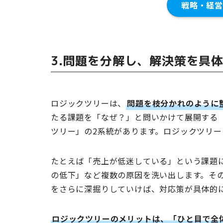
戦略・経営
3.問題を分解し、解決策を具
ロジックツリーは、
問題を枝分かれのように
たる課題を「なぜ？」と問いかけて展開する「
ツリー」の2系統があります。ロジックツリ
たとえば「売上が低迷している」という課題
の低下」など複数の原因を洗い出します。そ
をさらに深掘りしていけば、対応策が具体的
ロジックツリーのメリットは、「ひと目で全