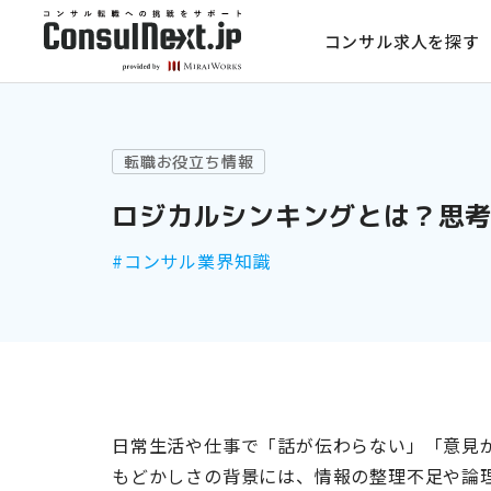
コンサル求人を探す
転職お役立ち情報
ロジカルシンキングとは？思
#コンサル業界知識
日常生活や仕事で「話が伝わらない」「意見
もどかしさの背景には、情報の整理不足や論