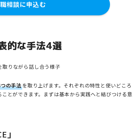
職相談に申込む
表的な手法4選
4つの手法
を取り上げます。それぞれの特性と使いどころ
ることができます。まずは基本から実践へと結びつける意
CE」