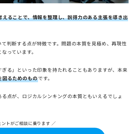
考えることで、情報を整理し、説得力のある主張を導き出
いて判断する点が特徴です。問題の本質を見極め、再現性
となっています。
すぎる」といった印象を持たれることもありますが、本来
を図るためのもの
です。
ある点が、ロジカルシンキングの本質ともいえるでしょ
ェントがご相談に乗ります ／