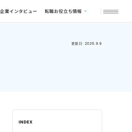
企業インタビュー
転職お役立ち情報
更新日: 2025.9.9
INDEX