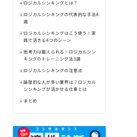
ロジカルシンキングとは？
ロジカルシンキングの代表的な手法4
選
ロジカルシンキングはこう使う！実
践で活きる4つのシーン
思考力は鍛えられる！ロジカルシン
キングのトレーニング法3選
ロジカルシンキングの注意点
論理的な人が多い業界は？ロジカル
シンキングが活かせる仕事とは
まとめ