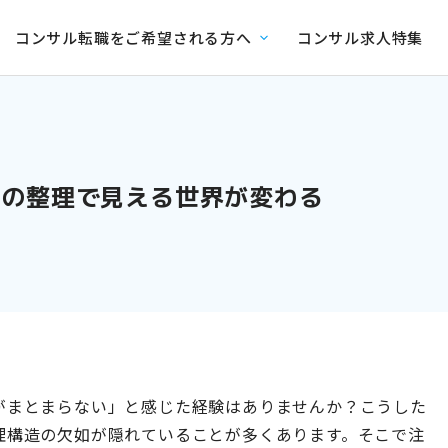
コンサル転職をご希望される方へ
コンサル求人特集
考の整理で見える世界が変わる
がまとまらない」と感じた経験はありませんか？こうした
理構造の欠如が隠れていることが多くあります。そこで注