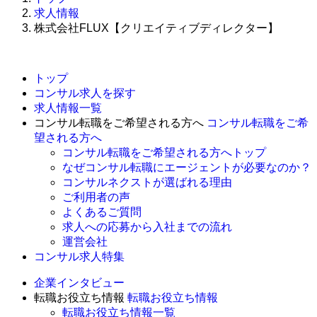
求人情報
株式会社FLUX【クリエイティブディレクター】
トップ
コンサル求人を探す
求人情報一覧
コンサル転職をご希望される方へ
コンサル転職をご希
望される方へ
コンサル転職をご希望される方へトップ
なぜコンサル転職にエージェントが必要なのか？
コンサルネクストが選ばれる理由
ご利用者の声
よくあるご質問
求人への応募から入社までの流れ
運営会社
コンサル求人特集
企業インタビュー
転職お役立ち情報
転職お役立ち情報
転職お役立ち情報一覧