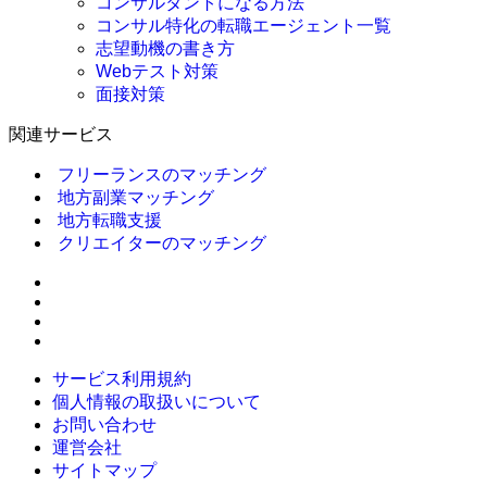
コンサルタントになる方法
コンサル特化の転職エージェント一覧
志望動機の書き方
Webテスト対策
面接対策
関連サービス
フリーランスのマッチング
地方副業マッチング
地方転職支援
クリエイターのマッチング
サービス利用規約
個人情報の取扱いについて
お問い合わせ
運営会社
サイトマップ