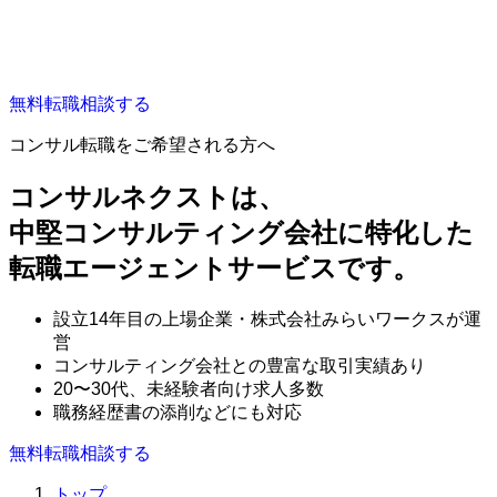
無料
転職相談する
コンサル転職をご希望される方へ
コンサルネクストは、
中堅コンサルティング会社に特化した
転職エージェントサービスです。
設立14年目の上場企業・株式会社みらいワークスが運
営
コンサルティング会社との豊富な取引実績あり
20〜30代、未経験者向け求人多数
職務経歴書の添削などにも対応
無料
転職相談する
トップ