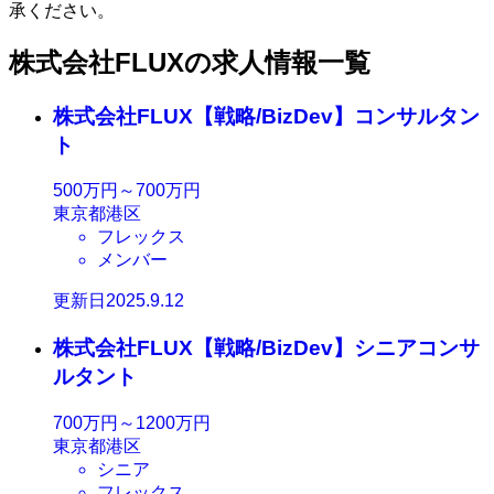
承ください。
株式会社FLUXの求人情報一覧
株式会社FLUX【戦略/BizDev】コンサルタン
ト
500万円～700万円
東京都港区
フレックス
メンバー
更新日2025.9.12
株式会社FLUX【戦略/BizDev】シニアコンサ
ルタント
700万円～1200万円
東京都港区
シニア
フレックス