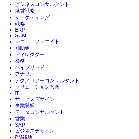
ビジネスコンサルタント
経営戦略
マーケティング
戦略
ERP
SCM
シニアアソシエイト
補助金
ディレクター
業務
ハイブリッド
アナリスト
テクノロジーコンサルタント
ソリューション営業
IT
サービスデザイン
事業開発
データコンサルタント
営業
SAP
ビジネスデザイン
PM補助