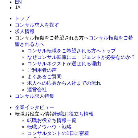
EN
JA
トップ
コンサル求人を探す
求人情報
コンサル転職をご希望される方へ
コンサル転職をご希
望される方へ
コンサル転職をご希望される方へトップ
なぜコンサル転職にエージェントが必要なのか？
コンサルネクストが選ばれる理由
ご利用者の声
よくあるご質問
求人への応募から入社までの流れ
運営会社
コンサル求人特集
企業インタビュー
転職お役立ち情報
転職お役立ち情報
転職お役立ち情報一覧
転職ノウハウ・戦略
コンサルタントの1日に密着