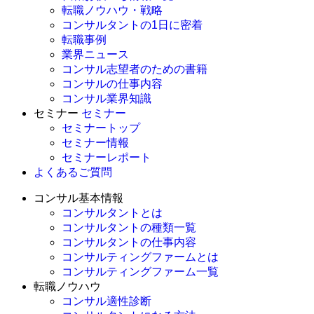
転職ノウハウ・戦略
コンサルタントの1日に密着
転職事例
業界ニュース
コンサル志望者のための書籍
コンサルの仕事内容
コンサル業界知識
セミナー
セミナー
セミナートップ
セミナー情報
セミナーレポート
よくあるご質問
コンサル基本情報
コンサルタントとは
コンサルタントの種類一覧
コンサルタントの仕事内容
コンサルティングファームとは
コンサルティングファーム一覧
転職ノウハウ
コンサル適性診断