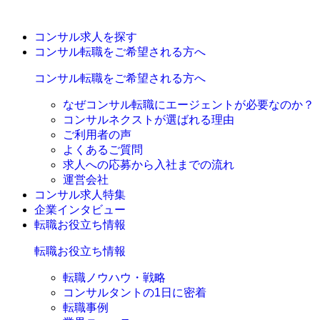
コンサル求人を探す
コンサル転職をご希望される方へ
コンサル転職をご希望される方へ
なぜコンサル転職にエージェントが必要なのか？
コンサルネクストが選ばれる理由
ご利用者の声
よくあるご質問
求人への応募から入社までの流れ
運営会社
コンサル求人特集
企業インタビュー
転職お役立ち情報
転職お役立ち情報
転職ノウハウ・戦略
コンサルタントの1日に密着
転職事例