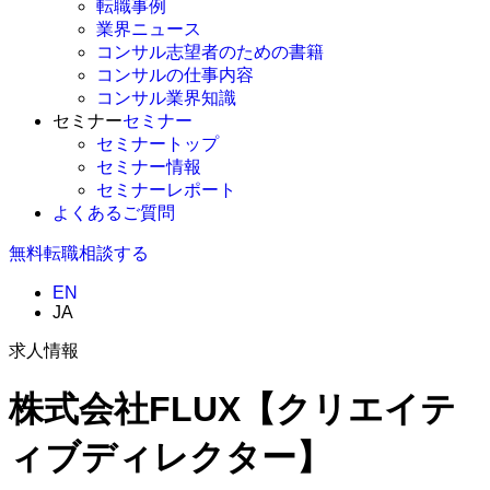
転職事例
業界ニュース
コンサル志望者のための書籍
コンサルの仕事内容
コンサル業界知識
セミナー
セミナー
セミナートップ
セミナー情報
セミナーレポート
よくあるご質問
無料
転職相談する
EN
JA
求人情報
株式会社FLUX【クリエイテ
ィブディレクター】