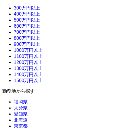
300万円以上
400万円以上
500万円以上
600万円以上
700万円以上
800万円以上
900万円以上
1000万円以上
1100万円以上
1200万円以上
1300万円以上
1400万円以上
1500万円以上
勤務地から探す
福岡県
大分県
愛知県
北海道
東京都