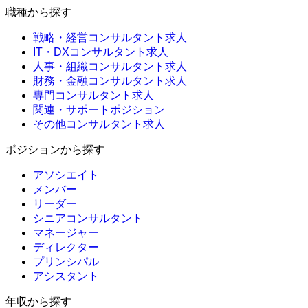
職種から探す
戦略・経営コンサルタント求人
IT・DXコンサルタント求人
人事・組織コンサルタント求人
財務・金融コンサルタント求人
専門コンサルタント求人
関連・サポートポジション
その他コンサルタント求人
ポジションから探す
アソシエイト
メンバー
リーダー
シニアコンサルタント
マネージャー
ディレクター
プリンシパル
アシスタント
年収から探す