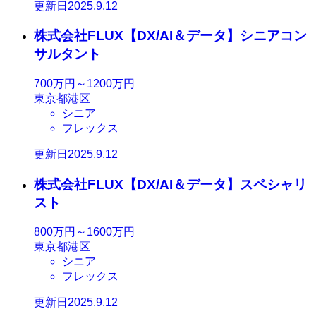
更新日2025.9.12
株式会社FLUX【DX/AI＆データ】シニアコン
サルタント
700万円～1200万円
東京都港区
シニア
フレックス
更新日2025.9.12
株式会社FLUX【DX/AI＆データ】スペシャリ
スト
800万円～1600万円
東京都港区
シニア
フレックス
更新日2025.9.12