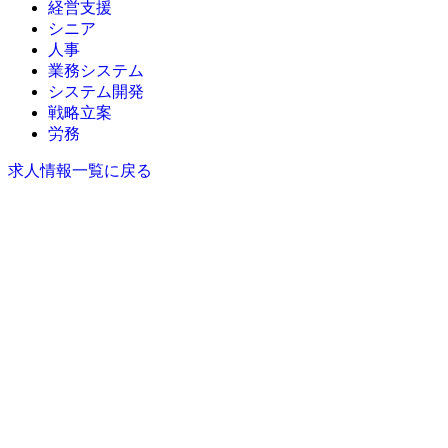
経営支援
シニア
人事
業務システム
システム開発
戦略立案
労務
求人情報一覧に戻る