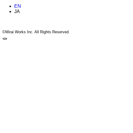
EN
JA
©Mirai Works Inc. All Rights Reserved.