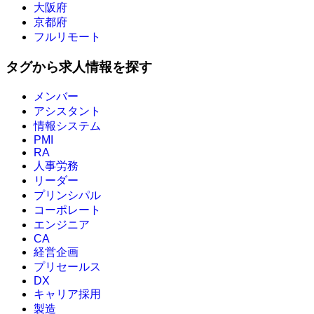
大阪府
京都府
フルリモート
タグから求人情報を探す
メンバー
アシスタント
情報システム
PMI
RA
人事労務
リーダー
プリンシパル
コーポレート
エンジニア
CA
経営企画
プリセールス
DX
キャリア採用
製造