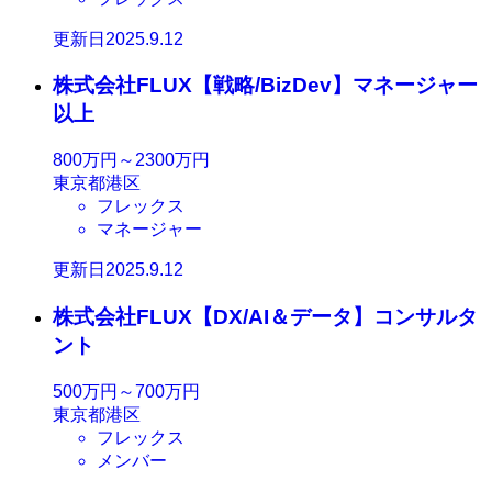
更新日2025.9.12
株式会社FLUX【戦略/BizDev】マネージャー
以上
800万円～2300万円
東京都港区
フレックス
マネージャー
更新日2025.9.12
株式会社FLUX【DX/AI＆データ】コンサルタ
ント
500万円～700万円
東京都港区
フレックス
メンバー