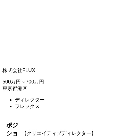
株式会社FLUX
500万円～700万円
東京都港区
ディレクター
フレックス
ポジ
ショ
【クリエイティブディレクター】