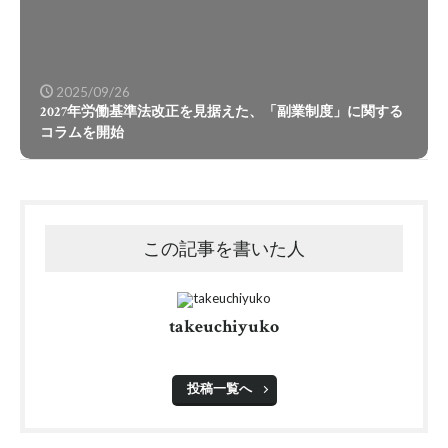
2025/09/26
2027年労働基準法改正を見据えた、「副業制度」に関する
コラムを開始
この記事を書いた人
takeuchiyuko
投稿一覧へ