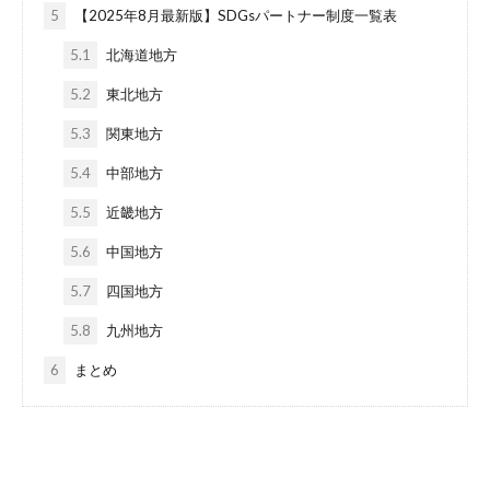
5
【2025年8月最新版】SDGsパートナー制度一覧表
5.1
北海道地方
5.2
東北地方
5.3
関東地方
5.4
中部地方
5.5
近畿地方
5.6
中国地方
5.7
四国地方
5.8
九州地方
6
まとめ