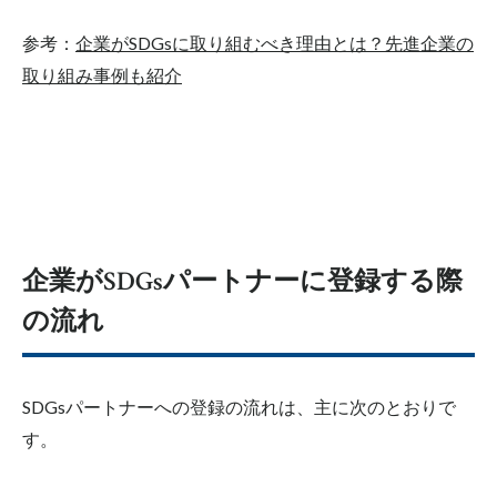
参考：
企業がSDGsに取り組むべき理由とは？先進企業の
取り組み事例も紹介
企業がSDGsパートナーに登録する際
の流れ
SDGsパートナーへの登録の流れは、主に次のとおりで
す。