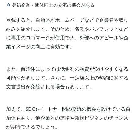
登録企業・団体同士の交流の機会がある
登録すると、自治体がホームページなどで企業名や取り
組みを紹介します。そのため、名刺やパンフレットなど
に専用のロゴマークが使用でき、外部へのアピールや企
業イメージの向上に有効です。
また、自治体によっては低金利の融資が受けやすくなる
可能性があります。さらに、一定額以上の契約に関する
文書提出が免除される場合もあります。
加えて、SDGsパートナー間の交流の機会を設けている自
治体もあり、他企業との連携や新規ビジネスのチャンス
が期待できるでしょう。