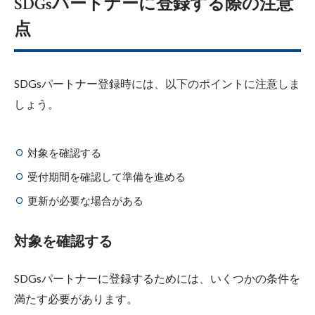
SDGsパートナーに登録する際の注意
点
SDGsパートナー登録時には、以下のポイントに注意しま
しょう。
対象を確認する
受付期間を確認して準備を進める
更新が必要な場合がある
対象を確認する
SDGsパートナーに登録するためには、いくつかの条件を
満たす必要があります。