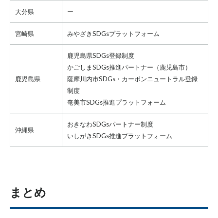
大分県
ー
宮崎県
みやざきSDGsプラットフォーム
鹿児島県SDGs登録制度
かごしまSDGs推進パートナー
（鹿児島市）
鹿児島県
薩摩川内市SDGs・カーボンニュートラル登録
制度
奄美市SDGs推進プラットフォーム
おきなわSDGsパートナー制度
沖縄県
いしがきSDGs推進プラットフォーム
まとめ