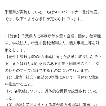
千葉県が実施している「ちばSDGsパートナー登録制度」
では、以下のような条件が定められています。
”【対象】千葉県内に事務所等を置く企業、団体、教育機
関、学校法人、特定非営利活動法人、個人事業主等を対
象とします。
【要件】登録はSDGsの達成に向けた活動に取り組んでい
る、または取り組む意欲のある企業・団体等のうち、次
の各号のすべてに該当するものについて行います。
（1）環境・社会・経済の3側面において、具体的な取組
を推進すること。
（2）各取組について。具体的な目標が設定されている
こと。
（3）登録を受けようとする者が暴力団員等に該当しな