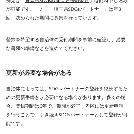
例えば「
青森県SDGs取組宣言登録制度
」は随時申し込み
が可能です。一方、「
埼玉県SDGsパートナー
」は年3
回、決められた期間に募集を行っています。
登録を希望する自治体の受付期間を事前に確認し、必要
な書類の準備などを進めてください。
更新が必要な場合がある
自治体によっては、SDGsパートナーの登録を継続するた
めの更新手続きが必要になる場合があります。多くの場
合、登録期間は3年で、期間が満了する際には更新申請
を行うことで、引き続きSDGsパートナーとして登録が可
能です。