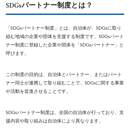
SDGsパートナー制度とは？
「SDGsパートナー制度」とは、自治体が、SDGsに取り
組む地域の企業や団体を支援する制度です。SDGsパート
ナー制度に登録した企業や団体を「SDGsパートナー」と
呼びます。
この制度の目的は、自治体とパートナー、またはパート
ナー同士が連携して取り組むことで、SDGsに関する事業
や活動を促進させることです。
SDGsパートナー制度は、全国の自治体が行っており、支
援内容や取り組みは自治体により異なります。