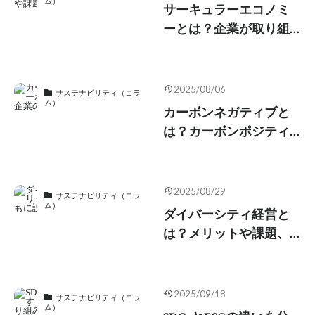
ム）
サーキュラーエコノミ
ーとは？企業が取り組
むべき理由や課題、事
例とともに解説
2025/08/06
サステナビリティ（コラ
ム）
カーボンネガティブと
は？カーボンポジティ
ブとの違いや企業の取
り組み事例を紹介
2025/08/29
サステナビリティ（コラ
ム）
ダイバーシティ経営と
は？メリットや課題、
企業事例とともに説明
2025/09/18
サステナビリティ（コラ
ム）