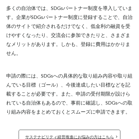
多くの自治体では、SDGsパートナー制度を導入していま
す。企業がSDGsパートナー制度に登録することで、自治
体のサイトで紹介されるだけでなく、低金利の融資を受
けやすくなったり、交流会に参加できたりと、さまざま
なメリットがあります。しかも、登録に費用はかかりま
せん。
申請の際には、SDGsへの具体的な取り組み内容や取り組
んでいる目標（ゴール）、今後達成したい目標などを記
載することが必要です。また、申請の受付期限が設けら
れている自治体もあるので、事前に確認し、SDGsへの取
り組み内容をまとめておくとスムーズに申請できます。
サステナビリティ経営推進にお悩みの方はこちら