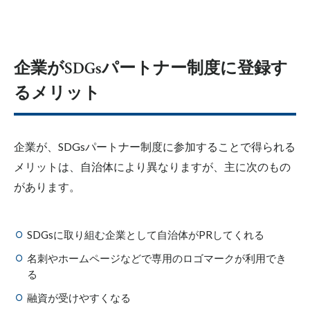
企業がSDGsパートナー制度に登録す
るメリット
企業が、SDGsパートナー制度に参加することで得られる
メリットは、自治体により異なりますが、主に次のもの
があります。
SDGsに取り組む企業として自治体がPRしてくれる
名刺やホームページなどで専用のロゴマークが利用でき
る
融資が受けやすくなる