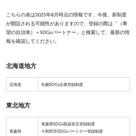
こちらの表は2025年8月時点の情報です。今後、新制度
が開設される可能性がありますので、登録の際は「（希
望の自治体）＋SDGsパートナー」と検索して、最新の情
報を確認してください。
北海道地方
北海道
札幌SDGs企業登録制度
東北地方
青森県SDGs取組宣言登録制度
青森県
十和田市SDGsパートナー登録制度