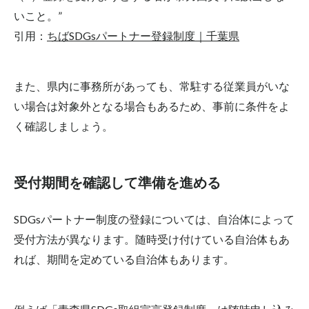
いこと。”
引用：
ちばSDGsパートナー登録制度｜千葉県
また、県内に事務所があっても、常駐する従業員がいな
い場合は対象外となる場合もあるため、事前に条件をよ
く確認しましょう。
受付期間を確認して準備を進める
SDGsパートナー制度の登録については、自治体によって
受付方法が異なります。随時受け付けている自治体もあ
れば、期間を定めている自治体もあります。