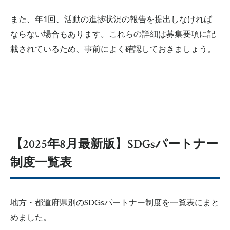
また、年1回、活動の進捗状況の報告を提出しなければ
ならない場合もあります。これらの詳細は募集要項に記
載されているため、事前によく確認しておきましょう。
【2025年8月最新版】SDGsパートナー
制度一覧表
地方・都道府県別のSDGsパートナー制度を一覧表にまと
めました。