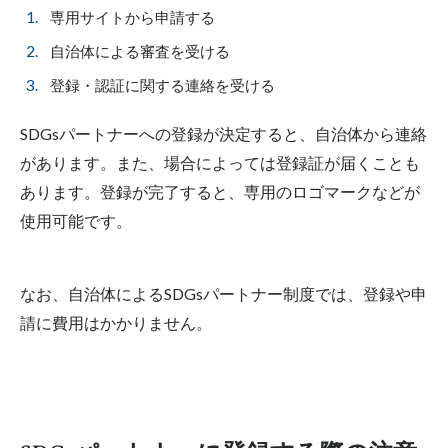
専用サイトから申請する
自治体による審査を受ける
登録・認証に関する連絡を受ける
SDGsパートナーへの登録が決定すると、自治体から連絡
があります。また、場合によっては登録証が届くことも
あります。登録が完了すると、専用のロゴマークなどが
使用可能です。
なお、自治体によるSDGsパートナー制度では、登録や申
請に費用はかかりません。