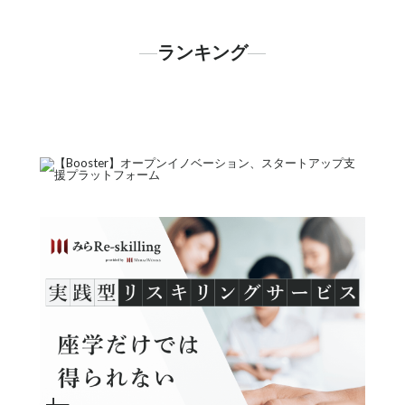
ランキング