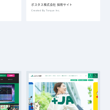
ポスタス株式会社 採用サイト
Created By Torque Inc.