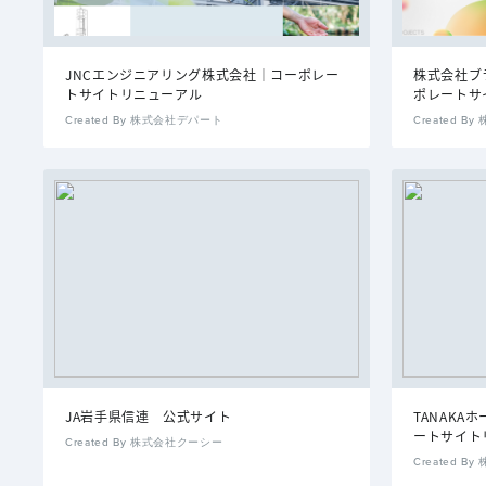
JNCエンジニアリング株式会社｜コーポレー
株式会社ブ
トサイトリニューアル
ポレートサ
Created By 株式会社デパート
Created 
JA岩手県信連 公式サイト
TANAK
ートサイト
Created By 株式会社クーシー
Created 