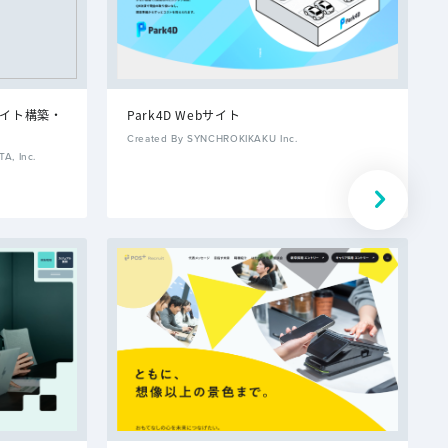
サイト構築・
Park4D Webサイト
Created By SYNCHROKIKAKU Inc.
, Inc.