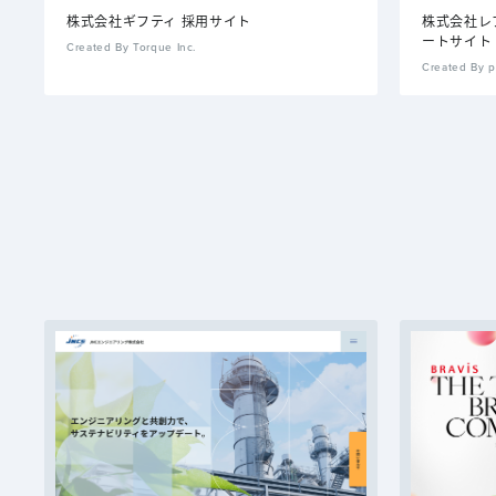
株式会社ギフティ 採用サイト
株式会社レ
ートサイト
Created By Torque Inc.
Created By p