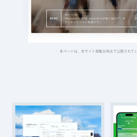
本ページは、本サイト掲載日時点で公開されて