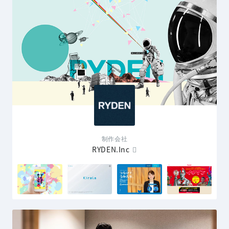
制作会社
RYDEN.Inc