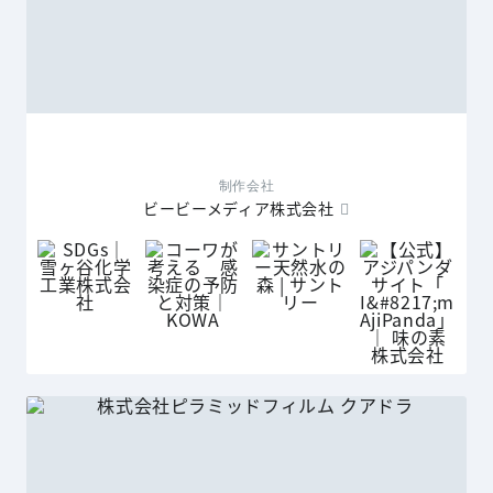
制作会社
ビービーメディア株式会社