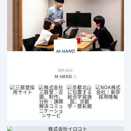
制作会社
M-HAND