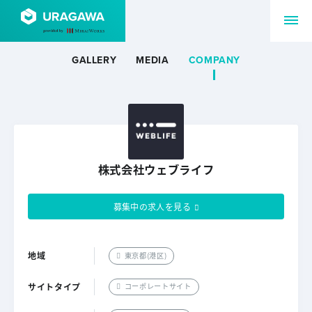
GALLERY
MEDIA
COMPANY
株式会社ウェブライフ
募集中の求人を見る
地域
東京都(港区)
サイトタイプ
コーポレートサイト