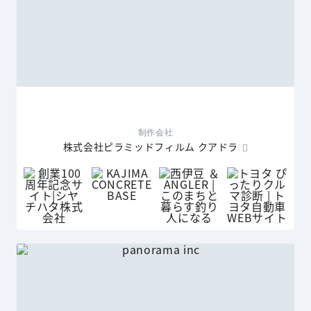
制作会社
株式会社ピラミッドフィルム クアドラ