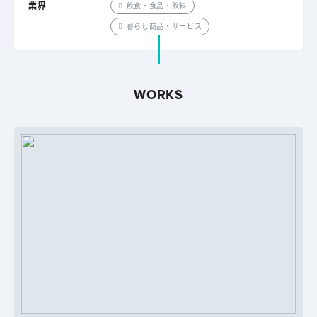
業界
飲食・食品・飲料
暮らし商品・サービス
WORKS