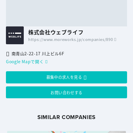
株式会社ウェブライフ
https://www.moreworks.jp/companies/890
南青山2-22-17 川上ビル6F
Google Mapで開く
募集中の求人を見る
お問い合わせする
SIMILAR COMPANIES