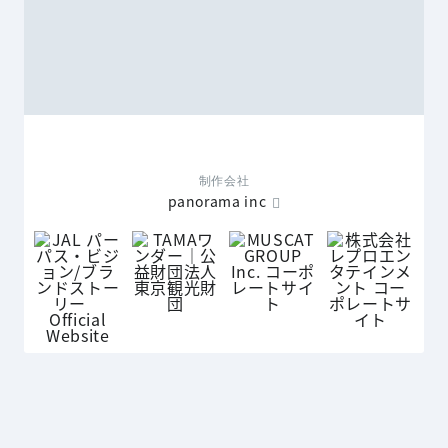
制作会社
panorama inc