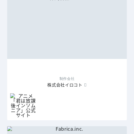
制作会社
株式会社イロコト