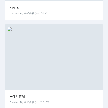
KINTO
Created By 株式会社ウェブライフ
一保堂茶舗
Created By 株式会社ウェブライフ