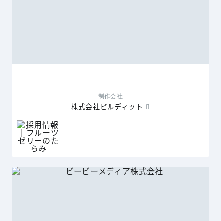
制作会社
株式会社ビルディット