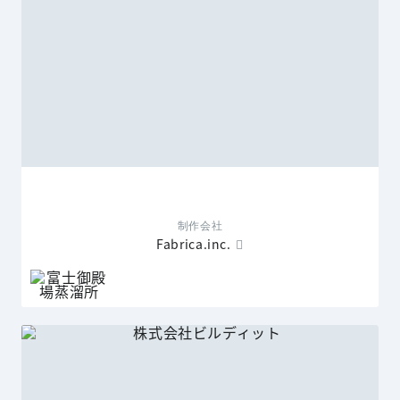
制作会社
Fabrica.inc.