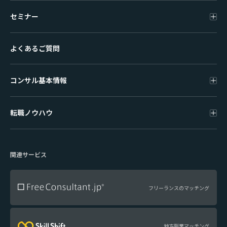
セミナー
よくあるご質問
コンサル基本情報
転職ノウハウ
関連サービス
フリーランスのマッチング
地方副業マッチング