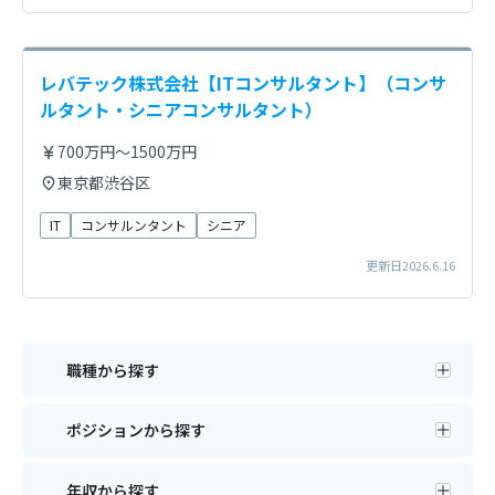
レバテック株式会社【ITコンサルタント】（コンサ
ルタント・シニアコンサルタント）
700万円～1500万円
東京都渋谷区
IT
コンサルンタント
シニア
更新日2026.6.16
職種から探す
ポジションから探す
年収から探す