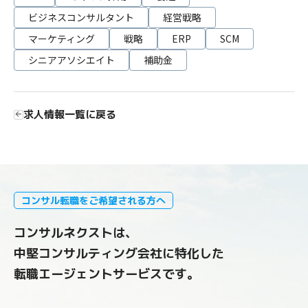
ビジネスコンサルタント
経営戦略
マーケティング
戦略
ERP
SCM
シニアアソシエイト
補助金
求人情報一覧に戻る
コンサル転職をご希望される方へ
コンサルネクストは、
中堅コンサルティング会社に特化した
転職エージェントサービスです。