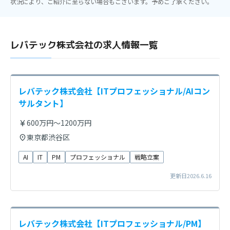
状況により、ご紹介に至らない場合もございます。予めご了承ください。
レバテック株式会社の求人情報一覧
レバテック株式会社【ITプロフェッショナル/AIコン
サルタント】
600万円～1200万円
東京都渋谷区
AI
IT
PM
プロフェッショナル
戦略立案
更新日2026.6.16
レバテック株式会社【ITプロフェッショナル/PM】