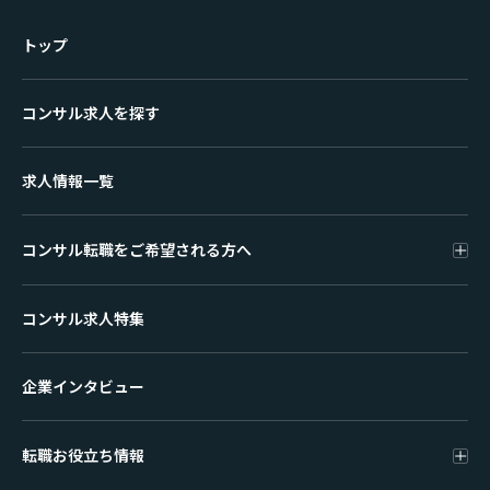
トップ
コンサル求人を探す
求人情報一覧
コンサル転職をご希望される方へ
コンサル求人特集
企業インタビュー
転職お役立ち情報