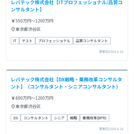
レバテック株式会社【ITプロフェッショナル/品質コ
ンサルタント】
550万円～1200万円
東京都渋谷区
IT
テスト
プロフェッショナル
品質コンサルタント
更新日2026.6.16
レバテック株式会社【DX戦略・業務改革コンサルタ
ント】（コンサルタント・シニアコンサルタント）
600万円～1200万円
東京都渋谷区
DX
コンサルタント
シニア
戦略
業務改革(BPR)
更新日2026.6.16