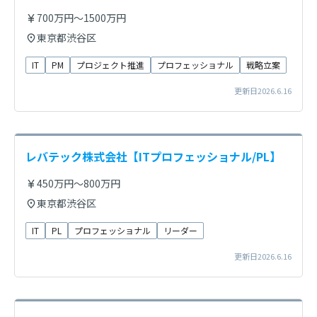
700万円～1500万円
東京都渋谷区
IT
PM
プロジェクト推進
プロフェッショナル
戦略立案
更新日2026.6.16
レバテック株式会社【ITプロフェッショナル/PL】
450万円～800万円
東京都渋谷区
IT
PL
プロフェッショナル
リーダー
更新日2026.6.16