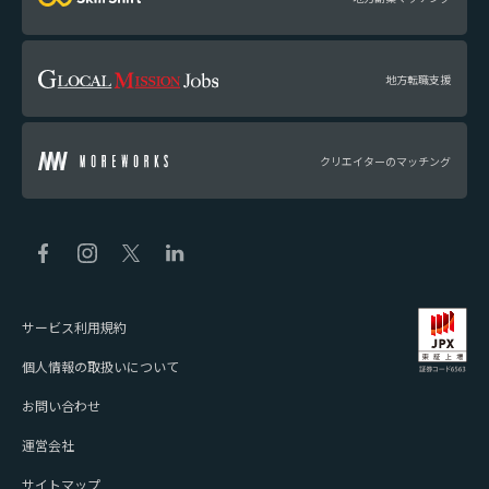
地方転職支援
クリエイターのマッチング
サービス利用規約
個人情報の取扱いについて
お問い合わせ
運営会社
サイトマップ