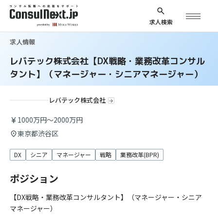
求人検索
求人情報
レバテック株式会社【DX戦略・業務改革コンサル
タント】（マネージャー・シニアマネージャー）
レバテック株式会社
1000万円～2000万円
東京都渋谷区
DX
シニア
マネージャー
戦略
業務改革(BPR)
ポジション
【DX戦略・業務改革コンサルタント】（マネージャー・シニア
マネージャー）