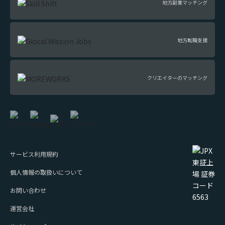
地方副業マッチング
地方転職支援
クリエイターのマッチング
サービス利用規約
個人情報の取扱いについて
お問い合わせ
運営会社