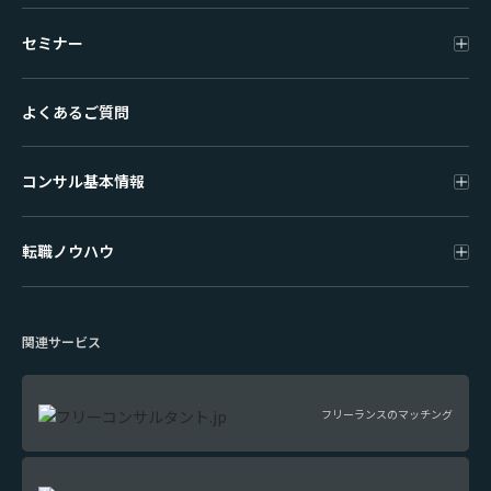
セミナー
よくあるご質問
コンサル基本情報
転職ノウハウ
関連サービス
フリーランスのマッチング