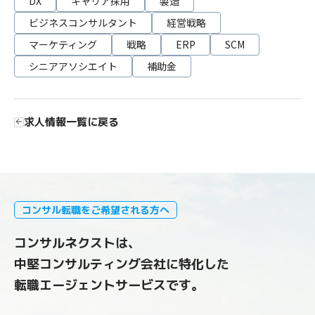
DX
キャリア採用
製造
ビジネスコンサルタント
経営戦略
マーケティング
戦略
ERP
SCM
シニアアソシエイト
補助金
求人情報一覧に戻る
コンサル転職をご希望される方へ
コンサルネクストは、
中堅コンサルティング会社に特化した
転職エージェントサービスです。