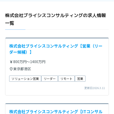
株式会社ブライシスコンサルティングの求人情報
一覧
株式会社ブライシスコンサルティング【営業（リー
ダー候補）】
800万円～1400万円
東京都港区
ソリューション営業
リーダー
リモート
営業
更新日2026.3.11
株式会社ブライシスコンサルティング【ITコンサル