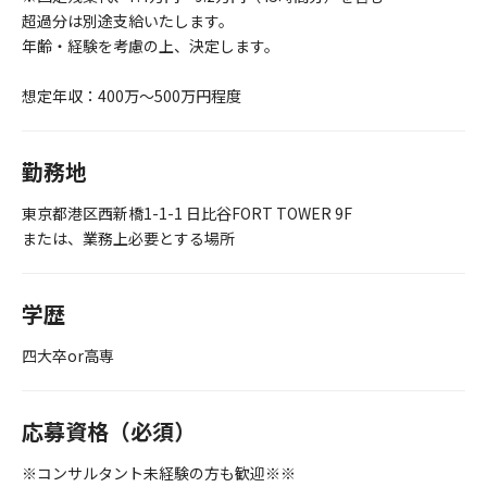
超過分は別途支給いたします。
年齢・経験を考慮の上、決定します。
想定年収：400万〜500万円程度
勤務地
東京都港区西新橋1-1-1 日比谷FORT TOWER 9F
または、業務上必要とする場所
学歴
四大卒or高専
応募資格（必須）
※コンサルタント未経験の方も歓迎※※