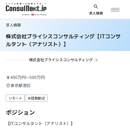
求人検索
求人情報
株式会社ブライシスコンサルティング【ITコンサ
ルタント（アナリスト）】
株式会社ブライシスコンサルティング
400万円～500万円
東京都港区
リモート
未経験歓迎
ポジション
【ITコンサルタント（アナリスト）】