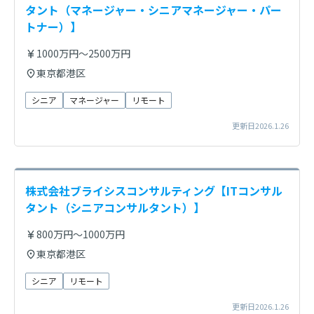
タント（マネージャー・シニアマネージャー・パー
トナー）】
1000万円～2500万円
東京都港区
シニア
マネージャー
リモート
更新日2026.1.26
株式会社ブライシスコンサルティング【ITコンサル
タント（シニアコンサルタント）】
800万円～1000万円
東京都港区
シニア
リモート
更新日2026.1.26