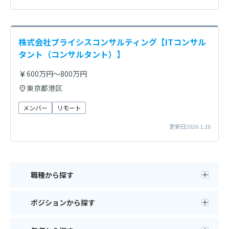
株式会社ブライシスコンサルティング【ITコンサル
タント（コンサルタント）】
600万円～800万円
東京都港区
メンバー
リモート
更新日2026.1.26
職種から探す
ポジションから探す