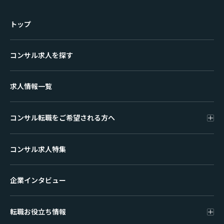
トップ
コンサル求人を探す
求人情報一覧
コンサル転職をご希望される方へ
コンサル求人特集
企業インタビュー
転職お役立ち情報