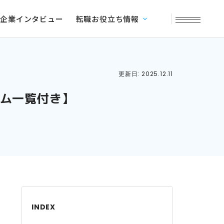
企業インタビュー
転職お役立ち情報
更新日: 2025.12.11
ム一覧付き】
INDEX