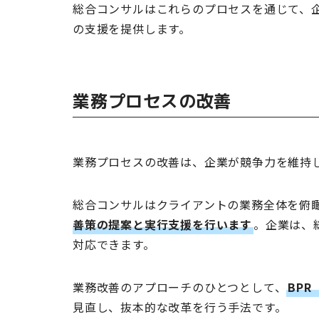
総合コンサルはこれらのプロセスを通じて、
の支援を提供します。
業務プロセスの改善
業務プロセスの改善は、企業が競争力を維持
総合コンサルはクライアントの業務全体を俯
善策の提案と実行支援を行います
。企業は、
対応できます。
業務改善のアプローチのひとつとして、
BP
見直し、抜本的な改革を行う手法です。