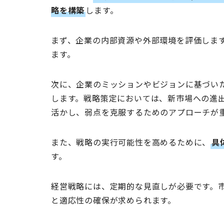
略を構築
します。
まず、企業の内部資源や外部環境を評価しま
ます。
次に、企業のミッションやビジョンに基づい
します。戦略策定においては、新市場への進
活かし、弱点を克服するためのアプローチが
また、戦略の実行可能性を高めるために、
具
す。
経営戦略には、定期的な見直しが必要です。
と適応性の確保が求められます。