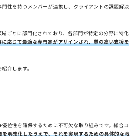
専門性を持つメンバーが連携し、クライアントの課題解決
領域ごとに部門化されており、各部門が特定の分野に特化
容に応じて最適な専門家がアサインされ、質の高い支援を
で紹介します。
争優位性を確保するために不可欠な取り組みです。総合コ
標を明確化したうえで、それを実現するための具体的な戦