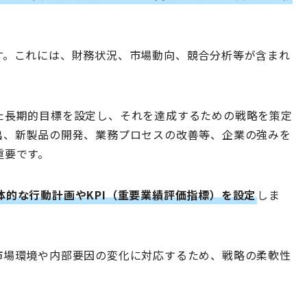
す。これには、財務状況、市場動向、競合分析等が含まれ
た長期的目標を設定し、それを達成するための戦略を策定
出、新製品の開発、業務プロセスの改善等、企業の強みを
重要です。
体的な行動計画やKPI（重要業績評価指標）を設定
しま
市場環境や内部要因の変化に対応するため、戦略の柔軟性