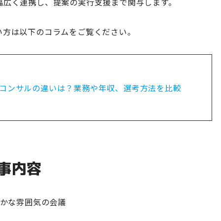
幅広く連携し、提案の実行支援まで関与します。
い方は以下のコラムをご覧ください。
コンサルの違いは？業務や年収、選考方法を比較
事内容