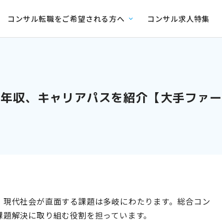
コンサル転職をご希望される方へ
コンサル求人特集
や年収、キャリアパスを紹介【大手ファー
現代社会が直面する課題は多岐にわたります。​総合コン
題解決に取り組む役割を担っています。​