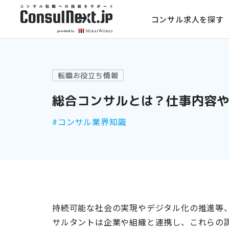
コンサル求人を探す
転職お役立ち情報
総合コンサルとは？仕事内容
#コンサル業界知識
持続可能な社会の実現やデジタル化の推進等、
サルタントは企業や組織と連携し、これらの課