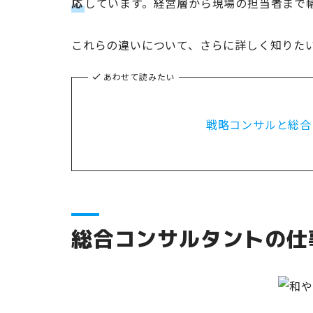
応
しています。経営層から現場の担当者まで
これらの違いについて、さらに詳しく知りた
あわせて読みたい
戦略コンサルと総合
総合コンサルタントの仕