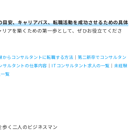
の目安、キャリアパス、転職活動を成功させるための具体
ャリアを築くための第一歩として、ぜひお役立てくださ
験からコンサルタントに転職する方法
｜
第二新卒でコンサルタン
ンサルタントの仕事内容
｜
ITコンサルタント求人の一覧
｜
未経験
人一覧