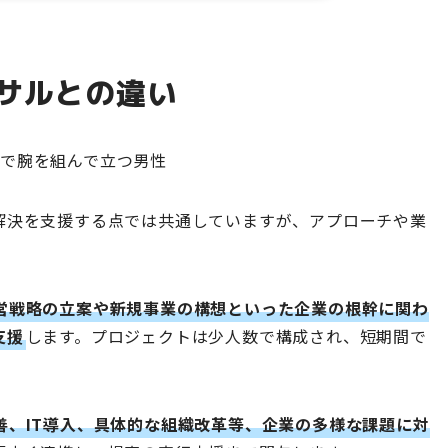
サルとの違い
解決を支援する点では共通していますが、アプローチや業
営戦略の立案や新規事業の構想といった企業の根幹に関わ
支援
します。プロジェクトは少人数で構成され、短期間で
善、IT導入、具体的な組織改革等、企業の多様な課題に対