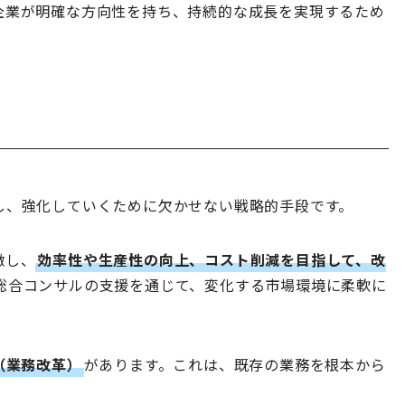
企業が明確な方向性を持ち、持続的な成長を実現するため
し、強化していくために欠かせない戦略的手段です。
瞰し、
効率性や生産性の向上、コスト削減を目指して、改
総合コンサルの支援を通じて、変化する市場環境に柔軟に
R（業務改革）
があります。これは、既存の業務を根本から