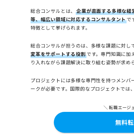
総合コンサルとは、
企業が直面する多様な経
等、幅広い領域に対応するコンサルタント
で
特徴として挙げられます。
総合コンサルが担うのは、多様な課題に対し
変革をサポートする役割
です。専門知識に加
り入れながら課題解決に取り組む姿勢が求め
プロジェクトには多様な専門性を持つメンバ
ークが必要です。国際的なプロジェクトでは
＼ 転職エージ
無料転