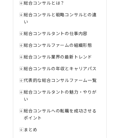
総合コンサルとは？
総合コンサルと戦略コンサルとの違
い
総合コンサルタントの仕事内容
総合コンサルファームの組織形態
総合コンサル業界の最新トレンド
総合コンサルの年収とキャリアパス
代表的な総合コンサルファーム一覧
総合コンサルタントの魅力・やりが
い
総合コンサルへの転職を成功させる
ポイント
まとめ