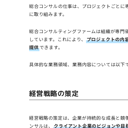
総合コンサルの仕事は、プロジェクトごとに
に取り組みます。
総合コンサルティングファームは組織が専門
しています。これにより、
プロジェクトの内
提供
できます。
具体的な業務領域、業務内容については以下
経営戦略の策定
経営戦略の策定は、企業が持続的な成長と競
ンサルは、
クライアント企業のビジョンや目