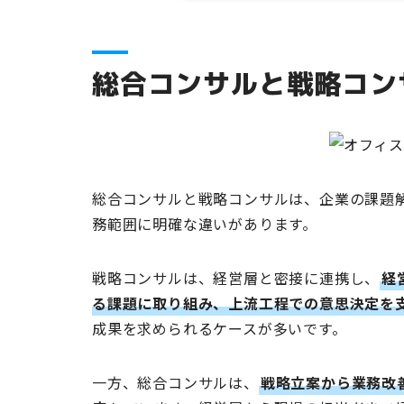
総合コンサルと戦略コン
総合コンサルと戦略コンサルは、企業の課題
務範囲に明確な違いがあります。
戦略コンサルは、経営層と密接に連携し、
経
る課題に取り組み、上流工程での意思決定を
成果を求められるケースが多いです。
一方、総合コンサルは、
戦略立案から業務改