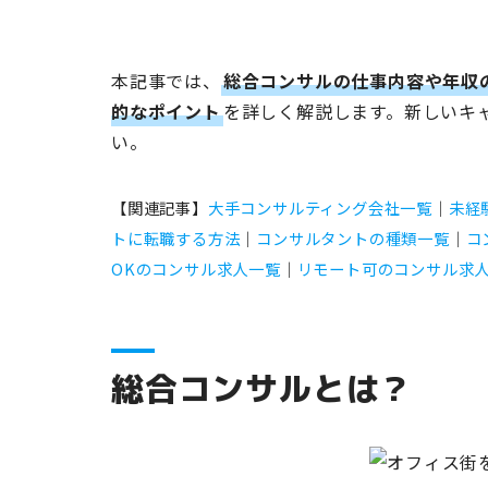
本記事では、
総合コンサルの仕事内容や年収
的なポイント
を詳しく解説します。新しいキ
い。
【関連記事】
大手コンサルティング会社一覧
｜
未経
トに転職する方法
｜
コンサルタントの種類一覧
｜
コ
OKのコンサル求人一覧
｜
リモート可のコンサル求
総合コンサルとは？