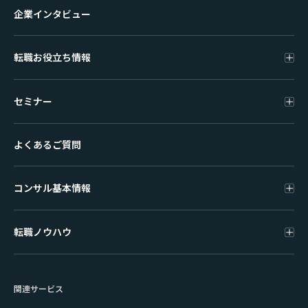
企業インタビュー
転職お役立ち情報
セミナー
よくあるご質問
コンサル基本情報
転職ノウハウ
関連サービス