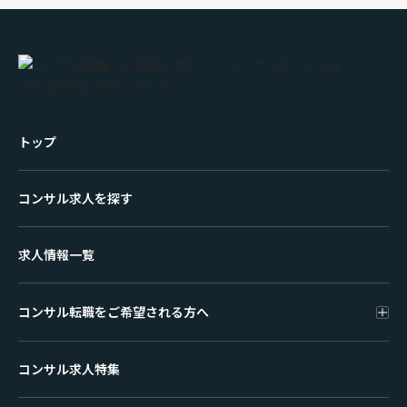
トップ
コンサル求人を探す
求人情報一覧
コンサル転職をご希望される方へ
コンサル求人特集