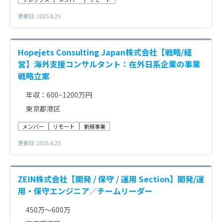
更新日: 2025.8.25
Hopejets Consulting Japan株式会社【戦略/経
営】海外支援コンサルタント：在外日系企業の事業
戦略立案
年収：600~1200万円
東京都港区
メンバー
リモート
新規事業
更新日: 2025.8.25
ZEIN株式会社【開発 / 保守 / 運用​ Section】開発/運
用・保守エンジニア／チームリーダー
450万～600万