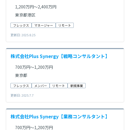
1,200万円～2,400万円
東京都港区
フレックス
マネージャー
リモート
更新日: 2025.8.25
株式会社Plus Synergy【戦略コンサルタント】
700万円～1,200万円
東京都
フレックス
メンバー
リモート
新規事業
更新日: 2025.7.7
株式会社Plus Synergy【業務コンサルタント】
700万円～1,200万円