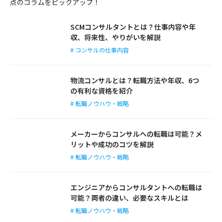
点のコラムをピックアップ！
SCMコンサルタントとは？仕事内容や年
収、将来性、やりがいを解説
# コンサルの仕事内容
物流コンサルとは？転職方法や年収、6つ
の有利な資格を紹介
# 転職ノウハウ・戦略
メーカーからコンサルへの転職は可能？メ
リットや成功のコツを解説
# 転職ノウハウ・戦略
エンジニアからコンサルタントへの転職は
可能？両者の違い、必要なスキルとは
# 転職ノウハウ・戦略