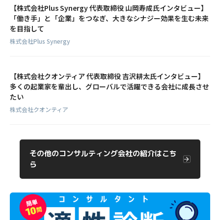
【株式会社Plus Synergy 代表取締役 山岡寿成氏インタビュー】
「働き手」と「企業」をつなぎ、大きなシナジー効果を生む未来
を目指して
株式会社Plus Synergy
【株式会社クオンティア 代表取締役 吉沢耕太氏インタビュー】
多くの起業家を輩出し、グローバルで活躍できる会社に成長させ
たい
株式会社クオンティア
その他のコンサルティング会社の紹介はこち
ら