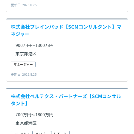
更新日: 2025.8.25
株式会社ブレインパッド【SCMコンサルタント】マ
ネジャー
900万円～1300万円
東京都港区
マネージャー
更新日: 2025.8.25
株式会社ベルテクス・パートナーズ【SCMコンサル
タント】
700万円～1800万円
東京都港区
フレックス
メンバー
リモート