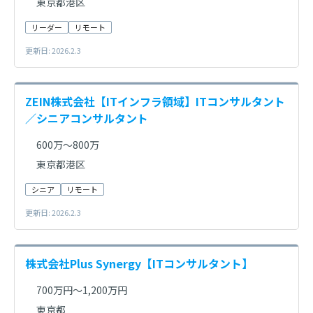
東京都港区
リーダー
リモート
更新日: 2026.2.3
ZEIN株式会社【ITインフラ領域】ITコンサルタント
／シニアコンサルタント
600万～800万
東京都港区
シニア
リモート
更新日: 2026.2.3
株式会社Plus Synergy【ITコンサルタント】
700万円～1,200万円
東京都