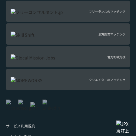
フリーランスのマッチング
地方副業マッチング
地方転職支援
クリエイターのマッチング
サービス利用規約