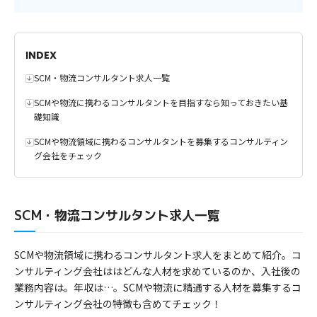
INDEX
SCM・物流コンサルタント求人一覧
SCMや物流に携わるコンサルタントを目指すなら知っておきたい基
礎知識
SCMや物流領域に携わるコンサルタントを募集するコンサルティン
グ会社をチェック
SCM・物流コンサルタント求人一覧
SCMや物流領域に携わるコンサルタント求人をまとめて紹介。コ
ンサルティング会社ははどんな人材を求めているのか、入社後の
業務内容は。年収は…。SCMや物流に精通する人材を募集するコ
ンサルティング会社の特徴も含めてチェック！