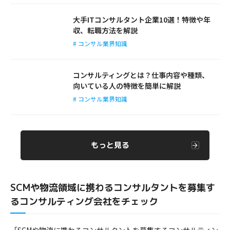
大手ITコンサルタント企業10選！特徴や年
収、転職方法を解説
# コンサル業界知識
コンサルティングとは？仕事内容や種類、
向いている人の特徴を簡単に解説
# コンサル業界知識
もっと見る
SCMや物流領域に携わるコンサルタントを募集す
るコンサルティング会社をチェック