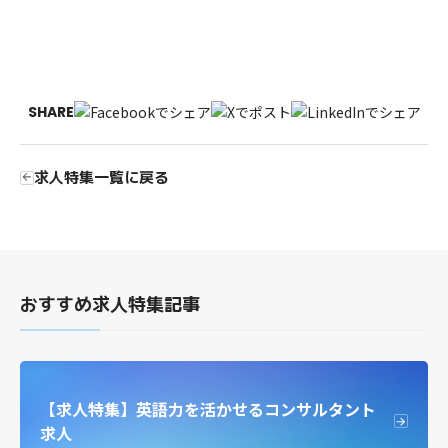
SHARE
求人特集一覧に戻る
おすすめ求人特集記事
【求人特集】英語力を活かせるコンサルタント
求人