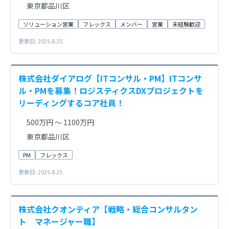
東京都品川区
ソリューション営業
フレックス
メンバー
営業
未経験歓迎
更新日: 2025.8.25
株式会社ダイアログ【ITコンサル・PM】ITコンサ
ル・PMを募集！ロジスティクスDXプロジェクトを
リーディングするコア社員！
500万円 ～ 1100万円
東京都品川区
PM
フレックス
更新日: 2025.8.25
株式会社クオンティア【戦略・総合コンサルタン
ト マネージャー職】