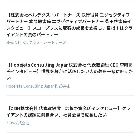
【株式会社ベルテクス・パートナーズ 執行役員 エグゼクティブ
パートナー 本間優太氏 エグゼクティブパートナー 柴田啓太氏イ
ンタビュー】スコープレスに顧客の成長を支援し、目指すはクラ
イアントの真のパートナー
株式会社ベルテクス・パートナーズ
【Hopejets Consulting Japan株式会社 代表取締役 CEO 李時豪
氏インタビュー】世界を舞台に活躍したい人の夢を一緒に叶えた
い
Hopejets Consulting Japan株式会社
【ZEIN株式会社 代表取締役 志賀野寛彦氏インタビュー】クラ
イアントの課題に向き合い、社員全員で成長したい
ZEIN株式会社