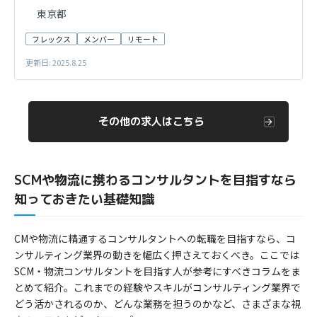
東京都
フレックス
メンバー
リモート
更新日: 2025.8.25
その他の求人はこちら
SCMや物流に携わるコンサルタントを目指すなら
知っておきたい基礎知識
CMや物流に精通するコンサルタントへの転職を目指すなら、コ
ンサルティング業界の動きを幅広く押さえておくべき。ここでは
SCM・物流コンサルタントを目指す人が参考にすべきコラムをま
とめて紹介。これまでの経験やスキルがコンサルティング業界で
どう活かされるのか、どんな業務を担うのかなど、さまざまな視