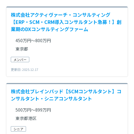
株式会社アクティヴァーチ・コンサルティング
【ERP・SCM・CRM導入コンサルタント急募！】創
業期のDXコンサルティングファーム
450万円～800万円
東京都
メンバー
更新日: 2025.12.17
株式会社ブレインパッド【SCMコンサルタント】コ
ンサルタント・シニアコンサルタント
500万円～899万円
東京都港区
シニア