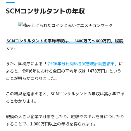
SCMコンサルタントの年収
SCMコンサルタントの平均年収は、「400万円〜600万円」程度
です。
また、国税庁による「
令和6年分民間給与実態統計調査結果
」に
よると、令和6年における全国の平均年収は「478万円」という
ことが明らかになりました。
この結果を踏まえると、SCMコンサルタントの年収は高水準であ
るとわかります。
規模の大きい企業で仕事をしたり、経験やスキルを身につけたり
することで、1,000万円以上の年収を得られます。