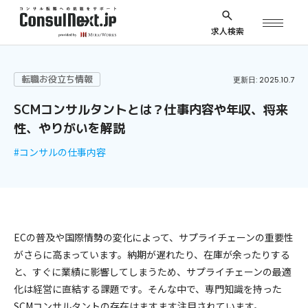
求人検索
転職お役立ち情報
更新日: 2025.10.7
SCMコンサルタントとは？仕事内容や年収、将来
性、やりがいを解説
#コンサルの仕事内容
ECの普及や国際情勢の変化によって、サプライチェーンの重要性
がさらに高まっています。納期が遅れたり、在庫が余ったりする
と、すぐに業績に影響してしまうため、サプライチェーンの最適
化は経営に直結する課題です。そんな中で、専門知識を持った
SCMコンサルタントの存在はますます注目されています。