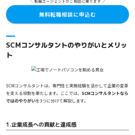
＼ 転職エージェントがご相談に乗ります ／
無料転職相談に申込む
SCMコンサルタントのやりがいとメリッ
ト
SCMコンサルタントは、専門性と実務経験を活かして企業の変革
を支える役割を果たします。ここでは、
SCMコンサルタントなら
ではのやりがい
を3つに分けて解説します。
1.企業成長への貢献と達成感