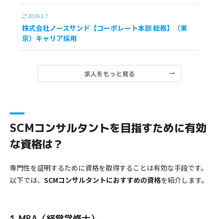
2026.1.7
株式会社ノースサンド【コーポレート本部 総務】（東
京）キャリア採用
求人をもっと見る
SCMコンサルタントを目指すために有効
な資格は？
専門性を証明するために資格を取得することは有効な手段です。
以下では、
SCMコンサルタントにおすすめの資格
を紹介します。
1.MBA（経営学修士）