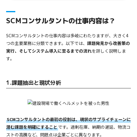
SCMコンサルタントの仕事内容は？
SCMコンサルタントの仕事内容は多岐にわたりますが、大きく4
つの主要業務に分類できます。以下では、
課題発見から改善策の
実行、そしてシステム導入に至るまでの流れ
を詳しく説明しま
す。
1.課題抽出と現状分析
SCMコンサルタントの最初の役割は、現状のサプライチェーンに
潜む課題を明確にすること
です。過剰在庫、納期の遅延、物流コ
ストの高騰など、問題点は企業ごとに異なります。