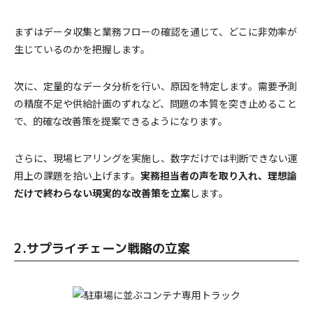
まずはデータ収集と業務フローの確認を通じて、どこに非効率が
生じているのかを把握します。
次に、定量的なデータ分析を行い、原因を特定します。需要予測
の精度不足や供給計画のずれなど、問題の本質を突き止めること
で、的確な改善策を提案できるようになります。
さらに、現場ヒアリングを実施し、数字だけでは判断できない運
用上の課題を拾い上げます。
実務担当者の声を取り入れ、理想論
だけで終わらない現実的な改善策を立案
します。
2.サプライチェーン戦略の立案