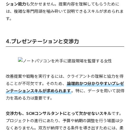
ション能力
も欠かせません。提案内容を理解してもらうために
は、複雑な専門用語を噛み砕いて説明できるスキルが求められま
す。
4.プレゼンテーションと交渉力
改善提案や戦略を実行するには、クライアントの理解と協力を得
ることが不可欠です。そのため、
論理的かつ分かりやすいプレゼ
ンテーションスキルが求められます
。特に、データを用いて説得
力を高める力は重要です。
交渉力も、SCMコンサルタントにとって欠かせないスキル
です。
プロジェクトの進行にあたり、予算や納期の調整を行う場面は少
なくありません。双方が納得できる条件を導き出すためには、柔