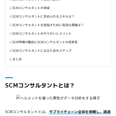
SCMコンサルタントの年収
SCMコンサルタントに求められるスキルは？
SCMコンサルタントを目指すために有効な資格は？
SCMコンサルタントのやりがいとメリット
SCM市場の動向とSCMコンサルタントの将来性
SCMコンサルタントになるためのステップ
まとめ
SCMコンサルタントとは？
SCMコンサルタントとは、
サプライチェーン全体を俯瞰し、調達