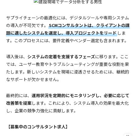
サプライチェーンの最適化には、デジタルツールや専用システム
の導入が不可欠です。
SCMコンサルタントは、クライアントの課
題に適したシステムを選定し、導入プロジェクトをリード
しま
す。このプロセスには、要件定義やベンダー選定も含まれます。
導入後は、
システムの定着を支援するフェーズ
に移ります。ここ
では、ユーザー教育やトラブルシューティングが重要な役割を果
たします。新しいシステムを現場に浸透させるためには、継続的
なサポートが欠かせません。
最終的には、
運用状況を定期的にモニタリングし、必要に応じて
改善策を提案
します。これにより、システム導入の効果を最大化
し、企業の競争力強化に貢献します。
【募集中のコンサルタント求人】