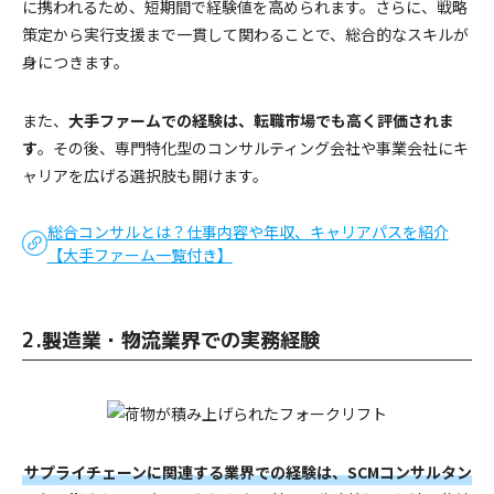
に携われるため、短期間で経験値を高められます。さらに、戦略
策定から実行支援まで一貫して関わることで、総合的なスキルが
身につきます。
また、
大手ファームでの経験は、転職市場でも高く評価されま
す
。その後、専門特化型のコンサルティング会社や事業会社にキ
ャリアを広げる選択肢も開けます。
総合コンサルとは？仕事内容や年収、キャリアパスを紹介
【大手ファーム一覧付き】
2.製造業・物流業界での実務経験
サプライチェーンに関連する業界での経験は、SCMコンサルタン