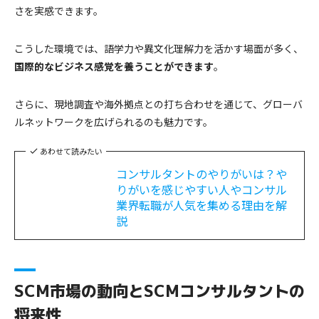
さを実感できます。
こうした環境では、語学力や異文化理解力を活かす場面が多く、
国際的なビジネス感覚を養うことができます
。
さらに、現地調査や海外拠点との打ち合わせを通じて、グローバ
ルネットワークを広げられるのも魅力です。
あわせて読みたい
コンサルタントのやりがいは？や
りがいを感じやすい人やコンサル
業界転職が人気を集める理由を解
説
SCM市場の動向とSCMコンサルタントの
将来性