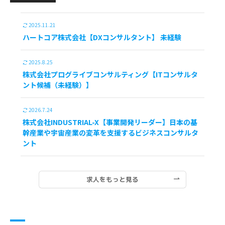
2025.11.21
ハートコア株式会社【DXコンサルタント】 未経験
2025.8.25
株式会社プログライブコンサルティング【ITコンサルタ
ント候補（未経験）】
2026.7.24
株式会社INDUSTRIAL-X【事業開発リーダー】日本の基
幹産業や宇宙産業の変革を支援するビジネスコンサルタ
ント
求人をもっと見る