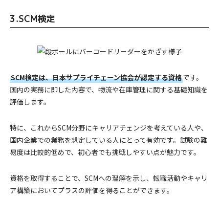
3.SCM検定
SCM検定は、日本サプライチェーン協会が認定する資格
です。
国内の実務に即した内容で、物流や在庫管理に関する基礎知識を
評価します。
特に、これからSCM分野にキャリアチェンジを考えている人や、
国内企業での業務を想定している人にとって有効です。試験の難
易度は比較的低めで、初心者でも挑戦しやすい点が魅力です。
資格を取得することで、SCMへの理解を示し、転職活動やキャリ
ア構築においてプラスの評価を得ることができます。