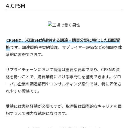
4.CPSM
CPSMは、米国ISMが提供する調達・購買分野に特化した国際資
格
です。調達戦略や契約管理、サプライヤー評価などの知識を体
系的に習得できます。
サプライチェーンにおいて調達は重要な要素であり、CPSMの資
格を持つことで、購買業務における専門性を証明できます。グロ
ーバル企業の調達部門やコンサルティング案件では、特に評価さ
れやすい資格です。
受験には実務経験が必要ですが、取得後は国際的なキャリアを目
指すうえで強力な武器になります。