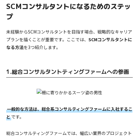
SCMコンサルタントになるためのステッ
プ
未経験からSCMコンサルタントを目指す場合、戦略的なキャリア
プランを描くことが重要です。ここでは、
SCMコンサルタントに
なる方法
を3つ紹介します。
1.総合コンサルタントティングファームへの参画
一般的な方法は、総合系コンサルティングファームに入社するこ
と
です。
総合コンサルティングファームでは、幅広い業界のプロジェクト