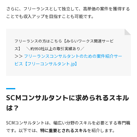
さらに、フリーランスとして独立して、高単価の案件を獲得する
ことでも収入アップを目指すことも可能です。
フリーランスの方はこちら【みらいワークス関連サービ
ス】 ＼約950社以上の取引実績あり／
＞＞
フリーランスコンサルタントのための案件紹介サー
ビス【フリーコンサルタント.jp】
SCMコンサルタントに求められるスキル
は？
SCMコンサルタントは、幅広い分野のスキルを必要とする専門職
です。以下では、
特に重要とされるスキル
を紹介します。