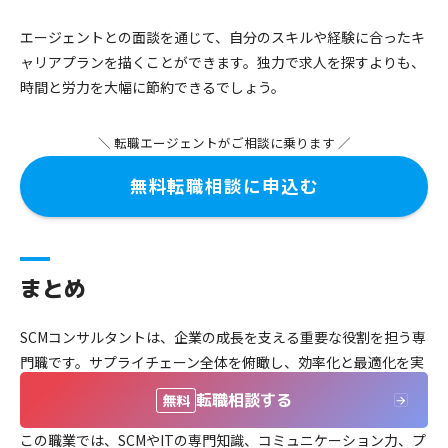
エージェントとの面談を通じて、自分のスキルや経験に合ったキ
ャリアプランを描くことができます。独力で求人を探すよりも、
時間と労力を大幅に節約できるでしょう。
＼ 転職エージェントがご相談に乗ります ／
無料転職相談に申込む
まとめ
SCMコンサルタントは、企業の成長を支える重要な役割を担う専
門職です。サプライチェーン全体を俯瞰し、効率化と最適化を実
現するための戦略を立案し、実行まで支援します。
転職相談する
無料
この職業では、SCMやITの専門知識、コミュニケーション力、プ