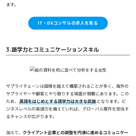
ます。
IT・DXコンサルの求人を見る
3.語学力とコミュニケーションスキル
サプライチェーンは国境を越えて構築されることが多く、海外の
サプライヤーや顧客とやり取りする場面が頻繁にあります。この
ため、
英語をはじめとする語学力は大きな武器
となります。ビ
ジネスレベルの英語力を備えていれば、グローバル案件を担当す
るチャンスが広がります。
加えて、
クライアント企業との調整を円滑に進めるコミュニケー