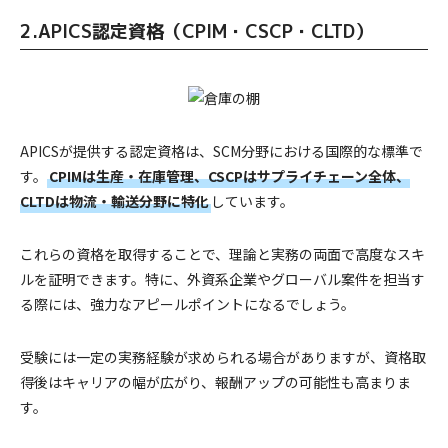
2.APICS認定資格（CPIM・CSCP・CLTD）
APICSが提供する認定資格は、SCM分野における国際的な標準で
す。
CPIMは生産・在庫管理、CSCPはサプライチェーン全体、
CLTDは物流・輸送分野に特化
しています。
これらの資格を取得することで、理論と実務の両面で高度なスキ
ルを証明できます。特に、外資系企業やグローバル案件を担当す
る際には、強力なアピールポイントになるでしょう。
受験には一定の実務経験が求められる場合がありますが、資格取
得後はキャリアの幅が広がり、報酬アップの可能性も高まりま
す。