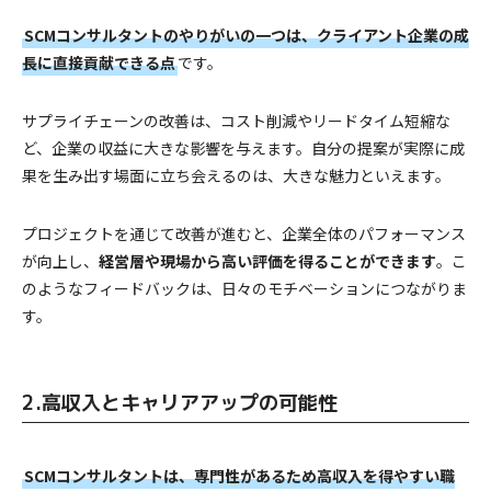
SCMコンサルタントのやりがいの一つは、クライアント企業の成
長に直接貢献できる点
です。
サプライチェーンの改善は、コスト削減やリードタイム短縮な
ど、企業の収益に大きな影響を与えます。自分の提案が実際に成
果を生み出す場面に立ち会えるのは、大きな魅力といえます。
プロジェクトを通じて改善が進むと、企業全体のパフォーマンス
が向上し、
経営層や現場から高い評価を得ることができます
。こ
のようなフィードバックは、日々のモチベーションにつながりま
す。
2.高収入とキャリアアップの可能性
SCMコンサルタントは、専門性があるため高収入を得やすい職