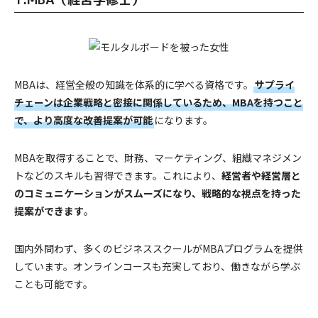
MBAは、経営全般の知識を体系的に学べる資格です。
サプライ
チェーンは企業戦略と密接に関係しているため、MBAを持つこと
で、より高度な改善提案が可能
になります。
MBAを取得することで、財務、マーケティング、組織マネジメン
トなどのスキルも習得できます。これにより、
経営者や経営層と
のコミュニケーションがスムーズになり、戦略的な視点を持った
提案ができます
。
国内外問わず、多くのビジネススクールがMBAプログラムを提供
しています。オンラインコースも充実しており、働きながら学ぶ
ことも可能です。