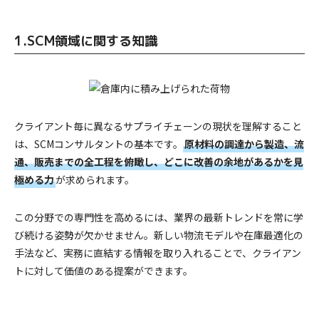
1.SCM領域に関する知識
クライアント毎に異なるサプライチェーンの現状を理解すること
は、SCMコンサルタントの基本です。
原材料の調達から製造、流
通、販売までの全工程を俯瞰し、どこに改善の余地があるかを見
極める力
が求められます。
この分野での専門性を高めるには、業界の最新トレンドを常に学
び続ける姿勢が欠かせません。新しい物流モデルや在庫最適化の
手法など、実務に直結する情報を取り入れることで、クライアン
トに対して価値のある提案ができます。