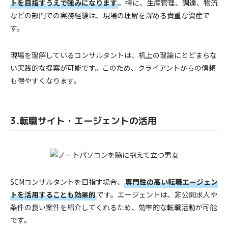
トを目指すうえで強みになります
。特に、生産管理、調達、物流
などの部門での実務経験は、現場の理解を深める貴重な資産で
す。
現場を理解しているコンサルタントは、机上の理論にとどまらな
い実践的な提案が可能です。このため、クライアントからの信頼
も得やすくなります。
3.転職サイト・エージェントの活用
SCMコンサルタントを目指す場合、
専門性の高い転職エージェン
トを活用することも効果的
です。エージェントは、非公開求人や
条件の良い案件を紹介してくれるため、効率的な転職活動が可能
です。