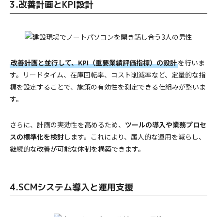
3.改善計画とKPI設計
改善計画と並行して、KPI（重要業績評価指標）の設計
を行いま
す。リードタイム、在庫回転率、コスト削減率など、定量的な指
標を設定することで、施策の有効性を測定できる仕組みが整いま
す。
さらに、計画の実効性を高めるため、
ツールの導入や業務プロセ
スの標準化を検討
します。これにより、属人的な運用を減らし、
継続的な改善が可能な体制を構築できます。
4.SCMシステム導入と運用支援