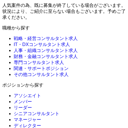
人気案件の為、既に募集が終了している場合がございます。
状況により、ご紹介に至らない場合もございます。予めご了
承ください。
職種から探す
戦略・経営コンサルタント求人
IT・DXコンサルタント求人
人事・組織コンサルタント求人
財務・金融コンサルタント求人
専門コンサルタント求人
関連・サポートポジション
その他コンサルタント求人
ポジションから探す
アソシエイト
メンバー
リーダー
シニアコンサルタント
マネージャー
ディレクター