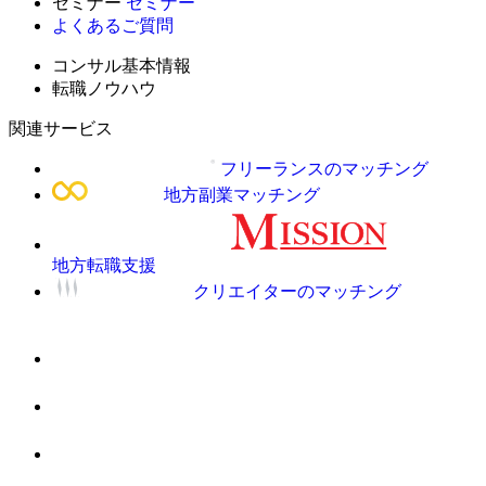
セミナー
セミナー
よくあるご質問
コンサル基本情報
転職ノウハウ
関連サービス
フリーランスのマッチング
地方副業マッチング
地方転職支援
クリエイターのマッチング