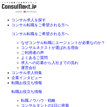
コンサル求人を探す
コンサル転職をご希望される方へ
コンサル転職をご希望される方へ
なぜコンサル転職にエージェントが必要なのか？
コンサルネクストが選ばれる理由
ご利用者の声
よくあるご質問
求人への応募から入社までの流れ
運営会社
コンサル求人特集
企業インタビュー
転職お役立ち情報
転職お役立ち情報
転職ノウハウ・戦略
コンサルタントの1日に密着