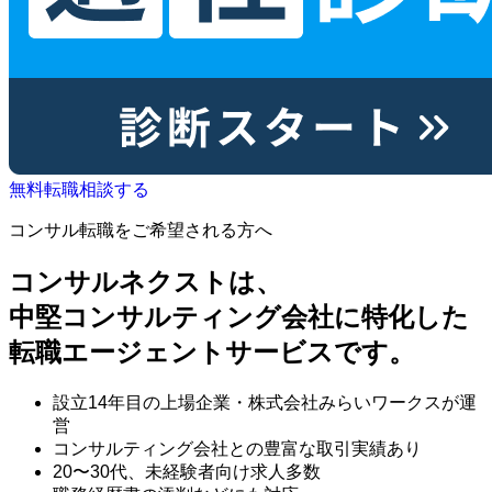
無料
転職相談する
コンサル転職をご希望される方へ
コンサルネクストは、
中堅コンサルティング会社に特化した
転職エージェントサービスです。
設立14年目の上場企業・株式会社みらいワークスが運
営
コンサルティング会社との豊富な取引実績あり
20〜30代、未経験者向け求人多数