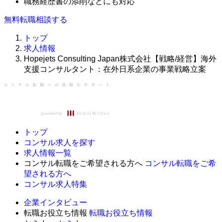
職務経歴書の添削などにも対応
無料
転職相談する
トップ
求人情報
Hopejets Consulting Japan株式会社【戦略/経営】海外
支援コンサルタント：在外日系企業の事業戦略立案
トップ
コンサル求人を探す
求人情報一覧
コンサル転職をご希望される方へ
コンサル転職をご希
望される方へ
コンサル求人特集
企業インタビュー
転職お役立ち情報
転職お役立ち情報