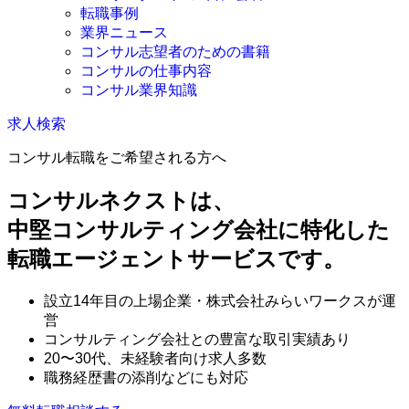
転職事例
業界ニュース
コンサル志望者のための書籍
コンサルの仕事内容
コンサル業界知識
求人検索
コンサル転職をご希望される方へ
コンサルネクストは、
中堅コンサルティング会社に特化した
転職エージェントサービスです。
設立14年目の上場企業・株式会社みらいワークスが運
営
コンサルティング会社との豊富な取引実績あり
20〜30代、未経験者向け求人多数
職務経歴書の添削などにも対応