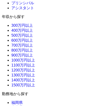
プリンシパル
アシスタント
年収から探す
300万円以上
400万円以上
500万円以上
600万円以上
700万円以上
800万円以上
900万円以上
1000万円以上
1100万円以上
1200万円以上
1300万円以上
1400万円以上
1500万円以上
勤務地から探す
福岡県