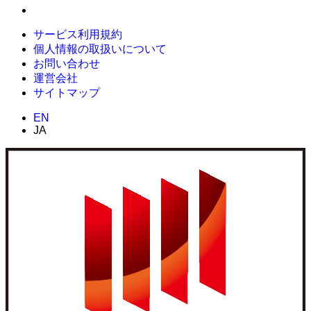
サービス利用規約
個人情報の取扱いについて
お問い合わせ
運営会社
サイトマップ
EN
JA