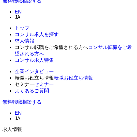
無料
転職相談する
EN
JA
トップ
コンサル求人を探す
求人情報
コンサル転職をご希望される方へ
コンサル転職をご希
望される方へ
コンサル求人特集
企業インタビュー
転職お役立ち情報
転職お役立ち情報
セミナー
セミナー
よくあるご質問
無料
転職相談する
EN
JA
求人情報