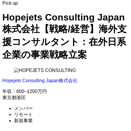
Pick up
Hopejets Consulting Japan
株式会社【戦略/経営】海外支
援コンサルタント：在外日系
企業の事業戦略立案
Hopejets Consulting Japan株式会社
年収：600~1200万円
東京都港区
メンバー
リモート
新規事業