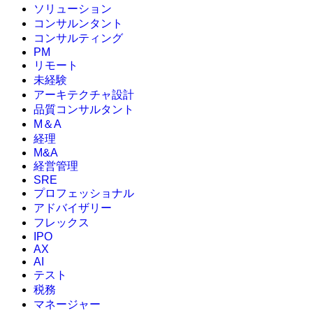
ソリューション
コンサルンタント
コンサルティング
PM
リモート
未経験
アーキテクチャ設計
品質コンサルタント
M＆A
経理
M&A
経営管理
SRE
プロフェッショナル
アドバイザリー
フレックス
IPO
AX
AI
テスト
税務
マネージャー