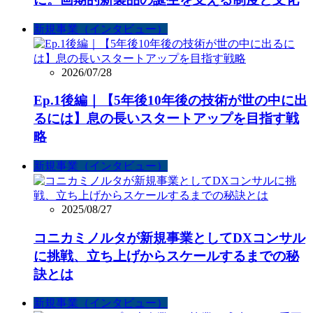
新規事業（インタビュー）
2026/07/28
Ep.1後編｜【5年後10年後の技術が世の中に出
るには】息の長いスタートアップを目指す戦
略
新規事業（インタビュー）
2025/08/27
コニカミノルタが新規事業としてDXコンサル
に挑戦、立ち上げからスケールするまでの秘
訣とは
新規事業（インタビュー）