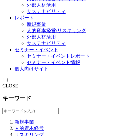
外部人材活用
サステナビリティ
レポート
新規事業
人的資本経営/リスキリング
外部人材活用
サステナビリティ
セミナー・イベント
セミナー・イベントレポート
セミナー・イベント情報
個人向けサイト
CLOSE
キーワード
新規事業
人的資本経営
リスキリング