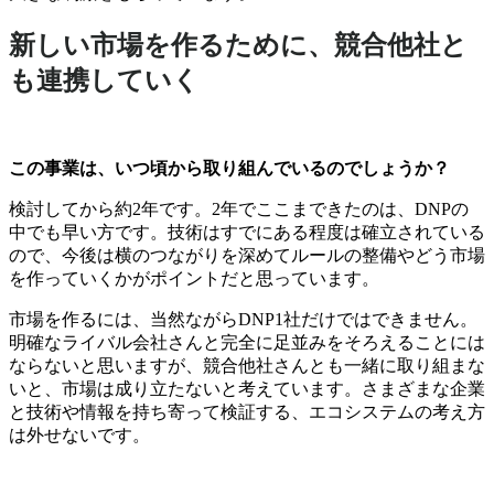
新しい市場を作るために、競合他社と
も連携していく
この事業は、いつ頃から取り組んでいるのでしょうか？
検討してから約2年です。2年でここまできたのは、DNPの
中でも早い方です。技術はすでにある程度は確立されている
ので、今後は横のつながりを深めてルールの整備やどう市場
を作っていくかがポイントだと思っています。
市場を作るには、当然ながらDNP1社だけではできません。
明確なライバル会社さんと完全に足並みをそろえることには
ならないと思いますが、競合他社さんとも一緒に取り組まな
いと、市場は成り立たないと考えています。さまざまな企業
と技術や情報を持ち寄って検証する、エコシステムの考え方
は外せないです。