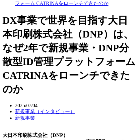
フォーム CATRINAをローンチできたのか
DX事業で世界を目指す大日
本印刷株式会社（DNP）は、
なぜ2年で新規事業・DNP分
散型ID管理プラットフォーム
CATRINAをローンチできた
のか
2025/07/04
新規事業（インタビュー）
新規事業
大日本印刷株式会社（DNP）