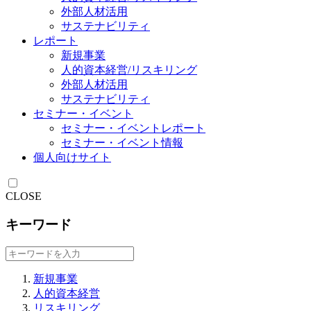
外部人材活用
サステナビリティ
レポート
新規事業
人的資本経営/リスキリング
外部人材活用
サステナビリティ
セミナー・イベント
セミナー・イベントレポート
セミナー・イベント情報
個人向けサイト
CLOSE
キーワード
新規事業
人的資本経営
リスキリング