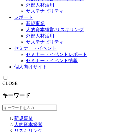
外部人材活用
サステナビリティ
レポート
新規事業
人的資本経営/リスキリング
外部人材活用
サステナビリティ
セミナー・イベント
セミナー・イベントレポート
セミナー・イベント情報
個人向けサイト
CLOSE
キーワード
新規事業
人的資本経営
リスキリング