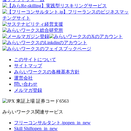
このサイトについて
サイトマップ
みらいワークスの各種基本方針
運営会社
問い合わせ
メルマガ登録
みらいワークス関連サービス
フリーコンサルタント.jp
open_in_new
Skill Shift
open_in_new