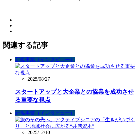
関連する記事
新規事業（インタビュー）
2025/08/27
スタートアップと大企業との協業を成功させ
る重要な視点
新規事業（インタビュー）
2025/12/10