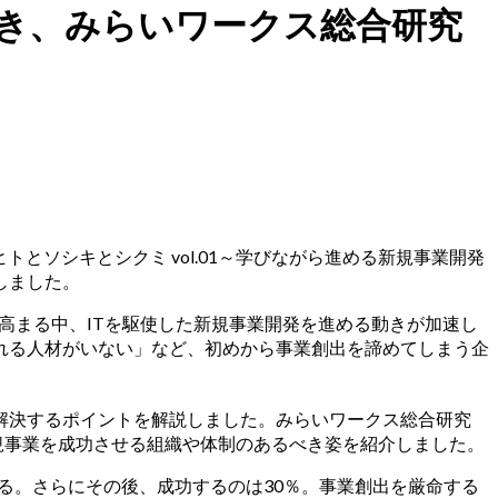
き、みらいワークス総合研究
とソシキとシクミ vol.01～学びながら進める新規事業開発
しました。
高まる中、ITを駆使した新規事業開発を進める動きが加速し
れる人材がいない」など、初めから事業創出を諦めてしまう企
解決するポイントを解説しました。みらいワークス総合研究
、新規事業を成功させる組織や体制のあるべき姿を紹介しました。
る。さらにその後、成功するのは30％。事業創出を厳命する