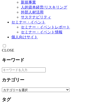
新規事業
人的資本経営/リスキリング
外部人材活用
サステナビリティ
セミナー・イベント
セミナー・イベントレポート
セミナー・イベント情報
個人向けサイト
CLOSE
キーワード
カテゴリー
タグ