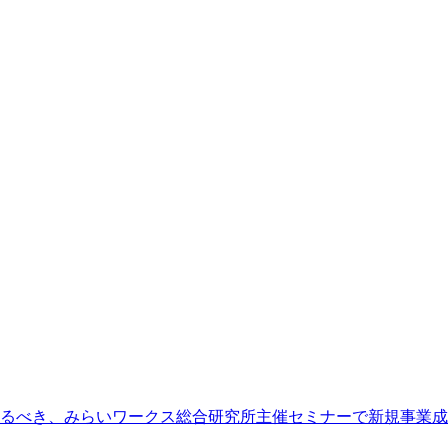
るべき、みらいワークス総合研究所主催セミナーで新規事業成