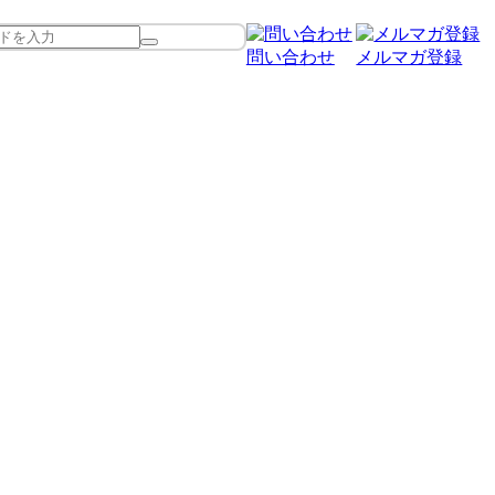
問い合わせ
メルマガ登録