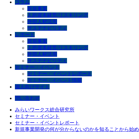
コラム
新規事業
人的資本経営/リスキリング
外部人材活用
サステナビリティ
レポート
新規事業
人的資本経営/リスキリング
外部人材活用
サステナビリティ
セミナー・イベント
セミナー・イベントレポート
セミナー・イベント情報
個人向けサイト
問い合わせ
みらいワークス総合研究所
セミナー・イベント
セミナー・イベントレポート
新規事業開発の何が分からないのかを知ることから始め