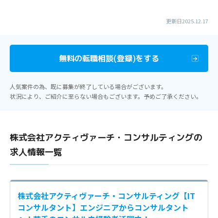
更新日2025.12.17
無料の転職相談(登録)をする
人気案件の為、既に募集が終了している場合がございます。
状況により、ご紹介に至らない場合もございます。予めご了承ください。
株式会社アクティヴァーチ・コンサルティングの
求人情報一覧
株式会社アクティヴァーチ・コンサルティング【IT
コンサルタント】エンジニアからコンサルタント