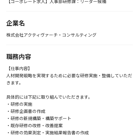
【コーポレート求人】人事部研修課：リーダー候補
企業名
株式会社アクティヴァーチ・コンサルティング
職務内容
【仕事内容】
人材開発戦略を実現するために必要な研修実施・整備していただ
きます。
具体的には下記に取り組んでいただきます。
・研修の実施
・研修企画書の作成
・研修の新規構築・構築サポート
・既存研修の改修・改善提案
・研修の効果測定・実施結果報告書の作成