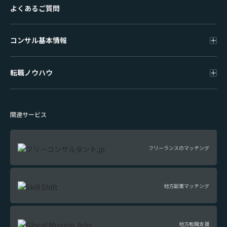
よくあるご質問
コンサル基本情報
転職ノウハウ
関連サービス
フリーランスのマッチング
地方副業マッチング
地方転職支援