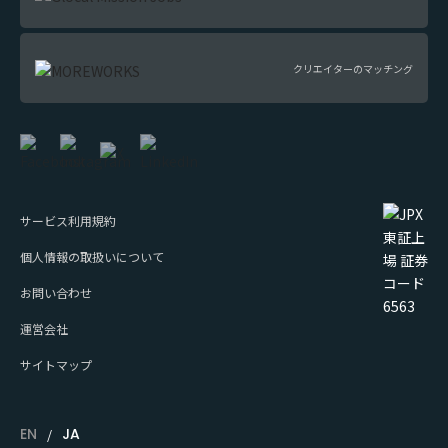
クリエイターのマッチング
サービス利用規約
個人情報の取扱いについて
お問い合わせ
運営会社
サイトマップ
EN
JA