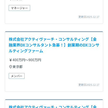
マネージャー
更新日2025.12.17
株式会社アクティヴァーチ・コンサルティング【金
融業界DXコンサルタント急募！】創業期のDXコンサ
ルティングファーム
400万円～900万円
東京都
メンバー
更新日2025.12.17
株式会社アクティヴァーチ・コンサルティング【金