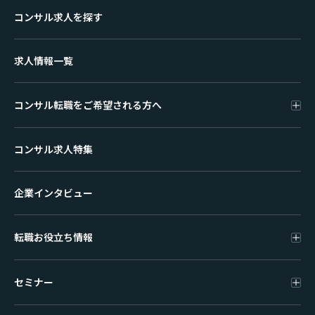
コンサル求人を探す
求人情報一覧
コンサル転職をご希望される方へ
コンサル求人特集
企業インタビュー
転職お役立ち情報
セミナー