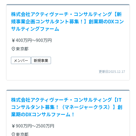
株式会社アクティヴァーチ・コンサルティング【新
規事業企画コンサルタント募集！】創業期のDXコン
サルティングファーム
400万円～900万円
東京都
メンバー
新規事業
更新日2025.12.17
株式会社アクティヴァーチ・コンサルティング【IT
コンサルタント募集！（マネージャークラス）】創
業期のDXコンサルファーム！
900万円～2500万円
東京都