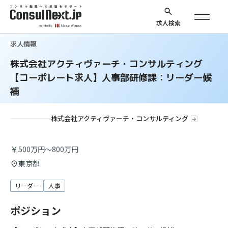
求人検索
求人情報
株式会社アクティヴァーチ・コンサルティング
【コーポレート求人】人事部研修課：リーダー候
補
株式会社アクティヴァーチ・コンサルティング
500万円～800万円
東京都
リーダー
人事
ポジション