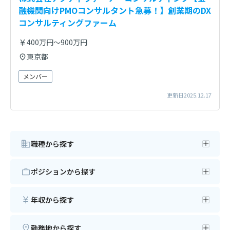
融機関向けPMOコンサルタント急募！】創業期のDX
コンサルティングファーム
400万円～900万円
東京都
メンバー
更新日2025.12.17
職種から探す
ポジションから探す
年収から探す
勤務地から探す