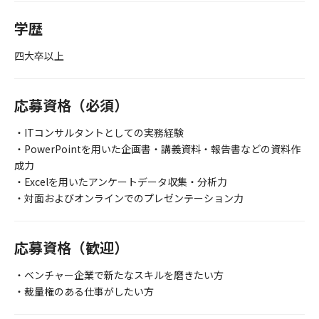
学歴
四大卒以上
応募資格（必須）
・ITコンサルタントとしての実務経験
・PowerPointを用いた企画書・講義資料・報告書などの資料作
成力
・Excelを用いたアンケートデータ収集・分析力
・対面およびオンラインでのプレゼンテーション力
応募資格（歓迎）
・ベンチャー企業で新たなスキルを磨きたい方
・裁量権のある仕事がしたい方