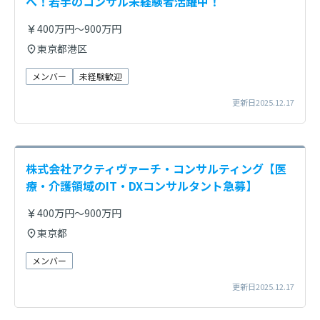
へ！若手のコンサル未経験者活躍中！
400万円～900万円
東京都港区
メンバー
未経験歓迎
更新日2025.12.17
株式会社アクティヴァーチ・コンサルティング【医
療・介護領域のIT・DXコンサルタント急募】
400万円～900万円
東京都
メンバー
更新日2025.12.17