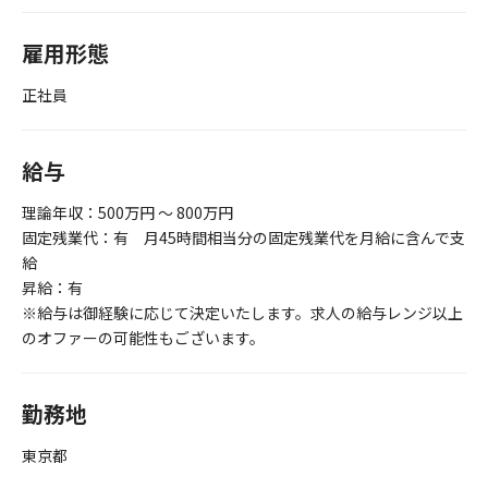
雇用形態
正社員
給与
理論年収：500万円 ～ 800万円
固定残業代：有 月45時間相当分の固定残業代を月給に含んで支
給
昇給：有
※給与は御経験に応じて決定いたします。求人の給与レンジ以上
のオファーの可能性もございます。
勤務地
東京都