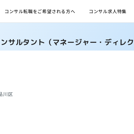
コンサル転職をご希望される方へ
コンサル求人特集
コンサルタント（マネージャー・ディレ
品川区