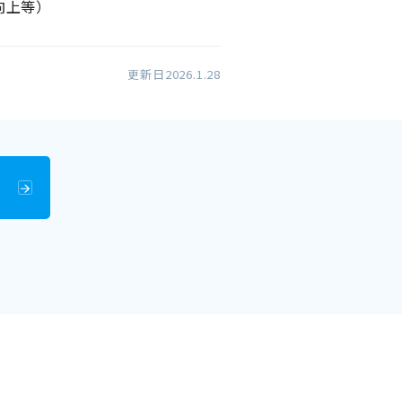
向上等）
更新日2026.1.28