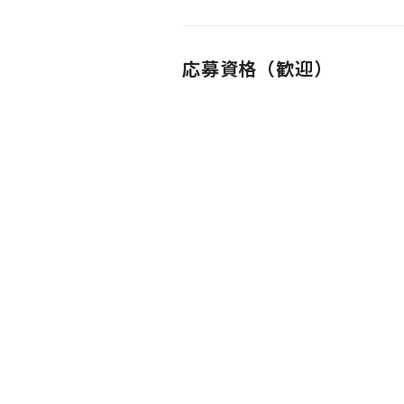
応募資格（歓迎）