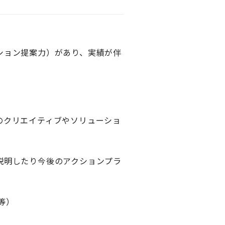
ション提案力）があり、実績が伴
のクリエイティブやソリューショ
説明したり今後のアクションプラ
用等）