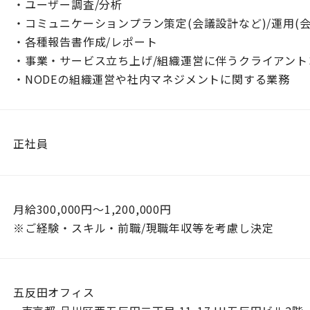
・ユーザー調査/分析
・コミュニケーションプラン策定(会議設計など)/運用(
・各種報告書作成/レポート
・事業・サービス立ち上げ/組織運営に伴うクライアント
・NODEの組織運営や社内マネジメントに関する業務
正社員
月給300,000円〜1,200,000円
※ご経験・スキル・前職/現職年収等を考慮し決定
五反田オフィス