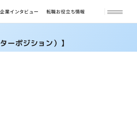
企業インタビュー
転職お役立ち情報
クターポジション）】