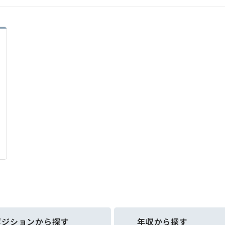
ポジションから探す
年収から探す