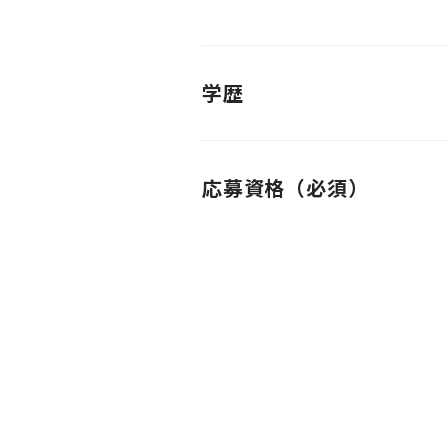
学歴
応募資格（必須）