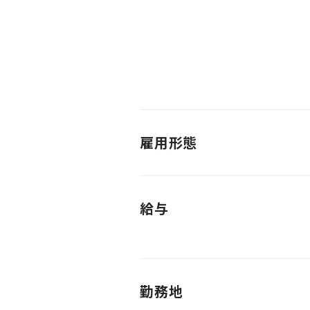
雇用形態
給与
勤務地