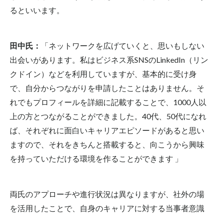
るといいます。
田中氏：
「ネットワークを広げていくと、思いもしない
出会いがあります。私はビジネス系SNSのLinkedIn（リン
クドイン）などを利用していますが、基本的に受け身
で、自分からつながりを申請したことはありません。そ
れでもプロフィールを詳細に記載することで、1000人以
上の方とつながることができました。40代、50代になれ
ば、それぞれに面白いキャリアエピソードがあると思い
ますので、それをきちんと搭載すると、向こうから興味
を持っていただける環境を作ることができます 」
両氏のアプローチや進行状況は異なりますが、社外の場
を活用したことで、自身のキャリアに対する当事者意識