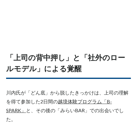
「上司の背中押し」と「社外のロー
ルモデル」による覚醒
川内氏が「どん底」から脱したきっかけは、上司の理解
を得て参加した2日間の
越境体験プログラム「B-
SPARK」
と、その後の「みらいBAR」での出会いでし
た。