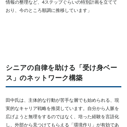
情報の整理など、4ステップぐらいの特別計画を立てて
おり、今のところ順調に推移しています」
シニアの自律を助ける「受け身ベー
ス」のネットワーク構築
田中氏は、主体的な行動が苦手な層でも始められる、現
実的なキャリア戦略を推奨しています。自分から人脈を
広げようと無理をするのではなく、培った経験を言語化
し、外部から見つけてもらえる「環境作り」が有効であ