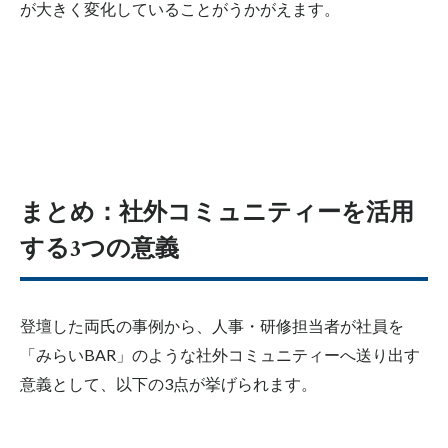
が大きく変化していることがうかがえます。
まとめ：
社外
コミュニティー
を活用
する3つの意義
登壇した両氏の事例から、人事・研修担当者が社員を
「みらいBAR」のような社外コミュニティーへ送り出す
意義として、以下の3点が挙げられます。