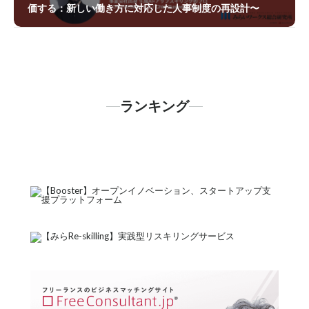
価する：新しい働き方に対応した人事制度の再設計〜
ランキング