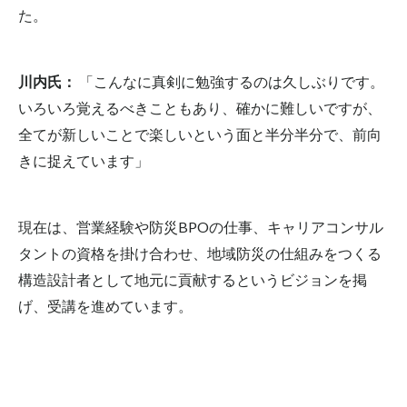
た。
川内氏：
「こんなに真剣に勉強するのは久しぶりです。
いろいろ覚えるべきこともあり、確かに難しいですが、
全てが新しいことで楽しいという面と半分半分で、前向
きに捉えています」
現在は、営業経験や防災BPOの仕事、キャリアコンサル
タントの資格を掛け合わせ、地域防災の仕組みをつくる
構造設計者として地元に貢献するというビジョンを掲
げ、受講を進めています。