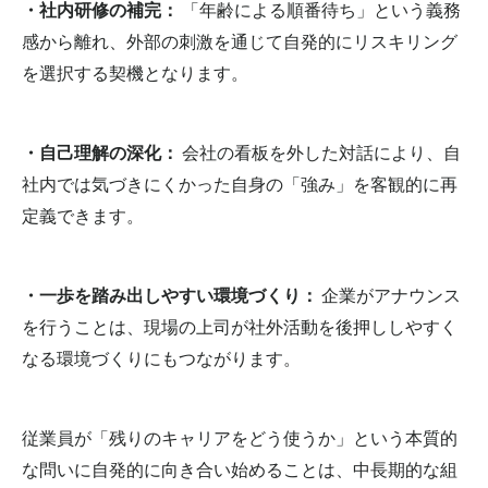
・社内研修の補完：
「年齢による順番待ち」という義務
感から離れ、外部の刺激を通じて自発的にリスキリング
を選択する契機となります。
・自己理解の深化：
会社の看板を外した対話により、自
社内では気づきにくかった自身の「強み」を客観的に再
定義できます。
・一歩を踏み出しやすい環境づくり：
企業がアナウンス
を行うことは、現場の上司が社外活動を後押ししやすく
なる環境づくりにもつながります。
従業員が「残りのキャリアをどう使うか」という本質的
な問いに自発的に向き合い始めることは、中長期的な組