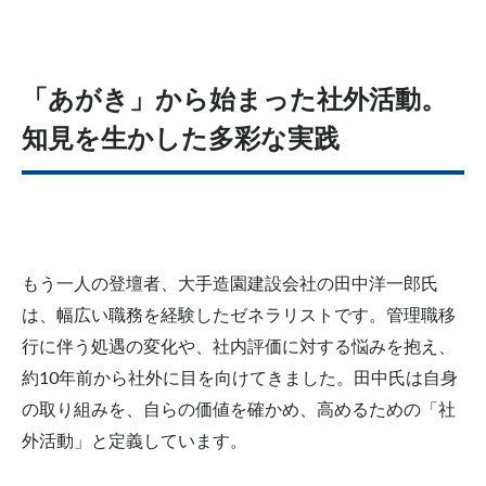
「あがき」から始まった社外活動。
知見を生かした多彩な実践
もう一人の登壇者、大手造園建設会社の田中洋一郎氏
は、幅広い職務を経験したゼネラリストです。管理職移
行に伴う処遇の変化や、社内評価に対する悩みを抱え、
約10年前から社外に目を向けてきました。田中氏は自身
の取り組みを、自らの価値を確かめ、高めるための「社
外活動」と定義しています。