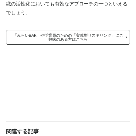
織の活性化においても有効なアプローチの一つといえる
でしょう。
「みらいBAR」や従業員のための「実践型リスキリング」にご
興味のある方はこちら
関連する記事