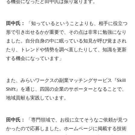
る機会になったと田中氏は振り返ります。
田中氏：
「知っているということよりも、相手に役立つ
形で引き出せるかが重要で、その点は非常に勉強になり
ました。自分自身の中に眠っている知見が呼び覚まされ
たり、トレンドや情勢を調べ直したりして、知識を更新
する機会になっています」
また、みらいワークスの副業マッチングサービス『Skill
Shift』を通じ、四国の企業のサポーターとなることで、
地域貢献も実践しています。
田中氏：
「専門領域で、お役に立てそうなご依頼が見つ
かったので応募しました。ホームページに掲載する技術