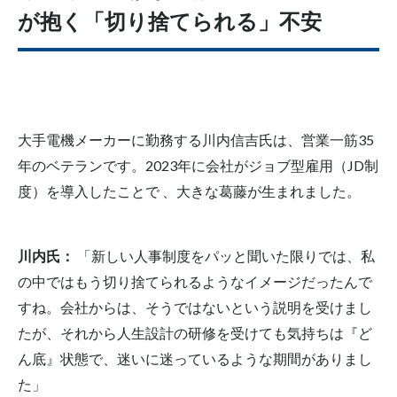
が抱く「切り捨てられる」不安
大手電機メーカーに勤務する川内信吉氏は、営業一筋35
年のベテランです。2023年に会社がジョブ型雇用（JD制
度）を導入したことで 、大きな葛藤が生まれました。
川内氏：
「新しい人事制度をパッと聞いた限りでは、私
の中ではもう切り捨てられるようなイメージだったんで
すね。会社からは、そうではないという説明を受けまし
たが、それから人生設計の研修を受けても気持ちは『ど
ん底』状態で、迷いに迷っているような期間がありまし
た」