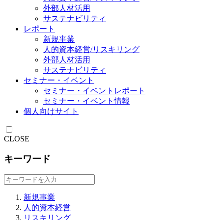
外部人材活用
サステナビリティ
レポート
新規事業
人的資本経営/リスキリング
外部人材活用
サステナビリティ
セミナー・イベント
セミナー・イベントレポート
セミナー・イベント情報
個人向けサイト
CLOSE
キーワード
新規事業
人的資本経営
リスキリング