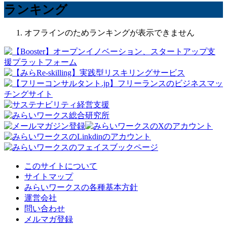
ランキング
オフラインのためランキングが表示できません
このサイトについて
サイトマップ
みらいワークスの各種基本方針
運営会社
問い合わせ
メルマガ登録