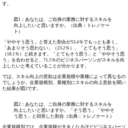
す。
図1：あなたは、ご自身の業務に対するスキルを
向上したいと思いますか。（出典：トレノケー
ト）
「ややそう思う」と答えた割合が53.4％でもっとも多く、
「あまりそう思わない」（23.2％）、「とてもそう思う」
（18.1％）と続きます。「とてもそう思う」と「ややそう思
う」を合わせると、71.5％のビジネスパーソンがスキルを向
上したいと考えていることが分かります。
では、スキル向上の意欲は企業規模や業種によって異なるの
でしょうか。企業規模別、業種別にスキルの向上意欲を聞い
た結果が図2です。
図2：あなたは、ご自身の業務に対するスキルを
向上したいと思いますか。「そう思う」「ややそ
う思う」と回答した割合（出典：トレノケート）
企業規模別では、企業規模が大きくなるほどビジネスパーソ