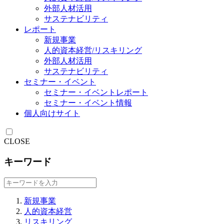
外部人材活用
サステナビリティ
レポート
新規事業
人的資本経営/リスキリング
外部人材活用
サステナビリティ
セミナー・イベント
セミナー・イベントレポート
セミナー・イベント情報
個人向けサイト
CLOSE
キーワード
新規事業
人的資本経営
リスキリング