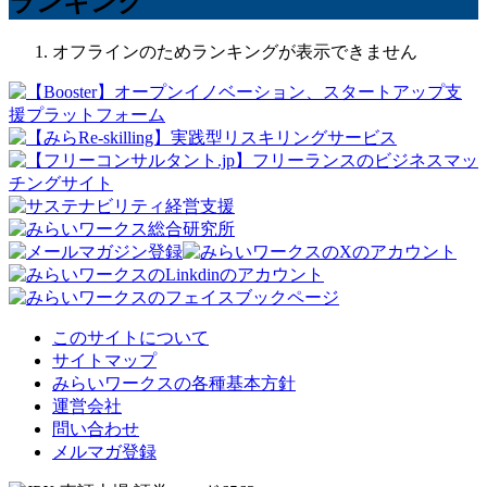
ランキング
オフラインのためランキングが表示できません
このサイトについて
サイトマップ
みらいワークスの各種基本方針
運営会社
問い合わせ
メルマガ登録