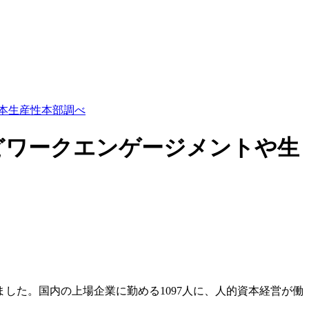
日本生産性本部調べ
ほどワークエンゲージメントや生
ました。国内の上場企業に勤める1097人に、人的資本経営が働