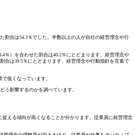
た割合は54.3％でした。半数以上の人が自社の経営理念や行
4％）を合わせた割合は40.2％にとどまります。経営理念や
割合は39.5％にとどまります。経営理念や行動指針を言葉で
業で低くなっています。
にどう影響するのかを調べています。
に捉える傾向が高くなることが分かります。従業員に経営理念
。経営理念の理解度が深まるほど、従業員が仕事をポジティブ