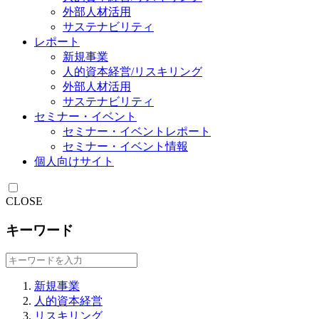
外部人材活用
サステナビリティ
レポート
新規事業
人的資本経営/リスキリング
外部人材活用
サステナビリティ
セミナー・イベント
セミナー・イベントレポート
セミナー・イベント情報
個人向けサイト
CLOSE
キーワード
新規事業
人的資本経営
リスキリング