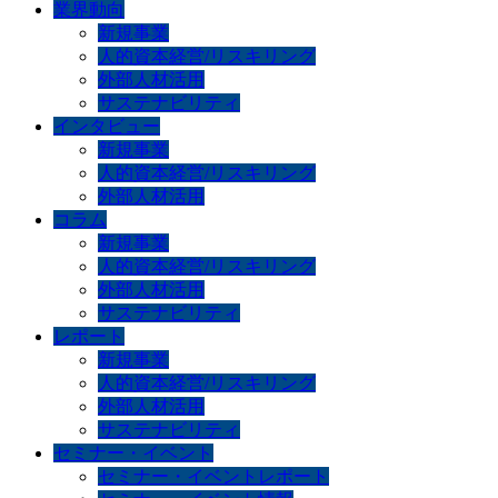
業界動向
新規事業
人的資本経営/リスキリング
外部人材活用
サステナビリティ
インタビュー
新規事業
人的資本経営/リスキリング
外部人材活用
コラム
新規事業
人的資本経営/リスキリング
外部人材活用
サステナビリティ
レポート
新規事業
人的資本経営/リスキリング
外部人材活用
サステナビリティ
セミナー・イベント
セミナー・イベントレポート