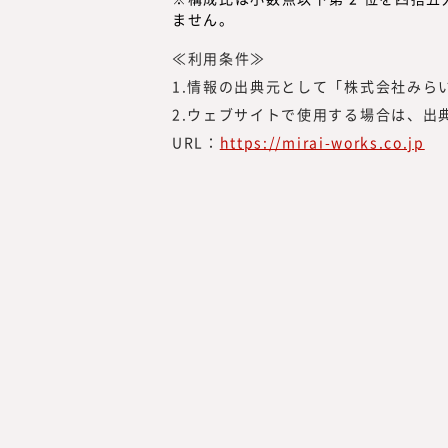
ません。
≪利用条件≫
1.情報の出典元として「株式会社みら
2.ウェブサイトで使用する場合は、出
URL：
https://mirai-works.co.jp