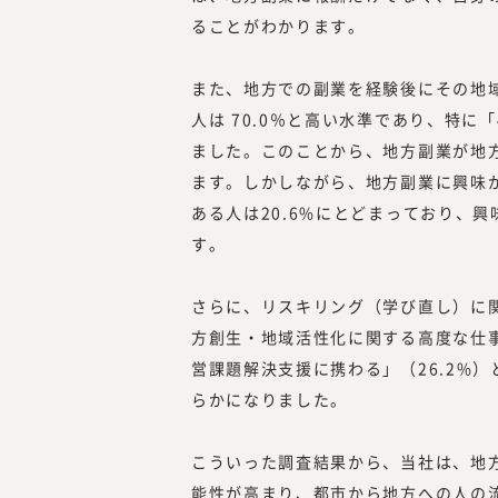
ることがわかります。
また、地方での副業を経験後にその地
人は 70.0％と高い水準であり、特に「
ました。このことから、地方副業が地
ます。しかしながら、地方副業に興味
ある人は20.6%にとどまっており、
す。
さらに、リスキリング（学び直し）に関
方創生・地域活性化に関する高度な仕事
営課題解決支援に携わる」（26.2%
らかになりました。
こういった調査結果から、当社は、地
能性が高まり、都市から地方への人の