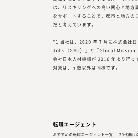
は、リスキリングへの高い関心と地方
をサポートすることで、都市と地方の
だと考えています。
*1 当社は、2020 年 7 月に株式会社日本
Jobs（GMJ）』と『Glocal Mis
会社日本人材機構が 2016 年より
対象は、n 数以外は同様です。
転職エージェント
おすすめの転職エージェント一覧
20代向