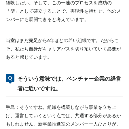
経験したい。そして、この一連のプロセスを成功の
「型」として確立することで、再現性を持たせ、他のメ
ンバーにも展開できると考えています。
当室はまだ発足から
6
年ほどの若い組織です。だからこ
そ、私たち自身がキャリアパスを切り拓いていく必要が
あると感じています。
そういう意味では、ベンチャー企業の経営
者に近いですね。
手島：そうですね。組織を構築しながら事業を立ち上
げ、運営していくという点では、共通する部分があるか
もしれません。新事業推進室のメンバー一人ひとりが、