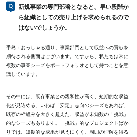
新規事業の専門部署となると、早い段階か
ら組織としての売り上げを求められるので
はないでしょうか。
手島：おっしゃる通り、事業部門として収益への貢献を
期待される側面はございます。ですから、私たちは常に
複数の事業シーズをポートフォリオとして持つことを意
識しています。
その中には、既存事業との親和性が高く、短期的な収益
化が見込める、いわば「安定」志向のシーズもあれば、
既存の枠組みを大きく超えた、収益が未知数の「挑戦」
的なシーズもあります。「挑戦」的なプロジェクトばか
りでは、短期的な成果が見えにくく、周囲の理解を得る