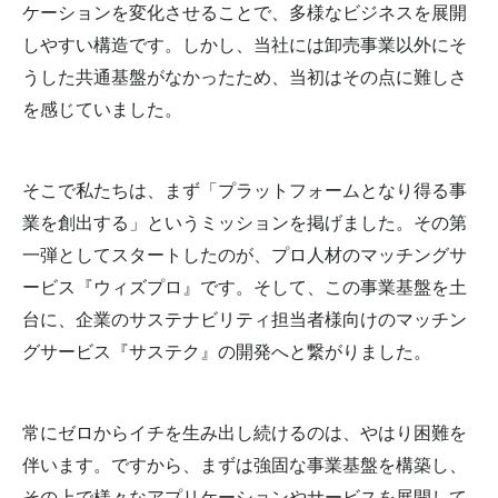
ケーションを変化させることで、多様なビジネスを展開
しやすい構造です。しかし、当社には卸売事業以外にそ
うした共通基盤がなかったため、当初はその点に難しさ
を感じていました。
そこで私たちは、まず「プラットフォームとなり得る事
業を創出する」というミッションを掲げました。その第
一弾としてスタートしたのが、プロ人材のマッチングサ
ービス『ウィズプロ』です。そして、この事業基盤を土
台に、企業のサステナビリティ担当者様向けのマッチン
グサービス『サステク』の開発へと繋がりました。
常にゼロからイチを生み出し続けるのは、やはり困難を
伴います。ですから、まずは強固な事業基盤を構築し、
その上で様々なアプリケーションやサービスを展開して