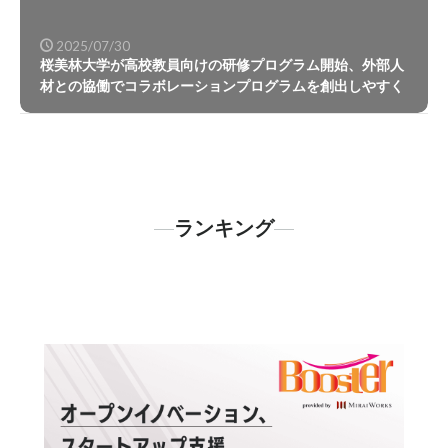
2025/07/30
桜美林大学が高校教員向けの研修プログラム開始、外部人
材との協働でコラボレーションプログラムを創出しやすく
ランキング