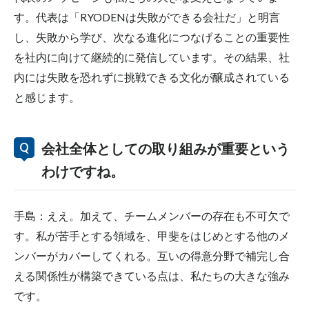
す。代表は「
RYODEN
は失敗ができる会社だ」と明言
し、失敗から学び、次なる進化につなげることの重要性
を社内に向けて継続的に発信しています。その結果、社
内には失敗を恐れずに挑戦できる文化が醸成されている
と感じます。
会社全体としての取り組みが重要という
わけですね。
手島：ええ。加えて、チームメンバーの存在も不可欠で
す。私が苦手とする領域を、甲斐をはじめとする他のメ
ンバーがカバーしてくれる。互いの得意分野で補完し合
える関係性が構築できている点は、私たちの大きな強み
です。