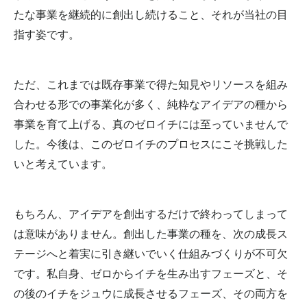
たな事業を継続的に創出し続けること、それが当社の目
指す姿です。
ただ、これまでは既存事業で得た知見やリソースを組み
合わせる形での事業化が多く、純粋なアイデアの種から
事業を育て上げる、真のゼロイチには至っていませんで
した。今後は、このゼロイチのプロセスにこそ挑戦した
いと考えています。
もちろん、アイデアを創出するだけで終わってしまって
は意味がありません。創出した事業の種を、次の成長ス
テージへと着実に引き継いでいく仕組みづくりが不可欠
です。私自身、ゼロからイチを生み出すフェーズと、そ
の後のイチをジュウに成長させるフェーズ、その両方を