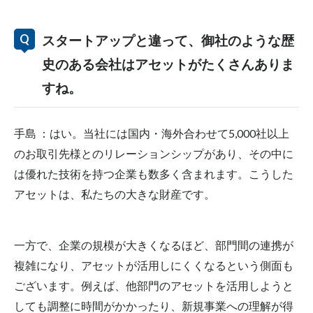
スタートアップと違って、御社のような歴
史のある会社はアセットがたくさんありま
すね。
手島 ：はい。当社には国内・海外合わせて5,000社以上
のお取引先様とのリレーションシップがあり、その中に
は優れた技術を持つ企業も数多く含まれます。こうした
アセットは、私たちの大きな財産です。
一方で、企業の規模が大きくなるほど、部門間の連携が
複雑になり、アセットが活用しにくくなるという側面も
ございます。例えば、他部門のアセットを活用しようと
しても調整に時間がかかったり、新規事業への理解が得