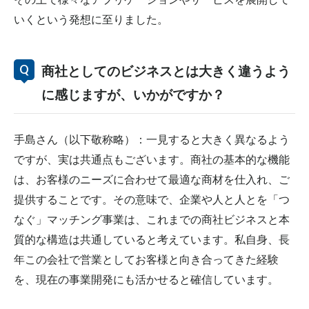
いくという発想に至りました。
商社としてのビジネスとは大きく違うよう
に感じますが、いかがですか？
手島さん（以下敬称略）：一見すると大きく異なるよう
ですが、実は共通点もございます。商社の基本的な機能
は、お客様のニーズに合わせて最適な商材を仕入れ、ご
提供することです。その意味で、企業や人と人とを「つ
なぐ」マッチング事業は、これまでの商社ビジネスと本
質的な構造は共通していると考えています。私自身、長
年この会社で営業としてお客様と向き合ってきた経験
を、現在の事業開発にも活かせると確信しています。