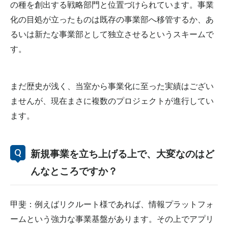
の種を創出する戦略部門と位置づけられています。事業
化の目処が立ったものは既存の事業部へ移管するか、あ
るいは新たな事業部として独立させるというスキームで
す。
まだ歴史が浅く、当室から事業化に至った実績はござい
ませんが、現在まさに複数のプロジェクトが進行してい
ます。
新規事業を立ち上げる上で、大変なのはど
んなところですか？
甲斐：例えばリクルート様であれば、情報プラットフォ
ームという強力な事業基盤があります。その上でアプリ