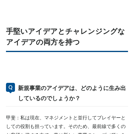
手堅いアイデアとチャレンジングな
アイデアの両方を持つ
新規事業のアイデアは、どのように生み出
しているのでしょうか？
甲斐：私は現在、マネジメントと並行してプレイヤーと
しての役割も担っています。そのため、最前線で多くの