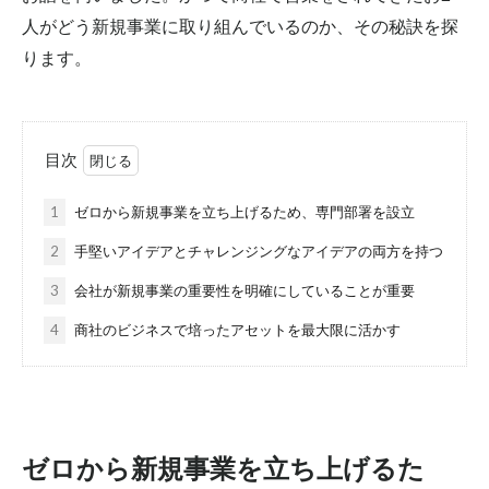
人がどう新規事業に取り組んでいるのか、その秘訣を探
ります。
目次
1
ゼロから新規事業を立ち上げるため、専門部署を設立
2
手堅いアイデアとチャレンジングなアイデアの両方を持つ
3
会社が新規事業の重要性を明確にしていることが重要
4
商社のビジネスで培ったアセットを最大限に活かす
ゼロから新規事業を立ち上げるた