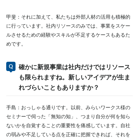
甲斐：それに加えて、私たちは外部人材の活用も積極的
に行っています。社内リソースのみでは、事業をスケー
ルさせるための経験やスキルが不足するケースもあるた
めです。
確かに新規事業は社内だけではリソース
も限られますね。新しいアイデアが生ま
れづらいこともありますか？
手島：おっしゃる通りです。以前、みらいワークス様の
セミナーで伺った「無知の知」、つまり自分が何を知ら
ないかを自覚することの重要性を痛感しています。自社
の弱みや不足している点を正確に把握できれば、それを