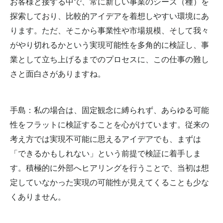
お客様と接する中で、常に新しい事業のシーズ（種）を
探索しており、比較的アイデアを着想しやすい環境にあ
ります。ただ、そこから事業性や市場規模、そして我々
がやり切れるかという実現可能性を多角的に検証し、事
業として立ち上げるまでのプロセスに、この仕事の難し
さと面白さがありますね。
手島：私の場合は、固定観念に縛られず、あらゆる可能
性をフラットに検証することを心がけています。従来の
考え方では実現不可能に思えるアイデアでも、まずは
「できるかもしれない」という前提で検証に着手しま
す。積極的に外部へヒアリングを行うことで、当初は想
定していなかった実現の可能性が見えてくることも少な
くありません。