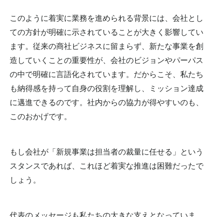
このように着実に業務を進められる背景には、会社とし
ての方針が明確に示されていることが大きく影響してい
ます。従来の商社ビジネスに留まらず、新たな事業を創
造していくことの重要性が、会社のビジョンやパーパス
の中で明確に言語化されています。だからこそ、私たち
も納得感を持って自身の役割を理解し、ミッション達成
に邁進できるのです。社内からの協力が得やすいのも、
このおかげです。
もし会社が「新規事業は担当者の裁量に任せる」という
スタンスであれば、これほど着実な推進は困難だったで
しょう。
代表のメッセージも私たちの大きな支えとなっていま