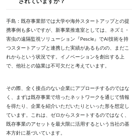
されていますか？
手島：既存事業部では大学や海外スタートアップとの提
携事例も多いですが、新事業推進室としては、ネズミ・
害虫の遠隔監視ソリューション『Pescle』でAI技術を持
つスタートアップと連携した実績があるものの、まだこ
れからという状況です。イノベーションを創出する上
で、他社との協業は不可欠だと考えています。
その際、全く接点のない企業にアプローチするのではな
く、まずは既存事業で培ったネットワークを通じて情報
を得たり、企業を紹介いただいたりといった形を想定し
ています。これは、ゼロからスタートするのではなく、
既存事業のアセットを最大限に活用するという当社の基
本方針に基づいています。