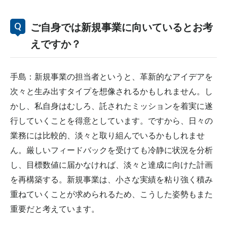
ご自身では新規事業に向いているとお考
えですか？
手島：新規事業の担当者というと、革新的なアイデアを
次々と生み出すタイプを想像されるかもしれません。し
かし、私自身はむしろ、託されたミッションを着実に遂
行していくことを得意としています。ですから、日々の
業務には比較的、淡々と取り組んでいるかもしれませ
ん。厳しいフィードバックを受けても冷静に状況を分析
し、目標数値に届かなければ、淡々と達成に向けた計画
を再構築する。新規事業は、小さな実績を粘り強く積み
重ねていくことが求められるため、こうした姿勢もまた
重要だと考えています。