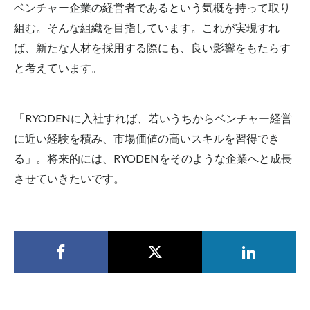
ベンチャー企業の経営者であるという気概を持って取り
組む。そんな組織を目指しています。これが実現すれ
ば、新たな人材を採用する際にも、良い影響をもたらす
と考えています。
「RYODENに入社すれば、若いうちからベンチャー経営
に近い経験を積み、市場価値の高いスキルを習得でき
る」。将来的には、RYODENをそのような企業へと成長
させていきたいです。