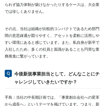
られず協力体制が築けなかったりするケースは、大企業
では珍しくありません。
その点、当社は組織が比較的コンパクトであるため部門
間の意思疎通が図りやすく、アセットを柔軟に活用しや
すい環境にあると感じています。また、私自身が新卒で
入社したため、多くの社員と面識があることも円滑な業
務推進に繋がっています。
今後新規事業担当として、どんなことにチ
ャレンジしていきたいですか？
手島：当社の中長期計画では、「事業創出会社への変革
から成長へ」というテーマを掲げています。つまり、新