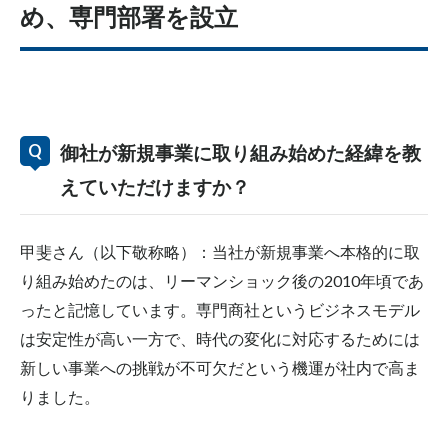
め、専門部署を設立
御社が新規事業に取り組み始めた経緯を教
えていただけますか？
甲斐さん（以下敬称略）：当社が新規事業へ本格的に取
り組み始めたのは、リーマンショック後の2010年頃であ
ったと記憶しています。専門商社というビジネスモデル
は安定性が高い一方で、時代の変化に対応するためには
新しい事業への挑戦が不可欠だという機運が社内で高ま
りました。