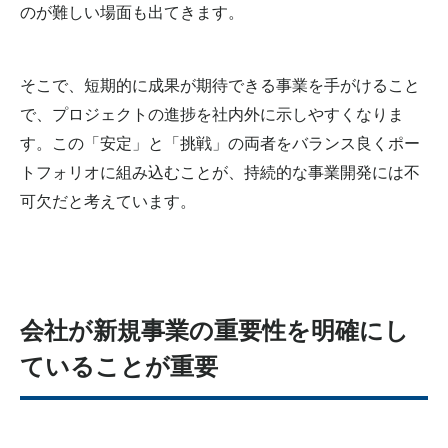
のが難しい場面も出てきます。
そこで、短期的に成果が期待できる事業を手がけること
で、プロジェクトの進捗を社内外に示しやすくなりま
す。この「安定」と「挑戦」の両者をバランス良くポー
トフォリオに組み込むことが、持続的な事業開発には不
可欠だと考えています。
会社が新規事業の重要性を明確にし
ていることが重要