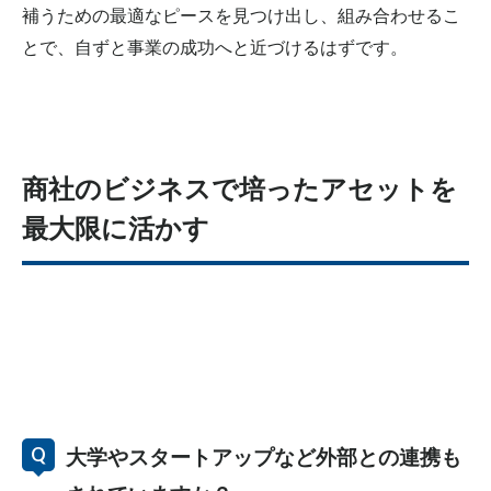
補うための最適なピースを見つけ出し、組み合わせるこ
とで、自ずと事業の成功へと近づけるはずです。
商社のビジネスで培ったアセットを
最大限に活かす
大学やスタートアップなど外部との連携も