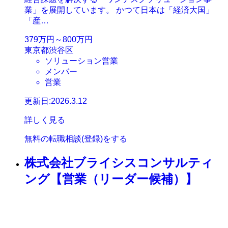
業」を展開しています。 かつて日本は「経済大国」
「産…
379万円～800万円
東京都渋谷区
ソリューション営業
メンバー
営業
更新日:2026.3.12
詳しく見る
無料の転職相談(登録)をする
株式会社ブライシスコンサルティ
ング【営業（リーダー候補）】