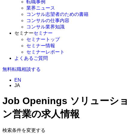
転職事例
業界ニュース
コンサル志望者のための書籍
コンサルの仕事内容
コンサル業界知識
セミナー
セミナー
セミナートップ
セミナー情報
セミナーレポート
よくあるご質問
無料
転職相談する
EN
JA
Job Openings
ソリューショ
ン営業の求人情報
検索条件を変更する