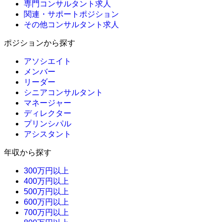
専門コンサルタント求人
関連・サポートポジション
その他コンサルタント求人
ポジションから探す
アソシエイト
メンバー
リーダー
シニアコンサルタント
マネージャー
ディレクター
プリンシパル
アシスタント
年収から探す
300万円以上
400万円以上
500万円以上
600万円以上
700万円以上