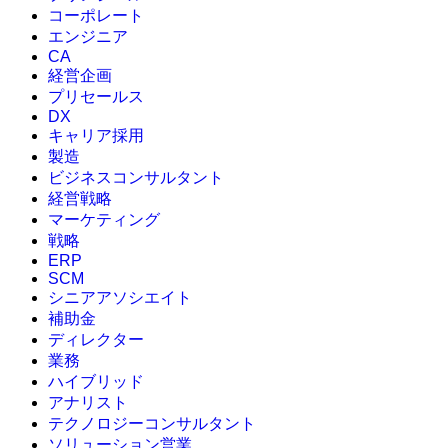
コーポレート
エンジニア
CA
経営企画
プリセールス
DX
キャリア採用
製造
ビジネスコンサルタント
経営戦略
マーケティング
戦略
ERP
SCM
シニアアソシエイト
補助金
ディレクター
業務
ハイブリッド
アナリスト
テクノロジーコンサルタント
ソリューション営業