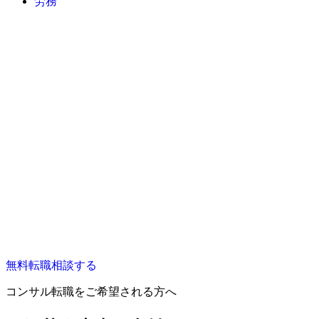
労務
無料
転職相談する
コンサル転職をご希望される方へ