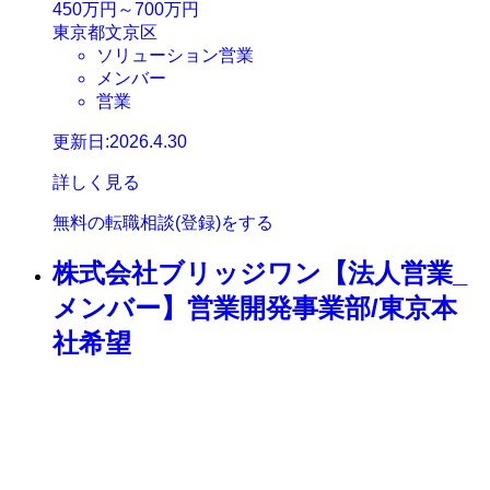
450万円～700万円
東京都文京区
ソリューション営業
メンバー
営業
更新日:2026.4.30
詳しく見る
無料の転職相談(登録)をする
株式会社ブリッジワン【法人営業_
メンバー】営業開発事業部/東京本
社希望