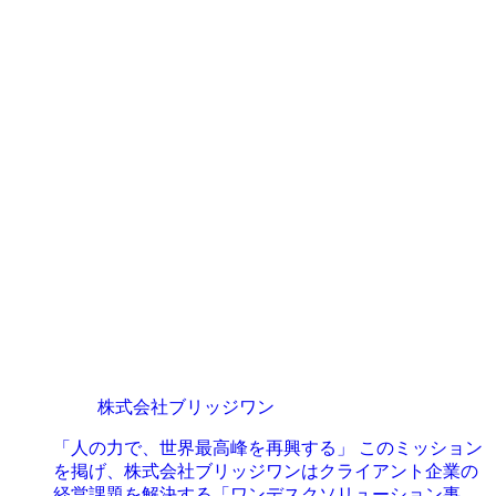
株式会社ブリッジワン
「人の力で、世界最高峰を再興する」 このミッション
を掲げ、株式会社ブリッジワンはクライアント企業の
経営課題を解決する「ワンデスクソリューション事