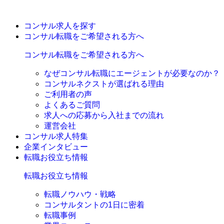
コンサル求人を探す
コンサル転職をご希望される方へ
コンサル転職をご希望される方へ
なぜコンサル転職にエージェントが必要なのか？
コンサルネクストが選ばれる理由
ご利用者の声
よくあるご質問
求人への応募から入社までの流れ
運営会社
コンサル求人特集
企業インタビュー
転職お役立ち情報
転職お役立ち情報
転職ノウハウ・戦略
コンサルタントの1日に密着
転職事例