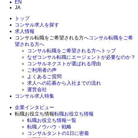
EN
JA
トップ
コンサル求人を探す
求人情報
コンサル転職をご希望される方へ
コンサル転職をご希
望される方へ
コンサル転職をご希望される方へトップ
なぜコンサル転職にエージェントが必要なのか？
コンサルネクストが選ばれる理由
ご利用者の声
よくあるご質問
求人への応募から入社までの流れ
運営会社
コンサル求人特集
企業インタビュー
転職お役立ち情報
転職お役立ち情報
転職お役立ち情報一覧
転職ノウハウ・戦略
コンサルタントの1日に密着