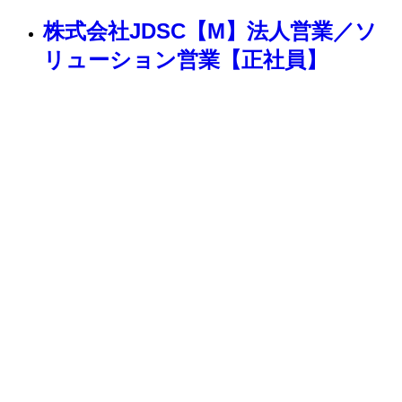
株式会社JDSC【M】法人営業／ソ
リューション営業【正社員】