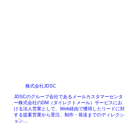
株式会社JDSC
JDSCのグループ会社であるメールカスタマーセンタ
ー株式会社のDM（ダイレクトメール）サービスにお
ける法人営業として、Web経由で獲得したリードに対
する提案営業から受注、制作・発送までのディレクシ
ョン…