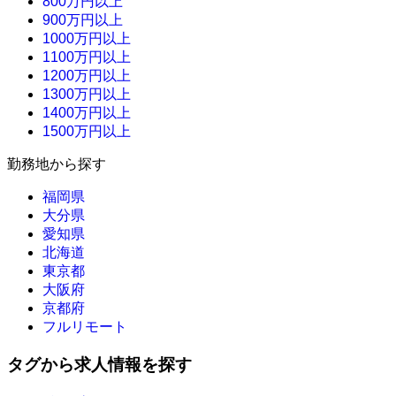
800万円以上
900万円以上
1000万円以上
1100万円以上
1200万円以上
1300万円以上
1400万円以上
1500万円以上
勤務地から探す
福岡県
大分県
愛知県
北海道
東京都
大阪府
京都府
フルリモート
タグから求人情報を探す