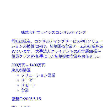
株式会社ブライシスコンサルティング
同社は現在、コンサルティングサービスやITソリュー
ションの拡販に向け、新規開拓営業チームの組成を進
めています。 大手法人クライアントの経営層(部長～
役員クラス)を相手にした新規提案営業をお任せし…
800万円～1400万円
東京都港区
ソリューション営業
リーダー
リモート
営業
更新日:2026.5.15