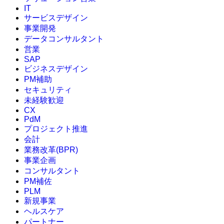
IT
サービスデザイン
事業開発
データコンサルタント
営業
SAP
ビジネスデザイン
PM補助
セキュリティ
未経験歓迎
CX
PdM
プロジェクト推進
会計
業務改革(BPR)
事業企画
コンサルタント
PM補佐
PLM
新規事業
ヘルスケア
パートナー