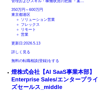
管理およびスキル・稼働状況の把握 ・案…
350万円～600万円
東京都港区
ソリューション営業
フレックス
リモート
営業
更新日:2026.5.13
詳しく見る
無料の転職相談(登録)をする
燈株式会社【AI SaaS事業本部】
Enterprise Sales/エンタープライ
ズセールス_middle