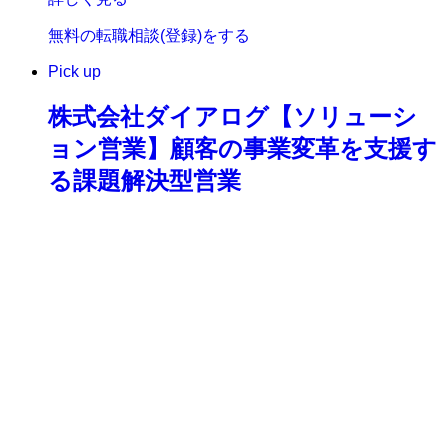
無料の転職相談(登録)をする
Pick up
株式会社ダイアログ【ソリューシ
ョン営業】顧客の事業変革を支援す
る課題解決型営業