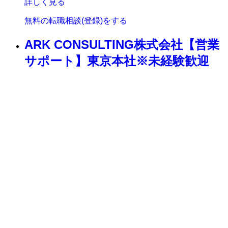
詳しく見る
無料の転職相談(登録)をする
ARK CONSULTING株式会社【営業
サポート】東京本社※未経験歓迎