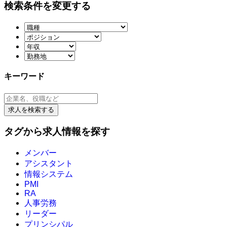
検索条件を変更する
キーワード
求人を検索する
タグから求人情報を探す
メンバー
アシスタント
情報システム
PMI
RA
人事労務
リーダー
プリンシパル