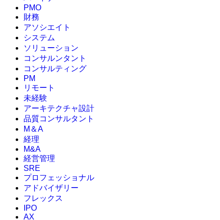
PMO
財務
アソシエイト
システム
ソリューション
コンサルンタント
コンサルティング
PM
リモート
未経験
アーキテクチャ設計
品質コンサルタント
M＆A
経理
M&A
経営管理
SRE
プロフェッショナル
アドバイザリー
フレックス
IPO
AX