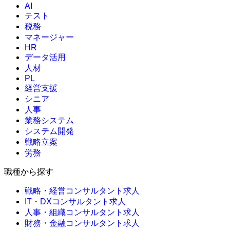
AI
テスト
税務
マネージャー
HR
データ活用
人材
PL
経営支援
シニア
人事
業務システム
システム開発
戦略立案
労務
職種から探す
戦略・経営コンサルタント求人
IT・DXコンサルタント求人
人事・組織コンサルタント求人
財務・金融コンサルタント求人