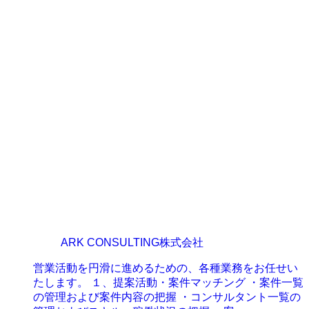
ARK CONSULTING株式会社
営業活動を円滑に進めるための、各種業務をお任せい
たします。 １、提案活動・案件マッチング ・案件一覧
の管理および案件内容の把握 ・コンサルタント一覧の