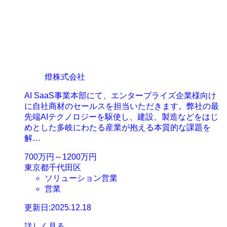
燈株式会社
AI SaaS事業本部にて、エンタープライズ企業様向け
に自社商材のセールスを担当いただきます。弊社の最
先端AIテクノロジーを駆使し、建設、製造などをはじ
めとした多岐にわたる産業が抱える本質的な課題を
解…
700万円～1200万円
東京都千代田区
ソリューション営業
営業
更新日:2025.12.18
詳しく見る