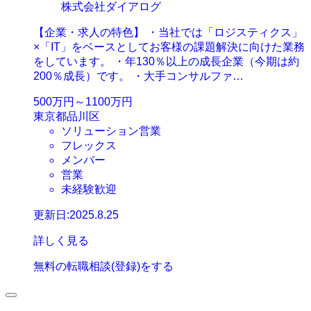
株式会社ダイアログ
【企業・求人の特色】 ・当社では「ロジスティクス」
×「IT」をベースとしてお客様の課題解決に向けた業務
をしています。 ・年130％以上の成長企業（今期は約
200％成長）です。 ・大手コンサルファ…
500万円～1100万円
東京都品川区
ソリューション営業
フレックス
メンバー
営業
未経験歓迎
更新日:2025.8.25
詳しく見る
無料の転職相談(登録)をする