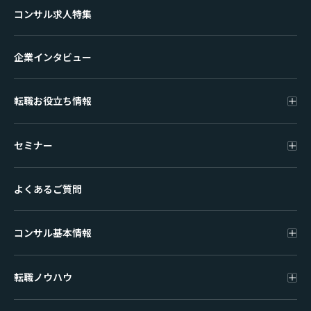
コンサル求人特集
企業インタビュー
転職お役立ち情報
セミナー
よくあるご質問
コンサル基本情報
転職ノウハウ