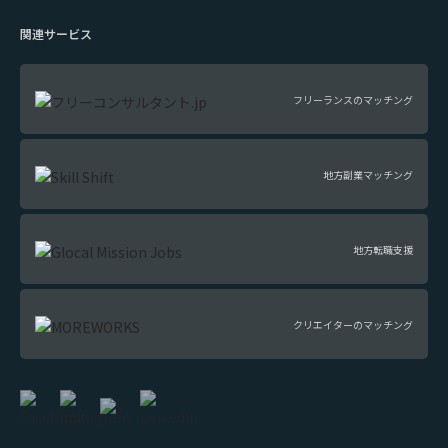
関連サービス
フリーランスのマッチング
地方副業マッチング
地方転職支援
クリエイターのマッチング