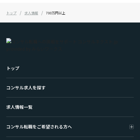
トップ
求人情報
700万円以上
トップ
コンサル求人を探す
求人情報一覧
コンサル転職をご希望される方へ