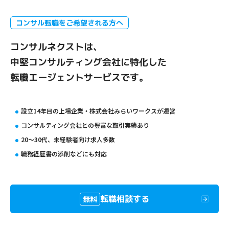
コンサル転職をご希望される方へ
コンサルネクストは、
中堅コンサルティング会社に特化した
転職エージェントサービスです。
設立14年目の上場企業・株式会社みらいワークスが運営
コンサルティング会社との豊富な取引実績あり
20〜30代、未経験者向け求人多数
職務経歴書の添削などにも対応
転職相談する
無料