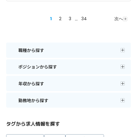
1
2
3
...
34
次へ
職種から探す
ポジションから探す
年収から探す
勤務地から探す
タグから求人情報を探す