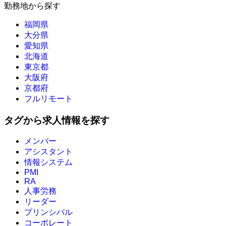
勤務地から探す
福岡県
大分県
愛知県
北海道
東京都
大阪府
京都府
フルリモート
タグから求人情報を探す
メンバー
アシスタント
情報システム
PMI
RA
人事労務
リーダー
プリンシパル
コーポレート