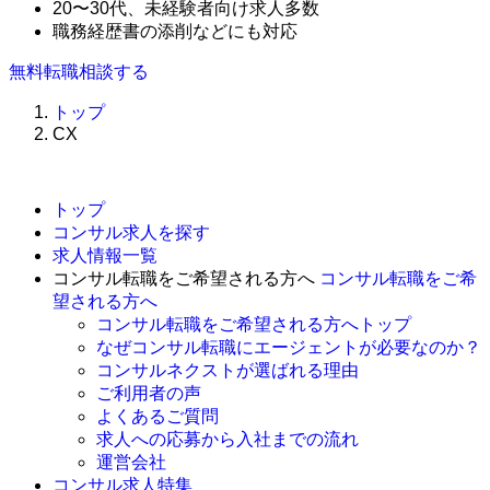
20〜30代、未経験者向け求人多数
職務経歴書の添削などにも対応
無料
転職相談する
トップ
CX
トップ
コンサル求人を探す
求人情報一覧
コンサル転職をご希望される方へ
コンサル転職をご希
望される方へ
コンサル転職をご希望される方へトップ
なぜコンサル転職にエージェントが必要なのか？
コンサルネクストが選ばれる理由
ご利用者の声
よくあるご質問
求人への応募から入社までの流れ
運営会社
コンサル求人特集