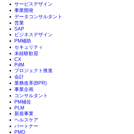
サービスデザイン
事業開発
データコンサルタント
営業
SAP
ビジネスデザイン
PM補助
セキュリティ
未経験歓迎
CX
PdM
プロジェクト推進
会計
業務改革(BPR)
事業企画
コンサルタント
PM補佐
PLM
新規事業
ヘルスケア
パートナー
PMO