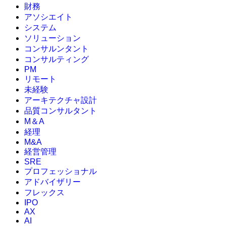
財務
アソシエイト
システム
ソリューション
コンサルンタント
コンサルティング
PM
リモート
未経験
アーキテクチャ設計
品質コンサルタント
M＆A
経理
M&A
経営管理
SRE
プロフェッショナル
アドバイザリー
フレックス
IPO
AX
AI