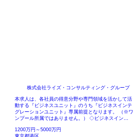
株式会社ライズ・コンサルティング・グループ
本求人は、各社員の得意分野や専門領域を活かして活
動する『ビジネスユニット』のうち『ビジネスインテ
グレーションユニット』専属前提となります。 （※ワ
ンプール所属ではありません。） ◇ビジネスイン…
1200万円～5000万円
東京都港区