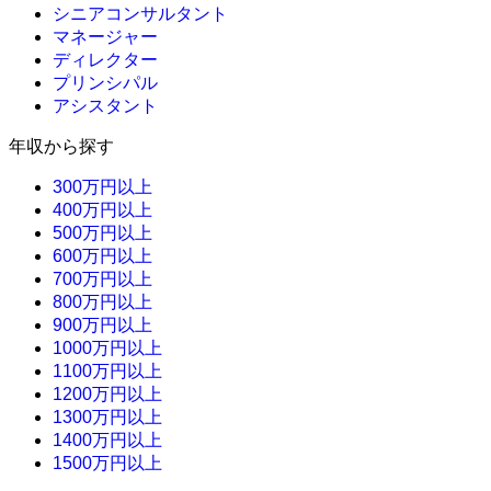
シニアコンサルタント
マネージャー
ディレクター
プリンシパル
アシスタント
年収から探す
300万円以上
400万円以上
500万円以上
600万円以上
700万円以上
800万円以上
900万円以上
1000万円以上
1100万円以上
1200万円以上
1300万円以上
1400万円以上
1500万円以上