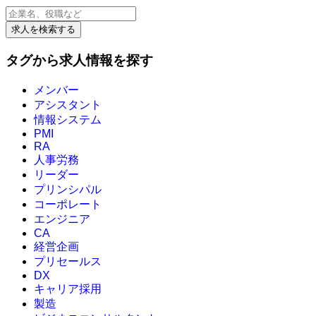
求人を検索する
タグから求人情報を探す
メンバー
アシスタント
情報システム
PMI
RA
人事労務
リーダー
プリンシパル
コーポレート
エンジニア
CA
経営企画
プリセールス
DX
キャリア採用
製造