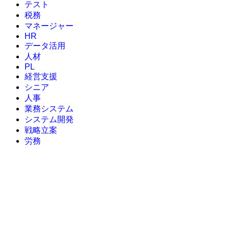
テスト
税務
マネージャー
HR
データ活用
人材
PL
経営支援
シニア
人事
業務システム
システム開発
戦略立案
労務