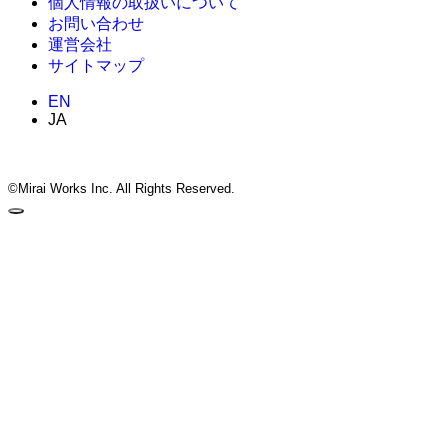
個人情報の取扱いについて
お問い合わせ
運営会社
サイトマップ
EN
JA
©Mirai Works Inc. All Rights Reserved.