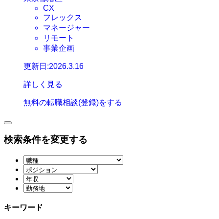
CX
フレックス
マネージャー
リモート
事業企画
更新日:2026.3.16
詳しく見る
無料の転職相談(登録)をする
検索条件を変更する
キーワード