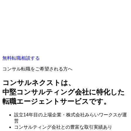
無料
転職相談する
コンサル転職をご希望される方へ
コンサルネクストは、
中堅コンサルティング会社に特化した
転職エージェントサービスです。
設立14年目の上場企業・株式会社みらいワークスが運
営
コンサルティング会社との豊富な取引実績あり