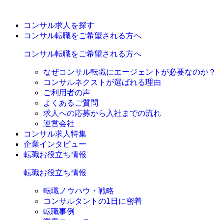
コンサル求人を探す
コンサル転職をご希望される方へ
コンサル転職をご希望される方へ
なぜコンサル転職にエージェントが必要なのか？
コンサルネクストが選ばれる理由
ご利用者の声
よくあるご質問
求人への応募から入社までの流れ
運営会社
コンサル求人特集
企業インタビュー
転職お役立ち情報
転職お役立ち情報
転職ノウハウ・戦略
コンサルタントの1日に密着
転職事例