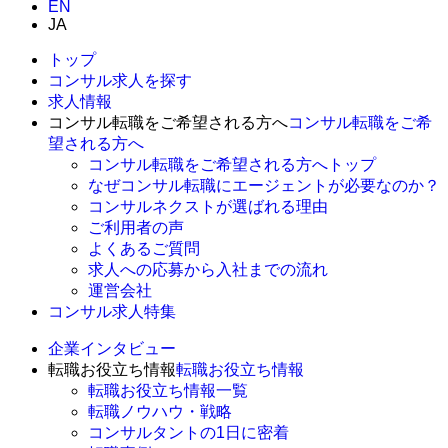
EN
JA
トップ
コンサル求人を探す
求人情報
コンサル転職をご希望される方へ
コンサル転職をご希
望される方へ
コンサル転職をご希望される方へトップ
なぜコンサル転職にエージェントが必要なのか？
コンサルネクストが選ばれる理由
ご利用者の声
よくあるご質問
求人への応募から入社までの流れ
運営会社
コンサル求人特集
企業インタビュー
転職お役立ち情報
転職お役立ち情報
転職お役立ち情報一覧
転職ノウハウ・戦略
コンサルタントの1日に密着