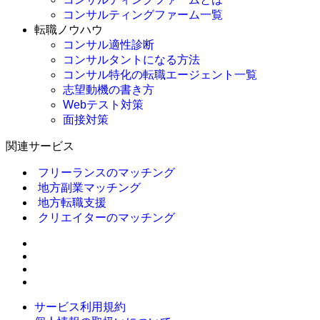
コンサルティングファーム一覧
転職ノウハウ
コンサル適性診断
コンサルタントになる方法
コンサル特化の転職エージェント一覧
志望動機の書き方
Webテスト対策
面接対策
関連サービス
フリーランスのマッチング
地方副業マッチング
地方転職支援
クリエイターのマッチング
サービス利用規約