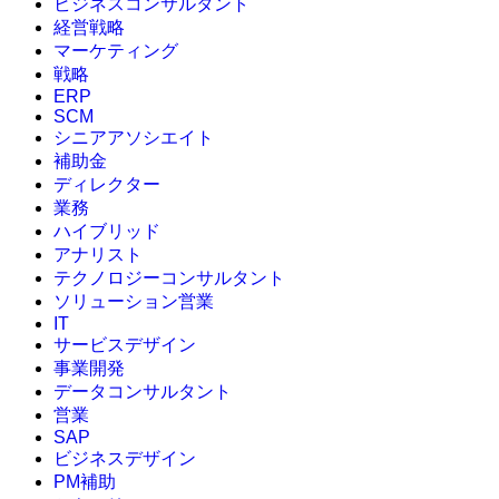
ビジネスコンサルタント
経営戦略
マーケティング
戦略
ERP
SCM
シニアアソシエイト
補助金
ディレクター
業務
ハイブリッド
アナリスト
テクノロジーコンサルタント
ソリューション営業
IT
サービスデザイン
事業開発
データコンサルタント
営業
SAP
ビジネスデザイン
PM補助