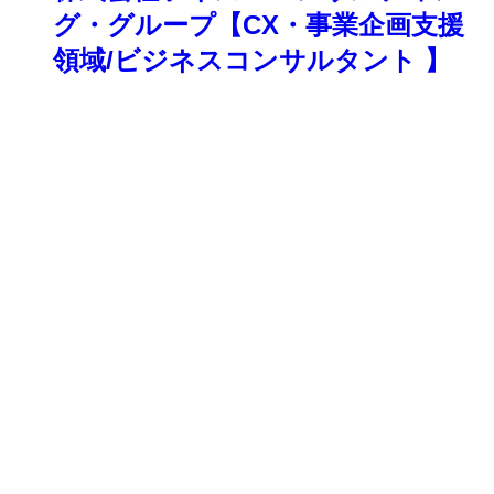
グ・グループ【CX・事業企画支援
領域/ビジネスコンサルタント 】