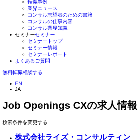
転職事例
業界ニュース
コンサル志望者のための書籍
コンサルの仕事内容
コンサル業界知識
セミナー
セミナー
セミナートップ
セミナー情報
セミナーレポート
よくあるご質問
無料
転職相談する
EN
JA
Job Openings
CXの求人情報
検索条件を変更する
株式会社ライズ・コンサルティン