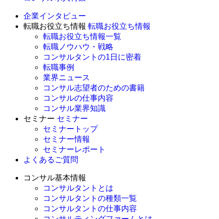
企業インタビュー
転職お役立ち情報
転職お役立ち情報
転職お役立ち情報一覧
転職ノウハウ・戦略
コンサルタントの1日に密着
転職事例
業界ニュース
コンサル志望者のための書籍
コンサルの仕事内容
コンサル業界知識
セミナー
セミナー
セミナートップ
セミナー情報
セミナーレポート
よくあるご質問
コンサル基本情報
コンサルタントとは
コンサルタントの種類一覧
コンサルタントの仕事内容
コンサルティングファームとは