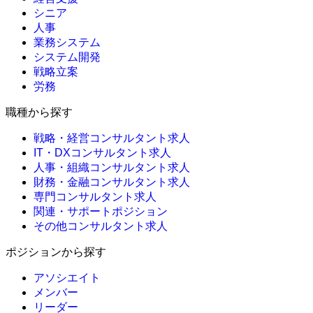
シニア
人事
業務システム
システム開発
戦略立案
労務
職種から探す
戦略・経営コンサルタント求人
IT・DXコンサルタント求人
人事・組織コンサルタント求人
財務・金融コンサルタント求人
専門コンサルタント求人
関連・サポートポジション
その他コンサルタント求人
ポジションから探す
アソシエイト
メンバー
リーダー