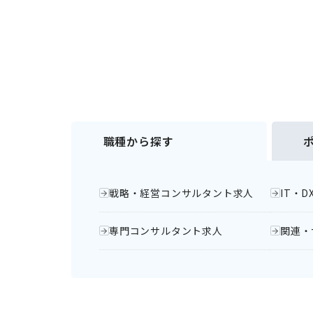
職種から探す
戦略・経営コンサルタント求人
IT・
専門コンサルタント求人
関連・