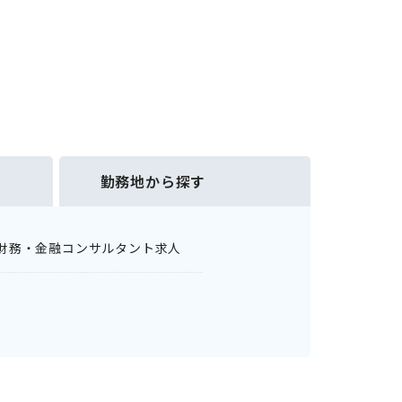
勤務地から探す
財務・金融コンサルタント求人