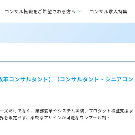
コンサル転職をご希望される方へ
コンサル求人特集
改革コンサルタント】（コンサルタント・シニアコン
ェーズだけでなく、業務変革やシステム実装、プロダクト検証支援ま
業界を限定せず、柔軟なアサインが可能なワンプール制…