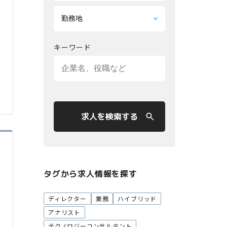
キーワード
求人を検索する
タグから求人情報を探す
ディレクター
業務
ハイブリッド
アナリスト
テクノロジーコンサルタント