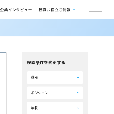
企業インタビュー
転職お役立ち情報
検索条件を変更する