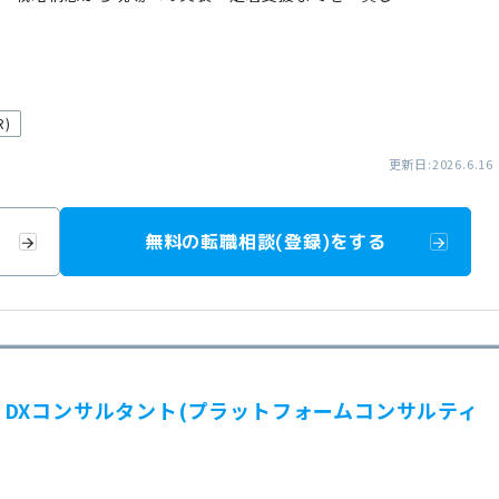
)
更新日:2026.6.16
無料の転職相談(登録)をする
本部】DXコンサルタント(プラットフォームコンサルティ