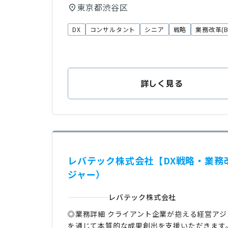
東京都渋谷区
DX
コンサルタント
シニア
戦略
業務改革(B
詳しく見る
レバテック株式会社【DX戦略・業務
ジャー）
レバテック株式会社
◎業務詳細 クライアント企業が抱える経営ア
を通じて本質的な成果創出を支援いただきます