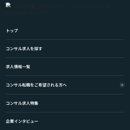
トップ
コンサル求人を探す
求人情報一覧
コンサル転職をご希望される方へ
コンサル求人特集
企業インタビュー