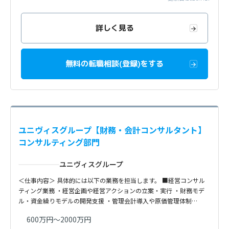
詳しく見る
無料の転職相談(登録)をする
ユニヴィスグループ【財務・会計コンサルタント】
コンサルティング部門
ユニヴィスグループ
＜仕事内容＞ 具体的には以下の業務を担当します。 ■経営コンサル
ティング業務 ・経営企画や経営アクションの立案・実行 ・財務モデ
ル・資金繰りモデルの開発支援 ・管理会計導入や原価管理体制…
600万円～2000万円