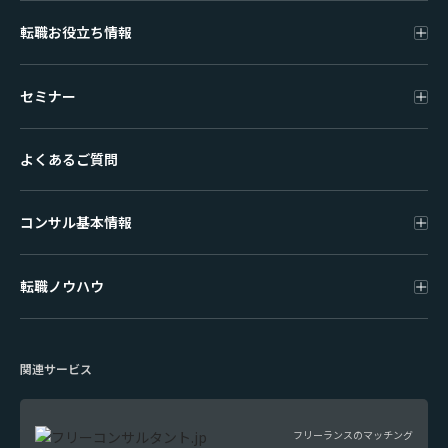
転職お役立ち情報
セミナー
よくあるご質問
コンサル基本情報
転職ノウハウ
関連サービス
フリーランスのマッチング