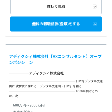
詳しく見る
無料の転職相談(登録)をする
アディクシィ株式会社【AXコンサルタント】オープ
ンポジション
アディクシィ株式会社
━━━━━━━━━━━━━━━━━━━━━━ 日本をデジタル先進
国に 次世代に誇れる「デジタル先進国・日本」を創る
━━━━━━━━━━━━━━━━━━━━━━ ADiXiが掲げるの
は、次…
600万円～2000万円