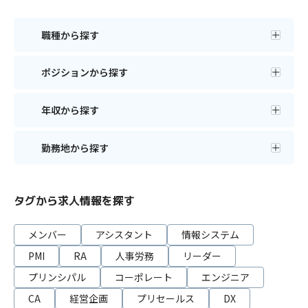
職種から探す
ポジションから探す
年収から探す
勤務地から探す
タグから求人情報を探す
メンバー
アシスタント
情報システム
PMI
RA
人事労務
リーダー
プリンシパル
コーポレート
エンジニア
CA
経営企画
プリセールス
DX