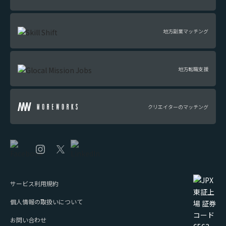
地方副業マッチング
地方転職支援
クリエイターのマッチング
サービス利用規約
個人情報の取扱いについて
お問い合わせ