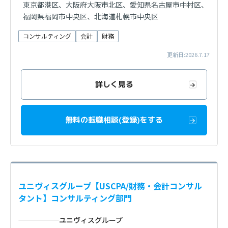
東京都港区、大阪府大阪市北区、愛知県名古屋市中村区、
福岡県福岡市中央区、北海道札幌市中央区
コンサルティング
会計
財務
更新日:2026.7.17
詳しく見る
無料の転職相談(登録)をする
ユニヴィスグループ【USCPA/財務・会計コンサル
タント】コンサルティング部門
ユニヴィスグループ