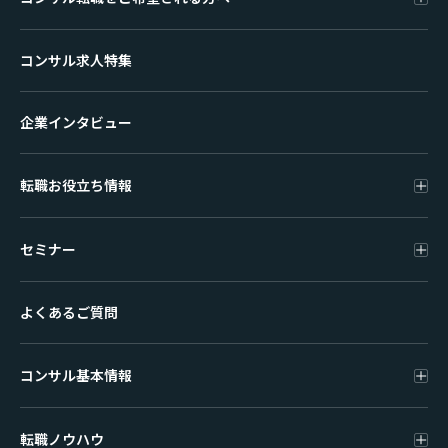
コンサル求人特集
企業インタビュー
転職お役立ち情報
セミナー
よくあるご質問
コンサル基本情報
転職ノウハウ