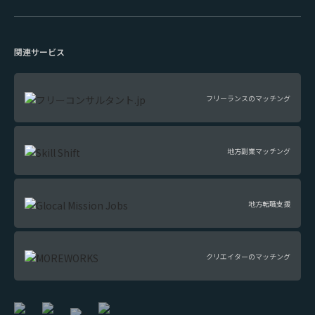
関連サービス
フリーランスのマッチング
地方副業マッチング
地方転職支援
クリエイターのマッチング