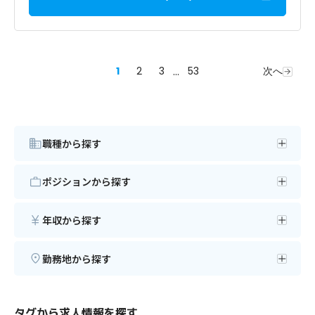
1
2
3
...
53
次へ
職種から探す
ポジションから探す
年収から探す
勤務地から探す
タグから求人情報を探す