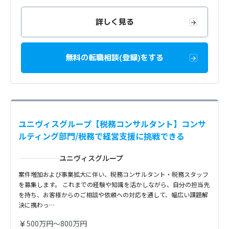
詳しく見る
無料の転職相談(登録)をする
ユニヴィスグループ【税務コンサルタント】コンサ
ルティング部門/税務で経営支援に挑戦できる
ユニヴィスグループ
案件増加および事業拡大に伴い、税務コンサルタント・税務スタッフ
を募集します。 これまでの経験や知識を活かしながら、自分の担当先
を持ち、お客様からのご相談や依頼への対応を通して、幅広い課題解
決に携わっ…
500万円～800万円