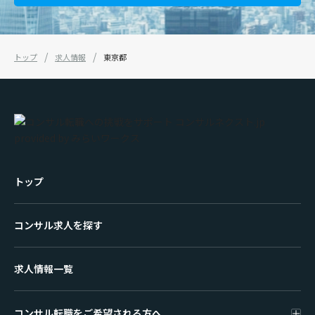
トップ
求人情報
東京都
トップ
コンサル求人を探す
求人情報一覧
コンサル転職をご希望される方へ