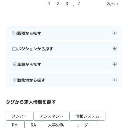
1
2
3
...
7
次へ
職種から探す
ポジションから探す
年収から探す
勤務地から探す
タグから求人情報を探す
メンバー
アシスタント
情報システム
PMI
RA
人事労務
リーダー