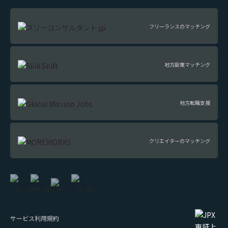
フリーランスのマッチング
地方副業マッチング
地方転職支援
クリエイターのマッチング
サービス利用規約