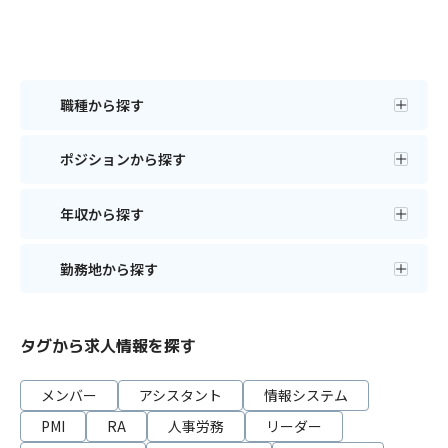
職種から探す
ポジションから探す
年収から探す
勤務地から探す
タグから求人情報を探す
メンバー
アシスタント
情報システム
PMI
RA
人事労務
リーダー