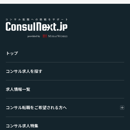
トップ
コンサル求人を探す
求人情報一覧
コンサル転職をご希望される方へ
コンサル求人特集