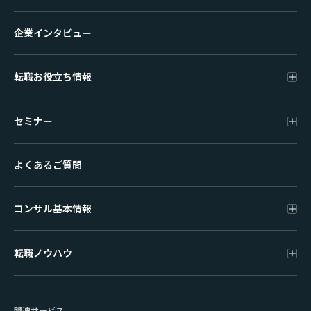
企業インタビュー
転職お役立ち情報
セミナー
よくあるご質問
コンサル基本情報
転職ノウハウ
関連サービス