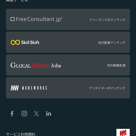
フリーランスのマッチング
地方副業マッチング
地方転職支援
クリエイターのマッチング
サービス利用規約