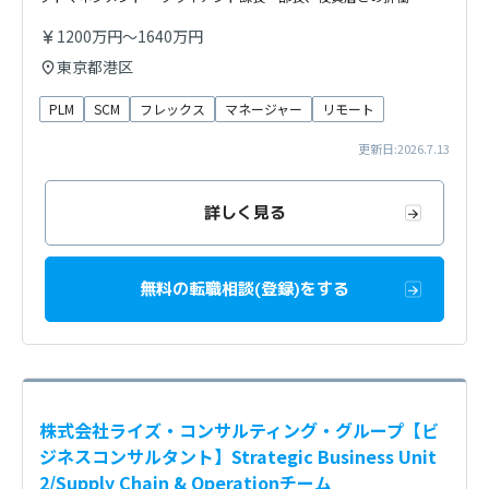
1200万円～1640万円
東京都港区
PLM
SCM
フレックス
マネージャー
リモート
更新日:2026.7.13
詳しく見る
無料の転職相談(登録)をする
株式会社ライズ・コンサルティング・グループ【ビ
ジネスコンサルタント】Strategic Business Unit
2/Supply Chain & Operationチーム