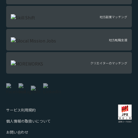
地方副業マッチング
地方転職支援
クリエイターのマッチング
サービス利用規約
個人情報の取扱いについて
お問い合わせ