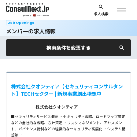
求人検索
Job Openings
メンバーの求人情報
検索条件を変更する
株式会社クオンティア【セキュリティコンサルタン
ト】TECHセクター | 新規事業創出構想中
株式会社クオンティア
■セキュリティサービス概要 ・セキュリティ戦略、ロードマップ策定
などの全社的な戦略、方針策定 ・リスクマネジメント、アセスメン
ト、ガバナンス統制などの組織的なセキュリティ高度化 ・システム構
想策…