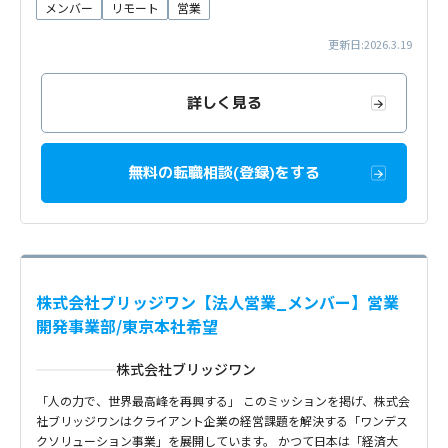
メンバー
リモート
営業
更新日:2026.3.19
詳しく見る
無料の転職相談(登録)をする
株式会社ブリッジワン【法人営業_メンバー】営業
開発事業部/東京本社希望
株式会社ブリッジワン
「人の力で、世界最高峰を再興する」 このミッションを掲げ、株式会
社ブリッジワンはクライアント企業の経営課題を解決する「ワンデス
クソリューション事業」を展開しています。 かつて日本は「経済大