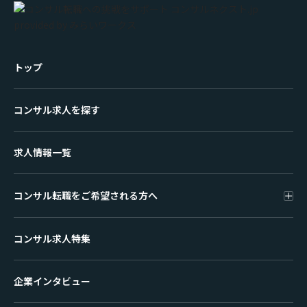
トップ
コンサル求人を探す
求人情報一覧
コンサル転職をご希望される方へ
コンサル求人特集
企業インタビュー