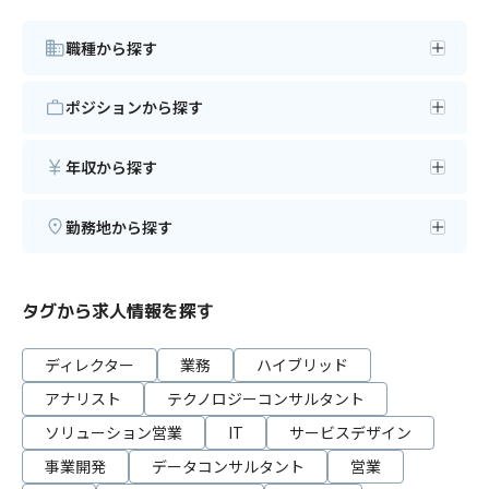
職種から探す
ポジションから探す
年収から探す
勤務地から探す
タグから求人情報を探す
ディレクター
業務
ハイブリッド
アナリスト
テクノロジーコンサルタント
ソリューション営業
IT
サービスデザイン
事業開発
データコンサルタント
営業