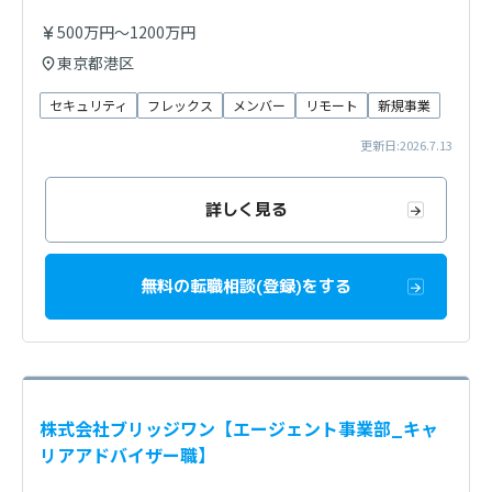
500万円～1200万円
東京都港区
セキュリティ
フレックス
メンバー
リモート
新規事業
更新日:2026.7.13
詳しく見る
無料の転職相談(登録)をする
株式会社ブリッジワン【エージェント事業部_キャ
リアアドバイザー職】