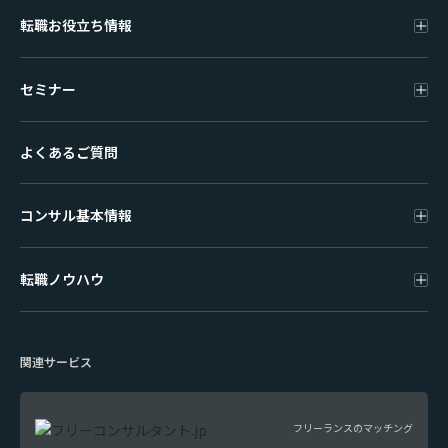
転職お役立ち情報
セミナー
よくあるご質問
コンサル基本情報
転職ノウハウ
関連サービス
フリーランスのマッチング