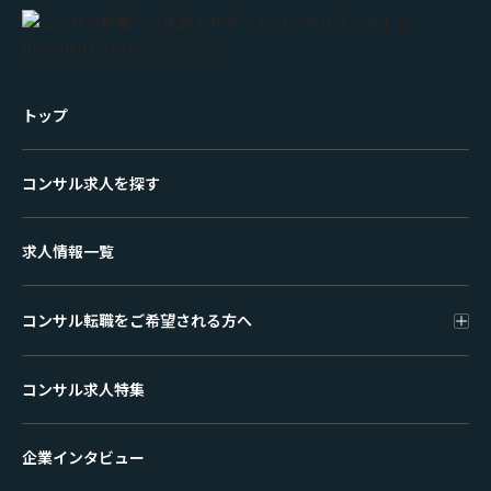
トップ
コンサル求人を探す
求人情報一覧
コンサル転職をご希望される方へ
コンサル求人特集
企業インタビュー