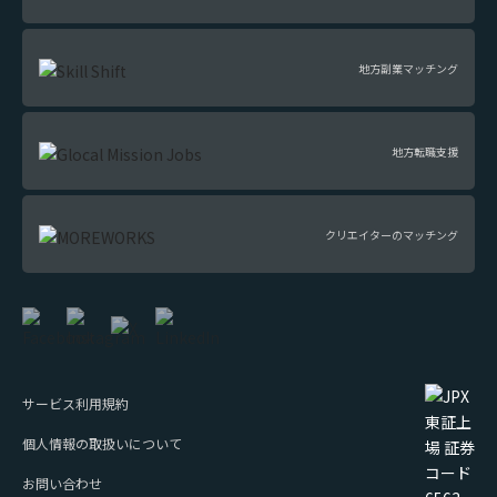
地方副業マッチング
地方転職支援
クリエイターのマッチング
サービス利用規約
個人情報の取扱いについて
お問い合わせ