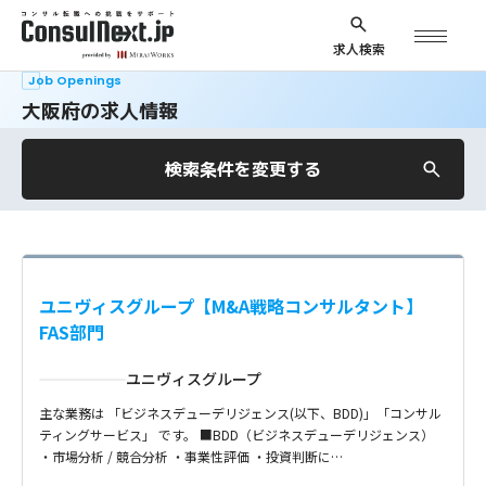
求人検索
Job Openings
大阪府の求人情報
検索条件を変更する
ユニヴィスグループ【M&A戦略コンサルタント】
FAS部門
ユニヴィスグループ
主な業務は 「ビジネスデューデリジェンス(以下、BDD)」「コンサル
ティングサービス」 です。 ■BDD（ビジネスデューデリジェンス）
・市場分析 / 競合分析 ・事業性評価 ・投資判断に…