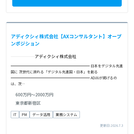
アディクシィ株式会社【AXコンサルタント】オープ
ンポジション
アディクシィ株式会社
━━━━━━━━━━━━━━━━━━━━━━ 日本をデジタル先進
国に 次世代に誇れる「デジタル先進国・日本」を創る
━━━━━━━━━━━━━━━━━━━━━━ ADiXiが掲げるの
は、次…
600万円～2000万円
東京都新宿区
IT
PM
データ活用
業務システム
更新日:2026.7.3