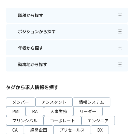
職種から探す
ポジションから探す
年収から探す
勤務地から探す
タグから求人情報を探す
メンバー
アシスタント
情報システム
PMI
RA
人事労務
リーダー
プリンシパル
コーポレート
エンジニア
CA
経営企画
プリセールス
DX