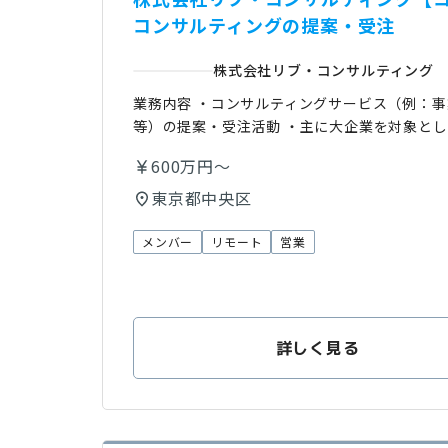
コンサルティングの提案・受注
株式会社リブ・コンサルティング
業務内容 ・コンサルティングサービス（例：
等）の提案・受注活動 ・主に大企業を対象とし
600万円～
東京都中央区
メンバー
リモート
営業
詳しく見る