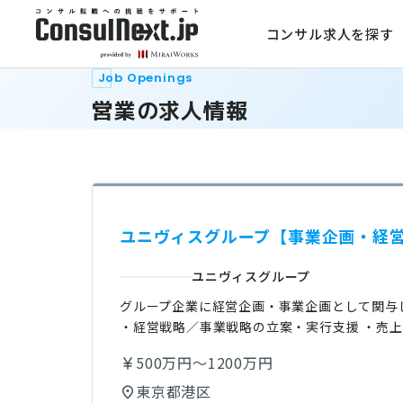
コンサル求人を探す
Job Openings
営業の求人情報
ユニヴィスグループ【事業企画・経営
ユニヴィスグループ
グループ企業に経営企画・事業企画として関与
・経営戦略／事業戦略の立案・実行支援 ・売上
500万円～1200万円
東京都港区