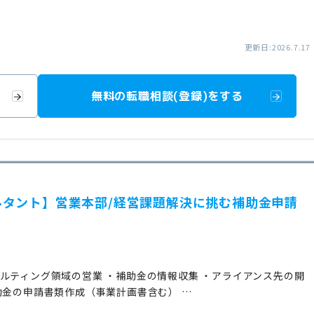
更新日:2026.7.17
無料の転職相談(登録)をする
タント】営業本部/経営課題解決に挑む補助金申請
ルティング領域の営業 ・補助金の情報収集 ・アライアンス先の開
助金の申請書類作成（事業計画書含む） …