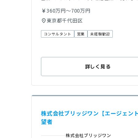
360万円～700万円
東京都千代田区
コンサルタント
営業
未経験歓迎
詳しく見る
株式会社ブリッジワン【エージェント
望者
株式会社ブリッジワン