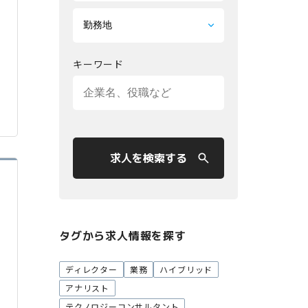
キーワード
求人を検索する
タグから求人情報を探す
ディレクター
業務
ハイブリッド
アナリスト
テクノロジーコンサルタント