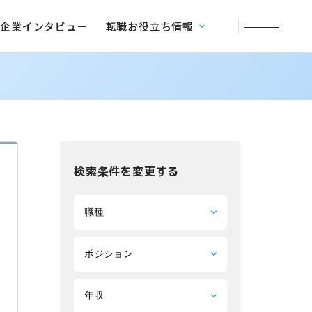
企業インタビュー
転職お役立ち情報
検索条件を変更する