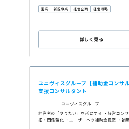
営業
新規事業
経営企画
経営戦略
詳しく見る
ユニヴィスグループ【補助金コンサル
支援コンサルタント
ユニヴィスグループ
経営者の「やりたい」を形にする ・経営コンサ
拓・関係強化 ・ユーザーへの補助金提案 ・補