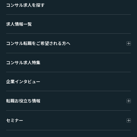
コンサル求人を探す
求人情報一覧
コンサル転職をご希望される方へ
コンサル求人特集
企業インタビュー
転職お役立ち情報
セミナー