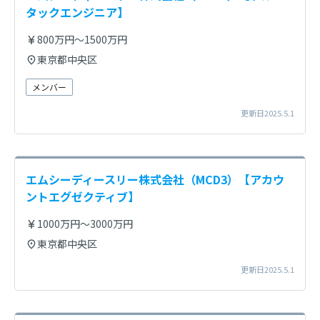
タックエンジニア】
800万円～1500万円
東京都中央区
メンバー
更新日2025.5.1
エムシーディースリー株式会社（MCD3）【アカウ
ントエグゼクティブ】
1000万円～3000万円
東京都中央区
更新日2025.5.1