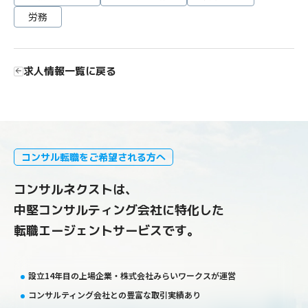
労務
求人情報一覧に戻る
コンサル転職をご希望される方へ
コンサルネクストは、
中堅コンサルティング会社に特化した
転職エージェントサービスです。
設立14年目の上場企業・株式会社みらいワークスが運営
コンサルティング会社との豊富な取引実績あり