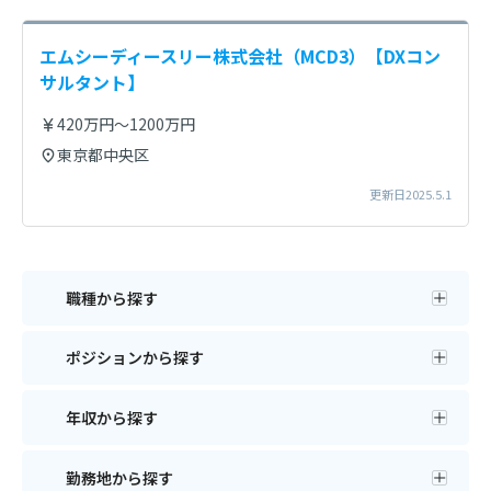
エムシーディースリー株式会社（MCD3）【DXコン
サルタント】
420万円～1200万円
東京都中央区
更新日2025.5.1
職種から探す
ポジションから探す
年収から探す
勤務地から探す