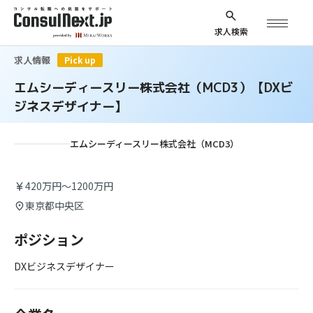
求人検索
求人情報
Pick up
エムシーディースリー株式会社（MCD3）【DXビ
ジネスデザイナー】
エムシーディースリー株式会社（MCD3）
420万円～1200万円
東京都中央区
ポジション
DXビジネスデザイナー