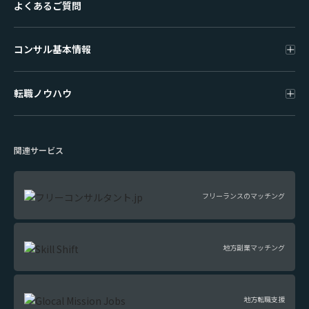
よくあるご質問
コンサル基本情報
転職ノウハウ
関連サービス
フリーランスのマッチング
地方副業マッチング
地方転職支援