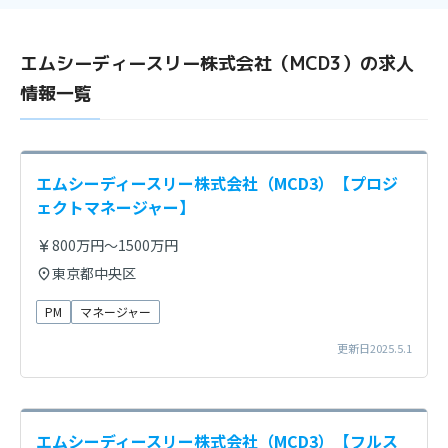
エムシーディースリー株式会社（MCD3）の求人
情報一覧
エムシーディースリー株式会社（MCD3）【プロジ
ェクトマネージャー】
800万円～1500万円
東京都中央区
PM
マネージャー
更新日2025.5.1
エムシーディースリー株式会社（MCD3）【フルス