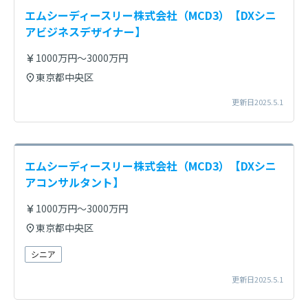
エムシーディースリー株式会社（MCD3）【DXシニ
アビジネスデザイナー】
1000万円～3000万円
東京都中央区
更新日2025.5.1
エムシーディースリー株式会社（MCD3）【DXシニ
アコンサルタント】
1000万円～3000万円
東京都中央区
シニア
更新日2025.5.1