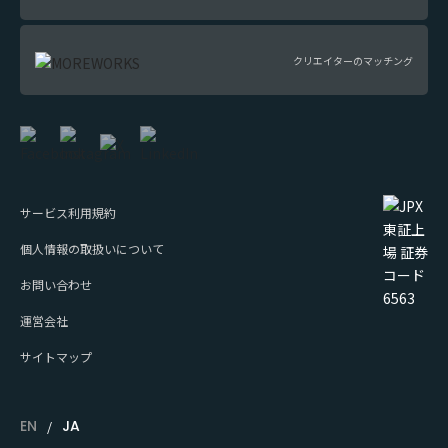
クリエイターのマッチング
サービス利用規約
個人情報の取扱いについて
お問い合わせ
運営会社
サイトマップ
EN
JA