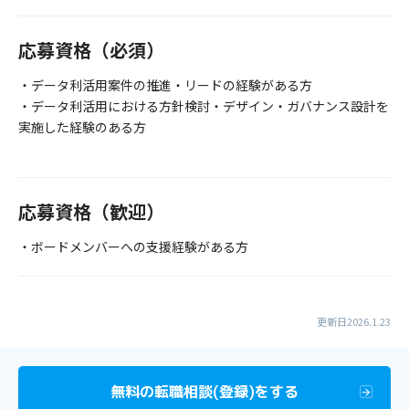
応募資格（必須）
・データ利活用案件の推進・リードの経験がある方
・データ利活用における方針検討・デザイン・ガバナンス設計を
実施した経験のある方
応募資格（歓迎）
・ボードメンバーへの支援経験がある方
更新日2026.1.23
無料の転職相談(登録)をする