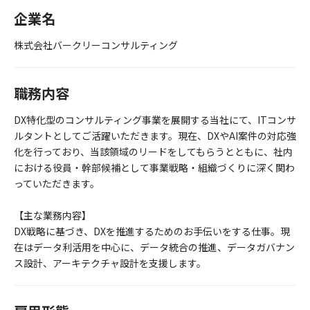
企業名
株式会社バークリーコンサルティング
職務内容
DX特化型のコンサルティング事業を展開する当社にて、ITコンサ
ルタントとしてご活躍いただきます。現在、DXやAI案件の対応強
化を行っており、当該領域のリードをしてもらうとともに、社内
における役員・幹部候補として事業戦略・組織づくりに深く関わ
っていただきます。
【主な業務内容】
DX戦略に基づき、DXを推進するためのお手伝いをする仕事。現
在はデータ利活用を中心に、データ統合の推進、データガバナン
ス設計、アーキテクチャ設計を支援します。