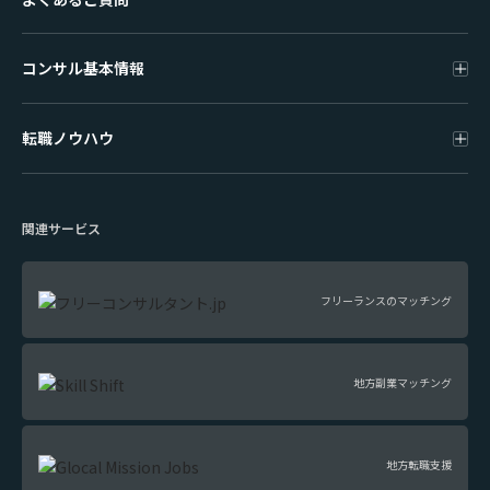
コンサル基本情報
転職ノウハウ
関連サービス
フリーランスのマッチング
地方副業マッチング
地方転職支援