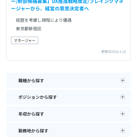
ー/幹部候補募集】DX推進戦略策定/プレイングマネ
ージャーから、経営の意思決定者へ
経歴を考慮し規程により優遇
東京都新宿区
マネージャー
更新日2026.1.23
職種から探す
ポジションから探す
年収から探す
勤務地から探す