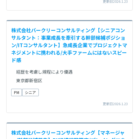
更新日2026.1.23
株式会社バークリーコンサルティング【シニアコン
サルタント：事業成長を牽引する幹部候補ポジショ
ン/ITコンサルタント】急成長企業でプロジェクトマ
ネジメントに携われる/大手ファームにはないスピー
ド感
経歴を考慮し規程により優遇
東京都新宿区
PM
シニア
更新日2026.1.23
株式会社バークリーコンサルティング【マネージャ