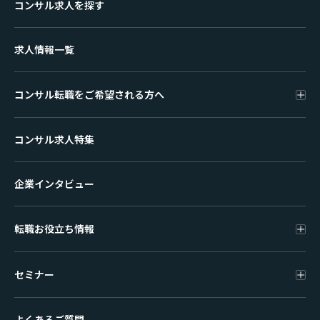
コンサル求人を探す
求人情報一覧
コンサル転職をご希望される方へ
コンサル求人特集
企業インタビュー
転職お役立ち情報
セミナー
よくあるご質問