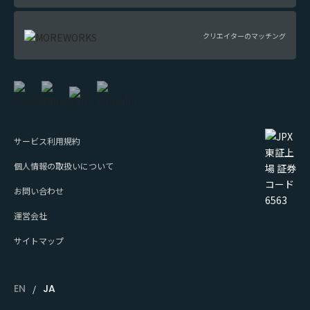
クリエイターのマッチング
サービス利用規約
個人情報の取扱いについて
お問い合わせ
運営会社
サイトマップ
EN
JA