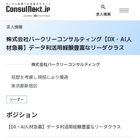
求人検索
求人情報
株式会社バークリーコンサルティング【DX・AI人
材急募】データ利活用経験豊富なリーダクラス
株式会社バークリーコンサルティング
経歴を考慮し規程により優遇
東京都新宿区
リーダー
ポジション
【DX・AI人材急募】データ利活用経験豊富なリーダクラス