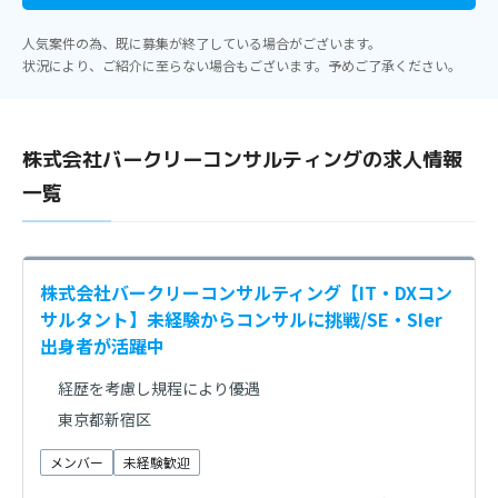
人気案件の為、既に募集が終了している場合がございます。
状況により、ご紹介に至らない場合もございます。予めご了承ください。
株式会社バークリーコンサルティングの求人情報
一覧
株式会社バークリーコンサルティング【IT・DXコン
サルタント】未経験からコンサルに挑戦/SE・SIer
出身者が活躍中
経歴を考慮し規程により優遇
東京都新宿区
メンバー
未経験歓迎