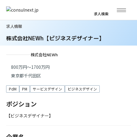
求人検索
求人情報
株式会社NEWh【ビジネスデザイナー】
株式会社NEWh
800万円～1700万円
東京都千代田区
PdM
PM
サービスデザイン
ビジネスデザイン
ポジション
【ビジネスデザイナー】
企業名