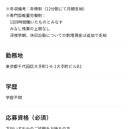
※年収備考：年俸制（12分割にて月額支給）
※専門型裁量労働制：
1日8時間働いたものとみなす
みなし残業の上限なし
深夜早朝、休日出勤についての割増賃金は追加で支給
勤務地
東京都千代田区大手町1-6-1大手町ビルB1
学歴
学歴不問
応募資格（必須）
下記いずれかのご経験をお持ちの方