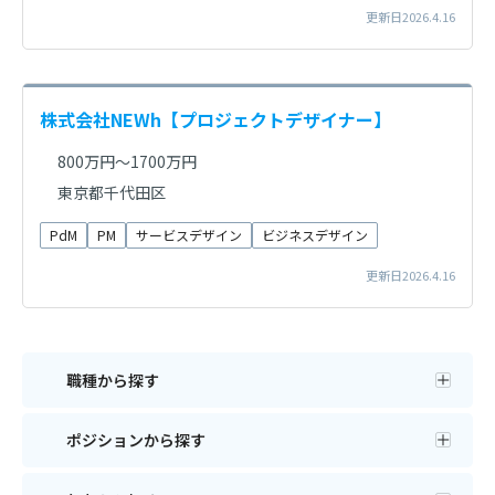
更新日2026.4.16
株式会社NEWh【プロジェクトデザイナー】
800万円～1700万円
東京都千代田区
PdM
PM
サービスデザイン
ビジネスデザイン
更新日2026.4.16
職種から探す
ポジションから探す