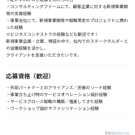
・コンサルティングファームにて、顧客企業に対する新規事業開
発の支援経験
・事業会社にて、新規事業開発や戦略策定のプロジェクトに携わ
った経験
※ビジネスコンテストでの経験なども歓迎です！
新規事業企画・立案、検証の中で、社内でのステークホルダーと
の協働経験を活かし、
クライアントを支援いただきたいです。
応募資格（歓迎）
・外部パートナーとのアライアンス／折衝のリード経験
・事業立ち上げ時のサービスオペレーション設計経験
・サービスグロース戦略の構築／推進してきた経験
・ワークショップ設計やファシリテーション経験
更新日2026.4.16