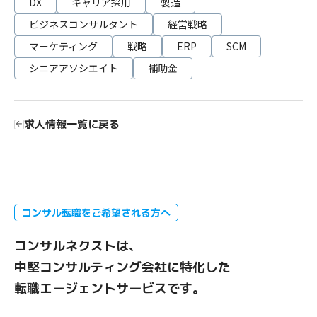
DX
キャリア採用
製造
ビジネスコンサルタント
経営戦略
マーケティング
戦略
ERP
SCM
シニアアソシエイト
補助金
求人情報一覧に戻る
コンサル転職をご希望される方へ
コンサルネクストは、
中堅コンサルティング会社に特化した
転職エージェントサービスです。