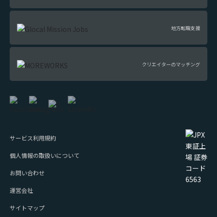
地方転職支援
クリエイターのマッチング
サービス利用規約
個人情報の取扱いについて
お問い合わせ
運営会社
サイトマップ