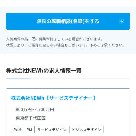
無料の転職相談(登録)をする
人気案件の為、既に募集が終了している場合がございます。
状況により、ご紹介に至らない場合もございます。予めご了承ください。
株式会社NEWhの求人情報一覧
株式会社NEWh【サービスデザイナー】
800万円～1700万円
東京都千代田区
PdM
PM
サービスデザイン
ビジネスデザイン