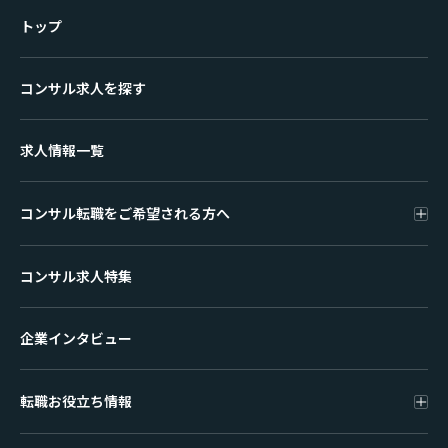
トップ
コンサル求人を探す
求人情報一覧
コンサル転職をご希望される方へ
コンサル求人特集
企業インタビュー
転職お役立ち情報