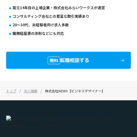
設立14年目の上場企業・株式会社みらいワークスが運営
コンサルティング会社との豊富な取引実績あり
20〜30代、未経験者向け求人多数
職務経歴書の添削などにも対応
転職相談する
無料
トップ
求人情報
株式会社NEWh【ビジネスデザイナー】