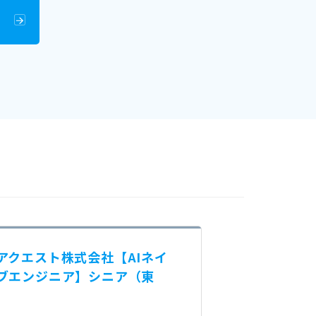
アクエスト株式会社【AIネイ
ブエンジニア】シニア（東