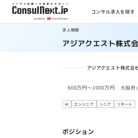
コンサル求人を探す
求人情報
アジアクエスト株式会
アジアクエスト株式会
600万円～1000万円
大阪府
AI
エンジニア
シニア
リモート
ポジション