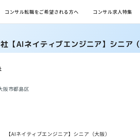
コンサル転職をご希望される方へ
コンサル求人特集
社【AIネイティブエンジニア】シニア
社
大阪市都島区
【AIネイティブエンジニア】シニア（大阪）