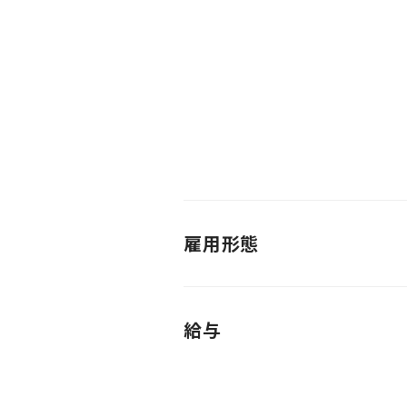
雇用形態
給与