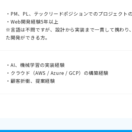
・PM、PL、テックリードポジションでのプロジェクト
・Web開発経験5年以上
※言語は不問ですが、設計から実装まで一貫して携わり
た開発ができる方。
・AI、機械学習の実装経験
・クラウド（AWS / Azure / GCP）の構築経験
・顧客折衝、提案経験