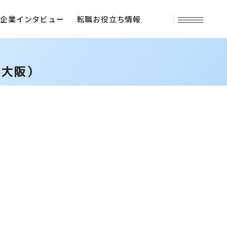
企業インタビュー
転職お役立ち情報
（大阪）