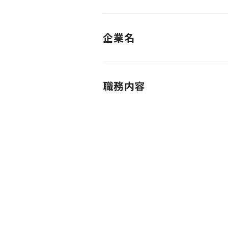
企業名
職務内容