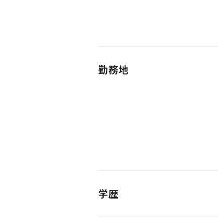
勤務地
学歴