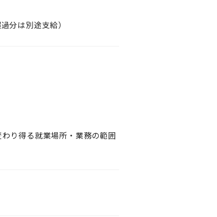
。超過分は別途支給）
変わり得る就業場所・業務の範囲