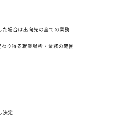
した場合は出向先の全ての業務
変わり得る就業場所・業務の範囲
し決定