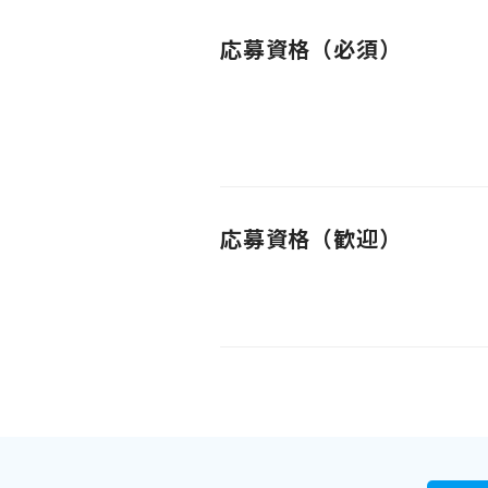
応募資格（必須）
応募資格（歓迎）