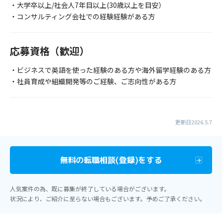
・大学卒以上/社会人7年目以上(30歳以上を目安）
・コンサルティング会社での経験経験がある方
応募資格（歓迎）
・ビジネスで英語を使った経験のある方や海外留学経験のある方
・社員育成や組織開発等のご経験、ご志向性がある方
更新日2026.5.7
無料の転職相談(登録)をする
人気案件の為、既に募集が終了している場合がございます。
状況により、ご紹介に至らない場合もございます。予めご了承ください。