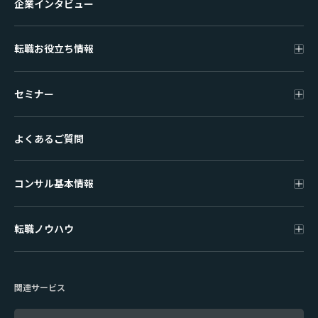
企業インタビュー
転職お役立ち情報
セミナー
よくあるご質問
コンサル基本情報
転職ノウハウ
関連サービス