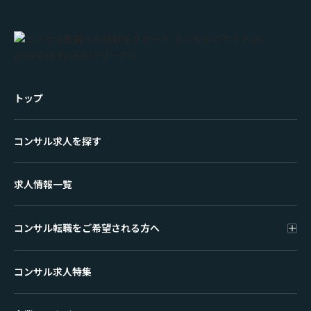
トップ
コンサル求人を探す
求人情報一覧
コンサル転職をご希望される方へ
コンサル求人特集