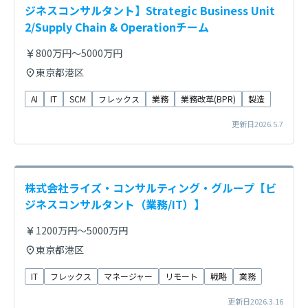
ジネスコンサルタント】Strategic Business Unit
2/Supply Chain & Operationチーム
800万円～5000万円
東京都港区
AI
IT
SCM
フレックス
業務
業務改革(BPR)
製造
更新日2026.5.7
株式会社ライズ・コンサルティング・グループ【ビ
ジネスコンサルタント（業務/IT）】
1200万円～5000万円
東京都港区
IT
フレックス
マネージャー
リモート
戦略
業務
更新日2026.3.16