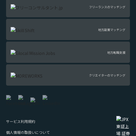
フリーランスのマッチング
地方副業マッチング
地方転職支援
クリエイターのマッチング
サービス利用規約
個人情報の取扱いについて