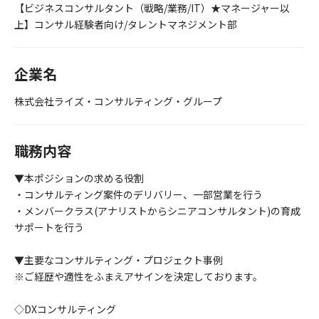
【ビジネスコンサルタント（戦略/業務/IT）★マネージャー以
上】コンサル経験者向け/タレントマネジメント部
企業名
株式会社ライズ・コンサルティング・グループ
職務内容
▼本ポジションの求める役割
・コンサルティング案件のデリバリー、一部営業を行う
・メンバークラス(アナリストからシニアコンサルタント)の育成
サポートを行う
▼主要なコンサルティング・プロジェクト事例
※ご経歴や適性をふまえアサインを決定しております。
◇DXコンサルティング