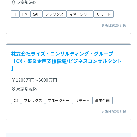
東京都港区
IT
PM
SAP
フレックス
マネージャー
リモート
更新日2026.3.16
株式会社ライズ・コンサルティング・グループ
【CX・事業企画支援領域/ビジネスコンサルタント
】
1200万円～5000万円
東京都港区
CX
フレックス
マネージャー
リモート
事業企画
更新日2026.3.16