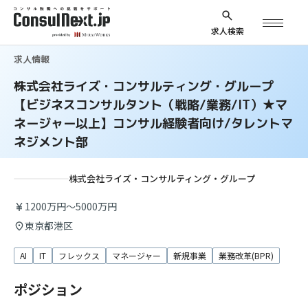
求人検索
求人情報
株式会社ライズ・コンサルティング・グループ
【ビジネスコンサルタント（戦略/業務/IT）★マ
ネージャー以上】コンサル経験者向け/タレントマ
ネジメント部
株式会社ライズ・コンサルティング・グループ
1200万円～5000万円
東京都港区
AI
IT
フレックス
マネージャー
新規事業
業務改革(BPR)
ポジション