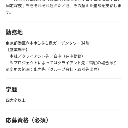
固定深夜手当をそれぞれ超えたとき、その超えた差額を支給しま
す。
勤務地
東京都港区六本木1-6-1 泉ガーデンタワー34階
【就業場所】
本社／クライアント先／自宅（在宅勤務）
※プロジェクトによってはクライアント先に常駐の場合あり
※変更の範囲：出向先（グループ会社・取引先出向）
学歴
四大卒以上
応募資格（必須）