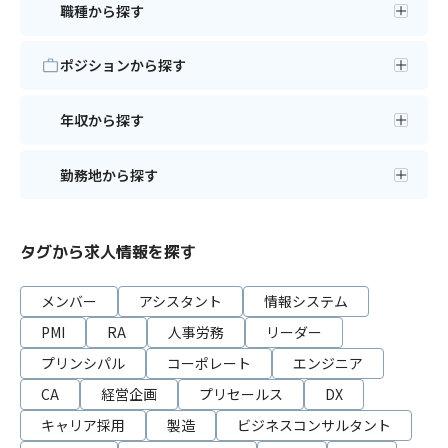
職種から探す
ポジションから探す
年収から探す
勤務地から探す
タグから求人情報を探す
メンバー
アシスタント
情報システム
PMI
RA
人事労務
リーダー
プリンシパル
コーポレート
エンジニア
CA
経営企画
プリセールス
DX
キャリア採用
製造
ビジネスコンサルタント