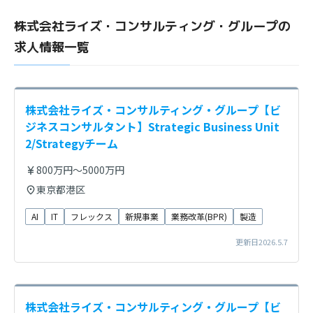
株式会社ライズ・コンサルティング・グループの
求人情報一覧
株式会社ライズ・コンサルティング・グループ【ビ
ジネスコンサルタント】Strategic Business Unit
2/Strategyチーム
800万円～5000万円
東京都港区
AI
IT
フレックス
新規事業
業務改革(BPR)
製造
更新日2026.5.7
株式会社ライズ・コンサルティング・グループ【ビ