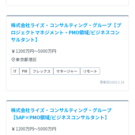
株式会社ライズ・コンサルティング・グループ【プ
ロジェクトマネジメント・PMO領域/ビジネスコン
サルタント】
1200万円～5000万円
東京都港区
IT
PM
フレックス
マネージャー
リモート
更新日2026.3.16
株式会社ライズ・コンサルティング・グループ
【SAP×PMO領域/ビジネスコンサルタント】
1200万円～5000万円