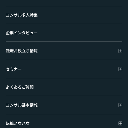
コンサル求人特集
企業インタビュー
転職お役立ち情報
セミナー
よくあるご質問
コンサル基本情報
転職ノウハウ