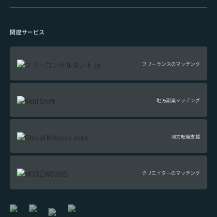
関連サービス
フリーランスのマッチング
地方副業マッチング
地方転職支援
クリエイターのマッチング