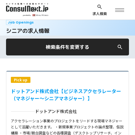
求人検索
Job Openings
シニアの求人情報
検索条件を変更する
Pick up
ドットアンド株式会社【ビジネスアクセラレーター
（マネジャー〜シニアマネジャー）】
ドットアンド株式会社
アクセラレーション事業のプロジェクトをリードする現場マネジャー
として活躍いただきます。 ・新規事業プロジェクトの論点整理、仮説
構築 ・市場/競合調査などの各種調査（デスクトップリサーチ、イン