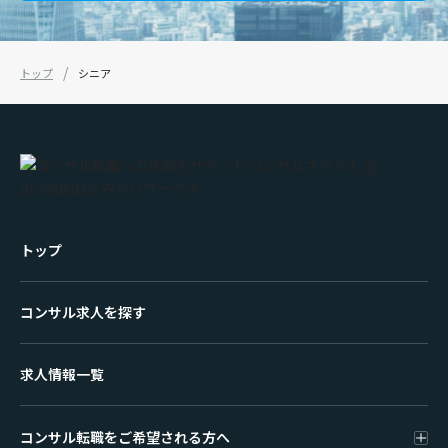
トップ
シニア
トップ
コンサル求人を探す
求人情報一覧
コンサル転職をご希望される方へ