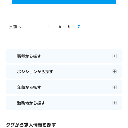
前へ
1
...
5
6
7
職種から探す
ポジションから探す
年収から探す
勤務地から探す
タグから求人情報を探す