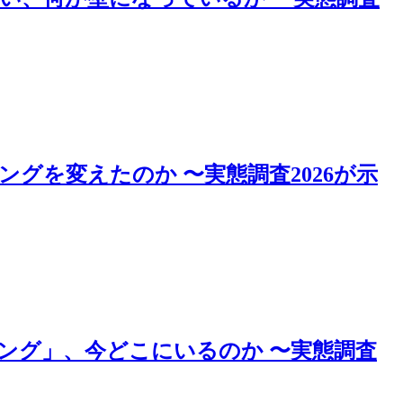
ングを変えたのか 〜実態調査2026が示
リング」、今どこにいるのか 〜実態調査