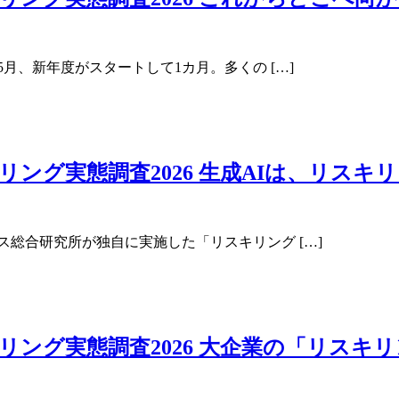
5月、新年度がスタートして1カ月。多くの […]
グ実態調査2026 生成AIは、リスキリ
ス総合研究所が独自に実施した「リスキリング […]
ング実態調査2026 大企業の「リスキ