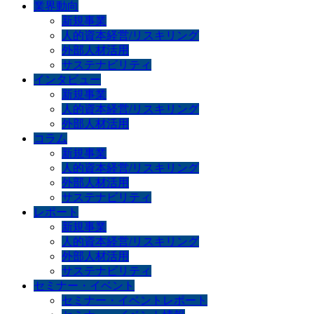
業界動向
新規事業
人的資本経営/リスキリング
外部人材活用
サステナビリティ
インタビュー
新規事業
人的資本経営/リスキリング
外部人材活用
コラム
新規事業
人的資本経営/リスキリング
外部人材活用
サステナビリティ
レポート
新規事業
人的資本経営/リスキリング
外部人材活用
サステナビリティ
セミナー・イベント
セミナー・イベントレポート