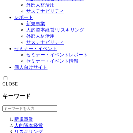
外部人材活用
サステナビリティ
レポート
新規事業
人的資本経営/リスキリング
外部人材活用
サステナビリティ
セミナー・イベント
セミナー・イベントレポート
セミナー・イベント情報
個人向けサイト
CLOSE
キーワード
新規事業
人的資本経営
リスキリング