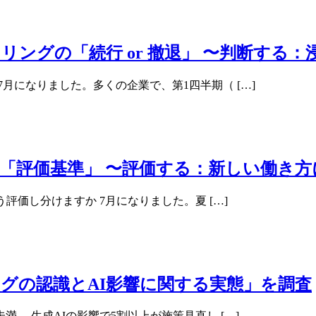
ングの「続行 or 撤退」 〜判断する
月になりました。多くの企業で、第1四半期（ […]
の「評価基準」 〜評価する：新しい働き
評価し分けますか 7月になりました。夏 […]
ングの認識とAI影響に関する実態」を調査
。 生成AIの影響で5割以上が施策見直し […]