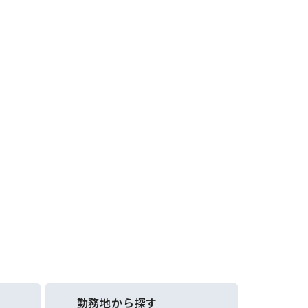
勤務地から探す