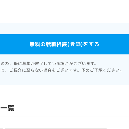
無料の転職相談(登録)をする
件の為、既に募集が終了している場合がございます。
より、ご紹介に至らない場合もございます。予めご了承ください。
報一覧