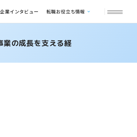
企業インタビュー
転職お役立ち情報
と事業の成長を支える経