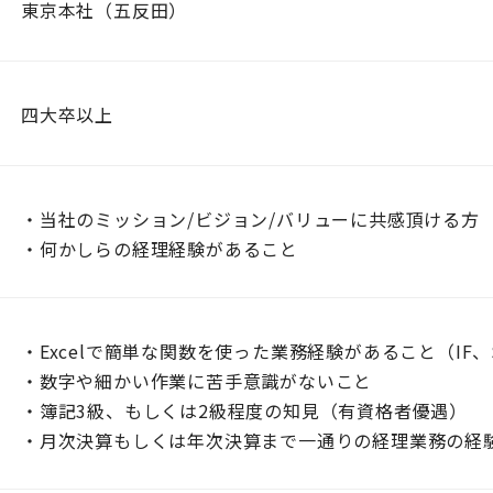
東京本社（五反田）
四大卒以上
・当社のミッション/ビジョン/バリューに共感頂ける方
・何かしらの経理経験があること
・Excelで簡単な関数を使った業務経験があること（IF、
・数字や細かい作業に苦手意識がないこと
・簿記3級、もしくは2級程度の知見（有資格者優遇）
・月次決算もしくは年次決算まで一通りの経理業務の経