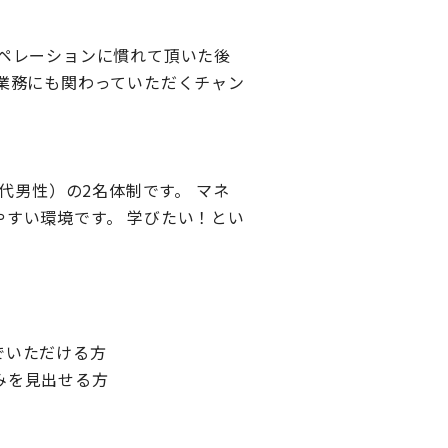
ペレーションに慣れて頂いた後
業務にも関わっていただくチャン
代男性）の2名体制です。 マネ
すい環境です。 学びたい！とい
でいただける方
みを見出せる方