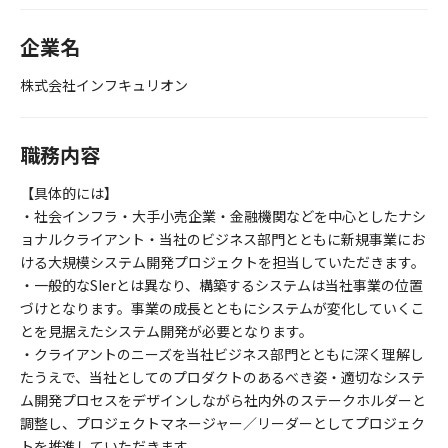
企業名
株式会社インフキュリオン
職務内容
【具体的には】
・社会インフラ・大手小売企業・金融機関などを中心としたナシ
ョナルクライアント・当社のビジネス部門とともに新規事業にお
ける大規模システム開発プロジェクトを担当していただきます。
・一般的なSIerとは異なり、構築するシステムは当社事業の位置
づけとなります。事業の成長とともにシステムが変化していくこ
とを見据えたシステム開発が必要となります。
・クライアントのニーズを当社ビジネス部門とともに深く理解し
たうえで、当社としてのプロダクトのあるべき姿・適切なシステ
ム開発プロセスをデザインしながら社内外のステークホルダーと
調整し、プロジェクトマネージャー／リーダーとしてプロジェク
トを推進していただきます。