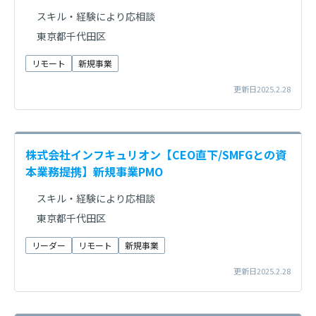
スキル・経験により応相談
東京都千代田区
リモート
新規事業
更新日2025.2.28
株式会社インフキュリオン【CEO直下/SMFGとの資
本業務提携】新規事業PMO
スキル・経験により応相談
東京都千代田区
リーダー
リモート
新規事業
更新日2025.2.28