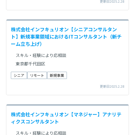
更新日2025.2.28
株式会社インフキュリオン【シニアコンサルタン
ト】新規事業領域におけるITコンサルタント（新チ
ーム立ち上げ）
スキル・経験により応相談
東京都千代田区
シニア
リモート
新規事業
更新日2025.2.28
株式会社インフキュリオン【マネジャー】アナリテ
ィクスコンサルタント
スキル・経験により応相談