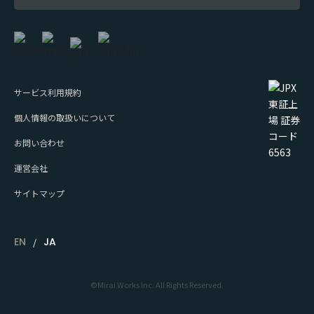
サービス利用規約
個人情報の取扱いについて
お問い合わせ
運営会社
サイトマップ
EN
JA
©Mirai Works Inc. All Rights Reserved.