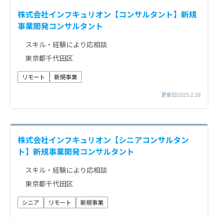
株式会社インフキュリオン【コンサルタント】新規
事業開発コンサルタント
スキル・経験により応相談
東京都千代田区
リモート
新規事業
更新日2025.2.28
株式会社インフキュリオン【シニアコンサルタン
ト】新規事業開発コンサルタント
スキル・経験により応相談
東京都千代田区
シニア
リモート
新規事業