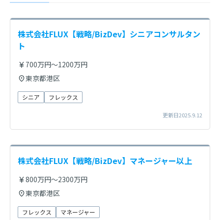
株式会社FLUX【戦略/BizDev】シニアコンサルタン
ト
700万円～1200万円
東京都港区
シニア
フレックス
更新日2025.9.12
株式会社FLUX【戦略/BizDev】マネージャー以上
800万円～2300万円
東京都港区
フレックス
マネージャー