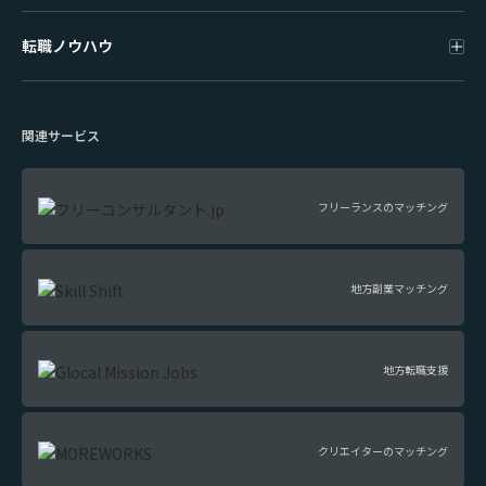
転職ノウハウ
関連サービス
フリーランスのマッチング
地方副業マッチング
地方転職支援
クリエイターのマッチング