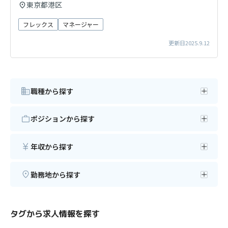
東京都港区
フレックス
マネージャー
更新日2025.9.12
職種から探す
ポジションから探す
年収から探す
勤務地から探す
タグから求人情報を探す