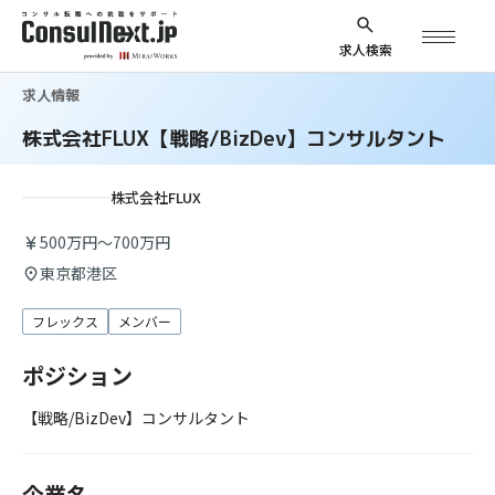
求人検索
求人情報
株式会社FLUX【戦略/BizDev】コンサルタント
株式会社FLUX
500万円～700万円
東京都港区
フレックス
メンバー
ポジション
【戦略/BizDev】コンサルタント
企業名