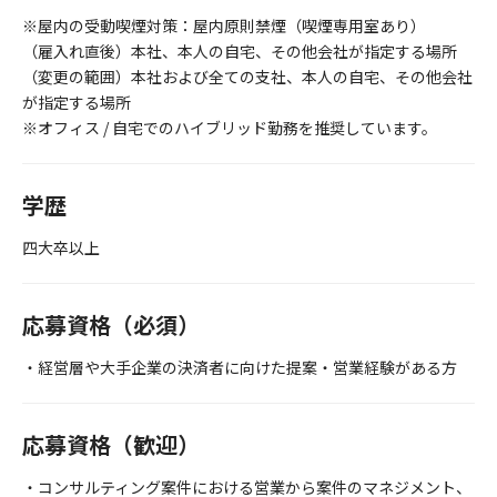
※屋内の受動喫煙対策：屋内原則禁煙（喫煙専用室あり）
（雇入れ直後）本社、本人の自宅、その他会社が指定する場所
（変更の範囲）本社および全ての支社、本人の自宅、その他会社
が指定する場所
※オフィス / 自宅でのハイブリッド勤務を推奨しています。
学歴
四大卒以上
応募資格（必須）
・経営層や大手企業の決済者に向けた提案・営業経験がある方
応募資格（歓迎）
・コンサルティング案件における営業から案件のマネジメント、