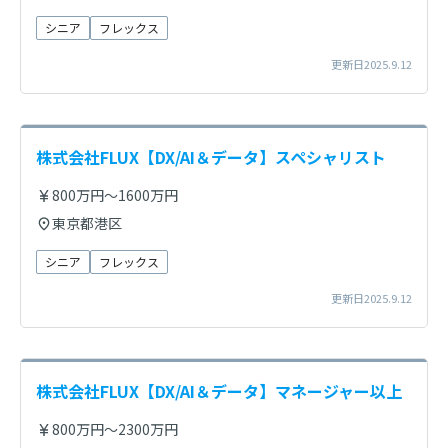
シニア
フレックス
更新日2025.9.12
株式会社FLUX【DX/AI＆データ】スペシャリスト
800万円～1600万円
東京都港区
シニア
フレックス
更新日2025.9.12
株式会社FLUX【DX/AI＆データ】マネージャー以上
800万円～2300万円