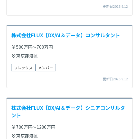
更新日2025.9.12
株式会社FLUX【DX/AI＆データ】コンサルタント
500万円～700万円
東京都港区
フレックス
メンバー
更新日2025.9.12
株式会社FLUX【DX/AI＆データ】シニアコンサルタ
ント
700万円～1200万円
東京都港区