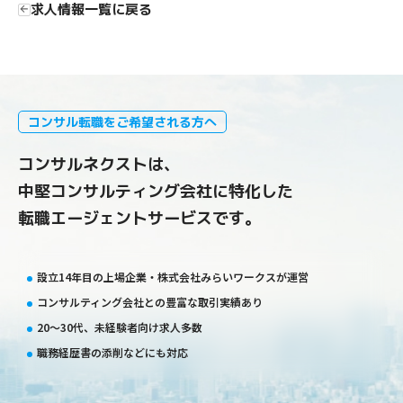
求人情報一覧に戻る
コンサル転職をご希望される方へ
コンサルネクストは、
中堅コンサルティング会社に特化した
転職エージェントサービスです。
設立14年目の上場企業・株式会社みらいワークスが運営
コンサルティング会社との豊富な取引実績あり
20〜30代、未経験者向け求人多数
職務経歴書の添削などにも対応