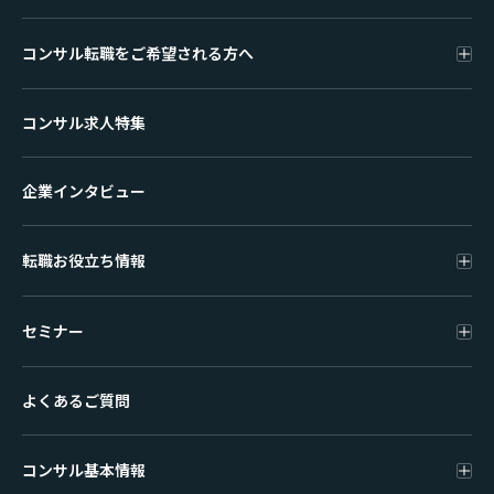
コンサル転職をご希望される方へ
コンサル求人特集
企業インタビュー
転職お役立ち情報
セミナー
よくあるご質問
コンサル基本情報